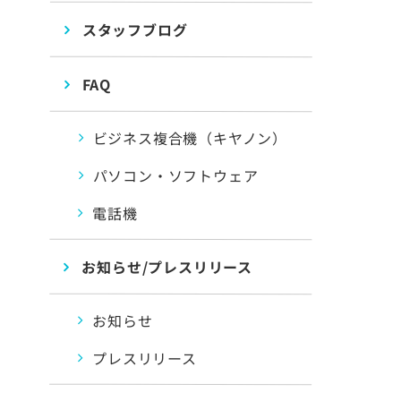
スタッフブログ
FAQ
ビジネス複合機（キヤノン）
パソコン・ソフトウェア
電話機
お知らせ/プレスリリース
お知らせ
プレスリリース