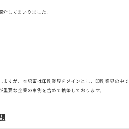
紹介してまいりました。
しますが、本記事は印刷業界をメインとし、印刷業界の中
が重要な企業の事例を含めて執筆しております。
題