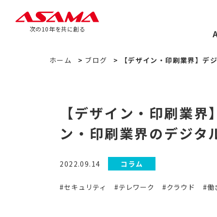
次の10年を共に創る
ホーム
>
ブログ
>
【デザイン・印刷業界】デジ
【デザイン・印刷業界
ン・印刷業界のデジタ
2022.09.14
コラム
#セキュリティ
#テレワーク
#クラウド
#働