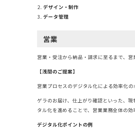
デザイン・制作
データ管理
営業
営業・受注から納品・請求に至るまで、営
【浅間のご提案】
営業プロセスのデジタル化による効率化の
ゲラのお届け、仕上がり確認といった、現
タル化を進めることで、営業業務全体の効
デジタル化ポイントの例