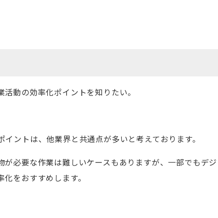
業活動の効率化ポイントを知りたい。
ポイントは、他業界と共通点が多いと考えております。
物が必要な作業は難しいケースもありますが、一部でもデジ
率化をおすすめします。