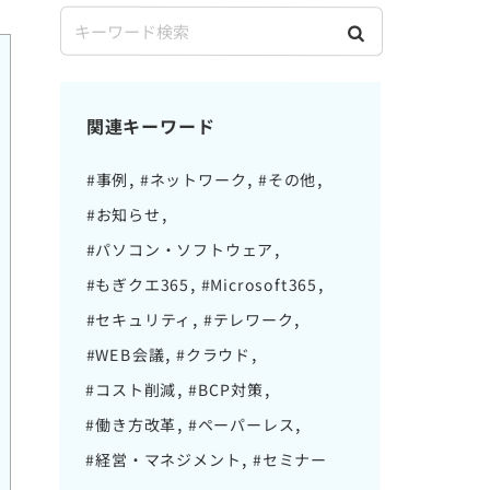
関連キーワード
#事例
#ネットワーク
#その他
#お知らせ
#パソコン・ソフトウェア
#もぎクエ365
#Microsoft365
#セキュリティ
#テレワーク
#WEB会議
#クラウド
#コスト削減
#BCP対策
#働き方改革
#ペーパーレス
#経営・マネジメント
#セミナー