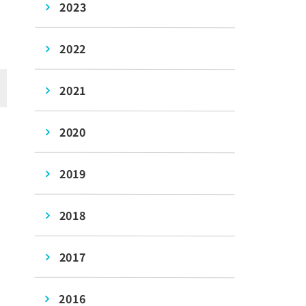
2023
2022
2021
2020
2019
2018
2017
2016