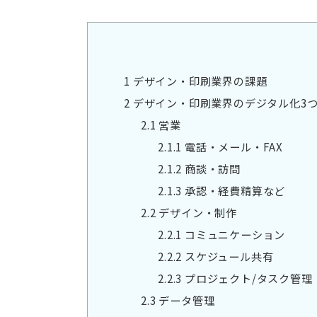
1
デザイン・印刷業界の課題
2
デザイン・印刷業界のデジタル化3
2.1
営業
2.1.1
電話・メール・FAX
2.1.2
商談・訪問
2.1.3
承認・経費精算など
2.2
デザイン・制作
2.2.1
コミュニケーション
2.2.2
スケジュール共有
2.2.3
プロジェクト/タスク管理
2.3
データ管理