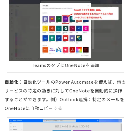
TeamsのタブにOneNoteを追加
自動化：
自動化ツールのPower Automateを使えば、他の
サービスの特定の動きに対してOneNoteを自動的に操作
することができます。例）Outlook連携：特定のメールを
OneNoteに自動コピーする