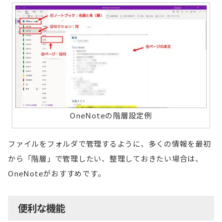
OneNoteの階層設定例
ファイルをフォルダで管理するように、多くの情報を最初
から「階層」で管理したい、整理しておきたい場合は、
OneNoteがおすすめです。
便利な機能