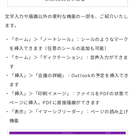
文字入力や描画以外の便利な機能の一部を、ご紹介いたし
ます。
「ホーム」＞「ノートシール」：シールのようなマーク
を挿入できます（任意のシールの追加も可能）
「ホーム」＞「ディクテーション」：音声入力ができま
す
「挿入」＞「会議の詳細」：Outlookの予定を挿入でき
ます
「挿入」＞「印刷イメージ」：ファイルをPDFの状態で
ページに挿入。PDFに直接描画ができます
「表示」＞「イマーシブリーダー」：ページの読み上げ
機能