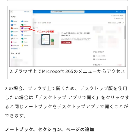
2.ブラウザ上でMicrosoft 365のメニューからアクセス
2.の場合、ブラウザ上で開くため、デスクトップ版を使用
したい場合は「デスクトップ アプリで開く」をクリックす
ると同じノートブックをデスクトップアプリで開くことが
できます。
ノートブック、セクション、ページの追加