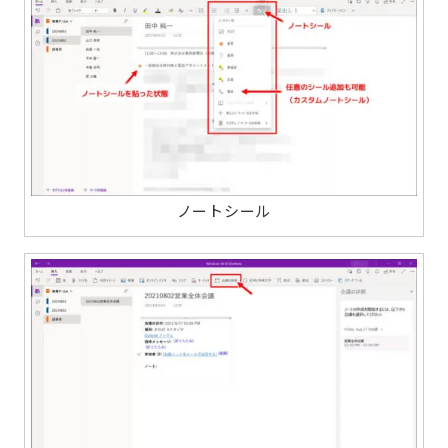
ノートシール