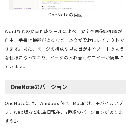
OneNoteの画面
Wordなどの文書作成ツールに比べ、文字や画像の配置が
自由、手書き機能があるなど、本文が柔軟にレイアウトで
きます。また、ページの構成や見た目が本やノートのよう
な仕様になっており、ページの入れ替えやコピーが簡単に
できます。
OneNoteのバージョン
OneNoteには、Windows向け、Mac向け、モバイルアプ
リ、Web版など執筆日現在、7種類のバージョンがありま
す※1。