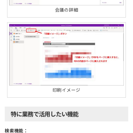
会議の詳細
印刷イメージ
特に業務で活用したい機能
検索機能：