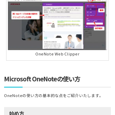
OneNote Web Clipper
Microsoft OneNoteの使い方
OneNoteの使い方の基本的な点をご紹介いたします。
始め方