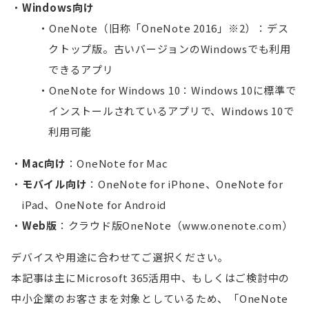
Windows向け
OneNote（旧称「OneNote 2016」※2）：デス
クトップ版。古いバージョンのWindowsでも利用
できるアプリ
OneNote for Windows 10：Windows 10に標準で
インストールされているアプリで、Windows 10で
利用可能
Mac向け
：OneNote for Mac
モバイル向け
：OneNote for iPhone、OneNote for
iPad、OneNote for Android
Web版
：クラウド版OneNote（www.onenote.com）
デバイスや用途に合わせてご選択ください。
本記事は主にMicrosoft 365活用中、もしくはご検討中の
中小企業のお客さまを対象としているため、「OneNote