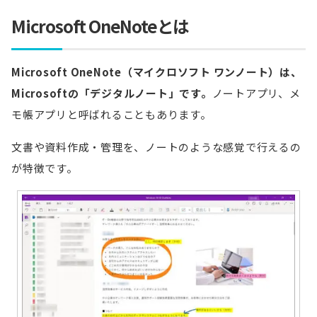
Microsoft OneNoteとは
Microsoft OneNote（マイクロソフト ワンノート）は、
Microsoftの「デジタルノート」です。
ノートアプリ、メ
モ帳アプリと呼ばれることもあります。
文書や資料作成・管理を、ノートのような感覚で行えるの
が特徴です。