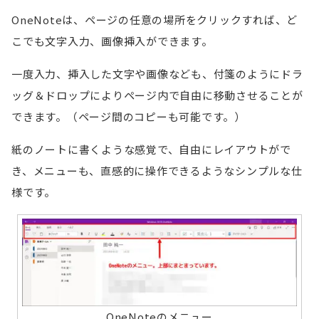
OneNoteは、ページの任意の場所をクリックすれば、ど
こでも文字入力、画像挿入ができます。
一度入力、挿入した文字や画像なども、付箋のようにドラ
ッグ＆ドロップによりページ内で自由に移動させることが
できます。（ページ間のコピーも可能です。）
紙のノートに書くような感覚で、自由にレイアウトがで
き、メニューも、直感的に操作できるようなシンプルな仕
様です。
OneNoteのメニュー