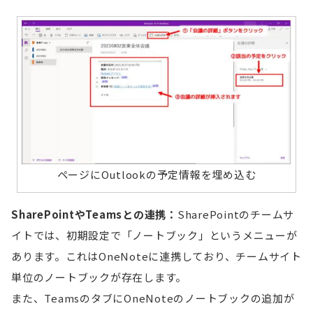
ページにOutlookの予定情報を埋め込む
SharePointやTeamsとの連携：
SharePointのチームサ
イトでは、初期設定で「ノートブック」というメニューが
あります。これはOneNoteに連携しており、チームサイト
単位のノートブックが存在します。
また、TeamsのタブにOneNoteのノートブックの追加が