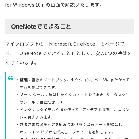
for Windows 10」の画面で解説いたします。
OneNoteでできること
マイクロソフトの「Microsoft OneNote」のページで
は、「OneNoteでできること」として、次の6つの特徴を
あげています。
整理
：複数のノートブック、セクション、ページにまたがって
内容を整理できます。
ノート シール
：見逃したくないノートを “重要” や “タスク”
のシールで目立たせます。
インク
：スタイラスや指を使って、アイデアを描画し、コメン
トを書き込みます。
さまざまなメディアを組み合わせる
：音声ノートを録音し、
オンライン ビデオを挿入し、ファイルを追加します。