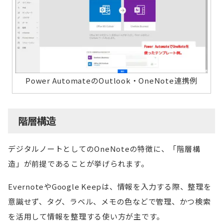
Power AutomateのOutlook・OneNote連携例
階層構造
デジタルノートとしてのOneNoteの特徴に、「階層構
造」が前提であることが挙げられます。
EvernoteやGoogle Keepは、情報を入力する際、整理を
意識せず、タグ、ラベル、メモの色などで管理、かつ検索
を活用して情報を整理する使い方が主です。