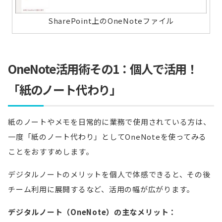
SharePoint上のOneNoteファイル
OneNote活用術その1：個人で活用！
「紙のノート代わり」
紙のノートやメモを日常的に業務で使用されている方は、
一度「紙のノート代わり」としてOneNoteを使ってみる
ことをおすすめします。
デジタルノートのメリットを個人で体感できると、その後
チーム利用に展開するなど、活用の幅が広がります。
デジタルノート（OneNote）の主なメリット：