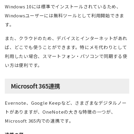
Windows 10には標準でインストールされているため、
Windowsユーザーには無料ツールとして利用開始できま
す。
また、クラウドのため、デバイスとインターネットがあれ
ば、どこでも使うことができます。特にメモ代わりとして
利用したい場合、スマートフォン・パソコンで同期する使
い方は便利です。
Microsoft 365連携
Evernote、Google Keepなど、さまざまなデジタルノー
トがありますが、OneNoteの大きな特徴の一つが、
Microsoft 365内での連携です。