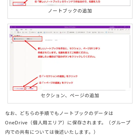
ノートブックの追加
セクション、ページの追加
なお、どちらの手順でもノートブックのデータは
OneDrive（個人用エリア）に保存されます。（グループ
内での共有については後述いたします。）