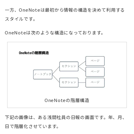
一方、OneNoteは最初から情報の構造を決めて利用する
スタイルです。
OneNoteは次のような構造になっております。
OneNoteの階層構造
下記の画像は、ある浅間社員の日報の画面です。年、月、
日で階層化させています。