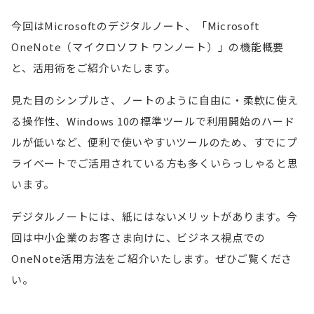
今回はMicrosoftのデジタルノート、「Microsoft
OneNote（マイクロソフト ワンノート）」の機能概要
と、活用術をご紹介いたします。
見た目のシンプルさ、ノートのように自由に・柔軟に使え
る操作性、Windows 10の標準ツールで利用開始のハード
ルが低いなど、便利で使いやすいツールのため、すでにプ
ライベートでご活用されている方も多くいらっしゃると思
います。
デジタルノートには、紙にはないメリットがあります。今
回は中小企業のお客さま向けに、ビジネス視点での
OneNote活用方法をご紹介いたします。ぜひご覧くださ
い。