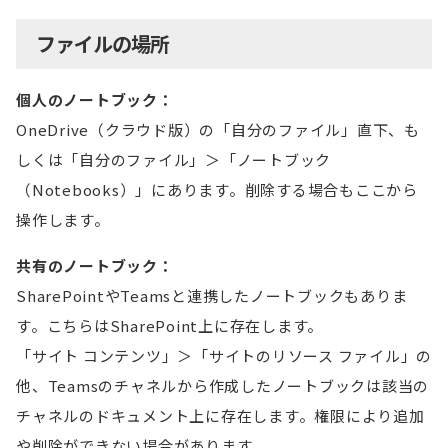
ファイルの場所
個人のノートブック：
OneDrive（クラウド版）の「自分のファイル」直下、も
しくは「自分のファイル」＞「ノートブック
（Notebooks）」にあります。削除する場合もここから
操作します。
共有のノートブック：
SharePointやTeamsと連携したノートブックもありま
す。こちらはSharePoint上に存在します。
「サイト コンテンツ」＞「サイトのリソース ファイル」の
他、Teamsのチャネルから作成したノートブックは該当の
チャネルのドキュメント上に存在します。権限により追加
や削除ができない場合があります。