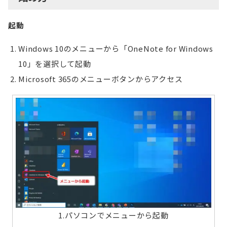
起動
Windows 10のメニューから「OneNote for Windows
10」を選択して起動
Microsoft 365のメニューボタンからアクセス
1.パソコンでメニューから起動