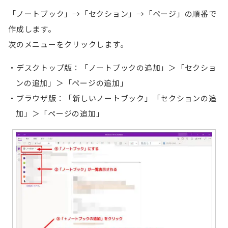
「ノートブック」→「セクション」→「ページ」の順番で
作成します。
次のメニューをクリックします。
デスクトップ版：「ノートブックの追加」＞「セクショ
ンの追加」＞「ページの追加」
ブラウザ版：「新しいノートブック」「セクションの追
加」＞「ページの追加」