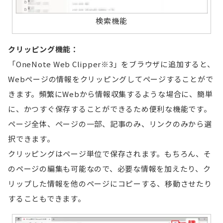
検索機能
クリッピング機能：
「OneNote Web Clipper※3」をブラウザに追加すると、
Webページの情報をクリッピングしてページすることがで
きます。頻繁にWebから情報収集するような場合に、簡単
に、かつすぐ保存することができるため便利な機能です。
ページ全体、ページの一部、記事のみ、リンクのみから選
択できます。
クリッピングはページ単位で保存されます。もちろん、そ
のページの編集も可能なので、必要な情報を加えたり、ク
リップした情報を他のページにコピーする、移動させたり
することもできます。