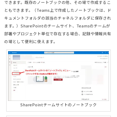
できます。既存のノートブックの他、その場で作成するこ
ともできます。（Teams上で作成したノートブックは、ド
キュメントフォルダの該当のチャネルフォルダに保存され
ます。）SharePointのチームサイト、Teamsのチームが
部署やプロジェクト単位で存在する場合、記録や情報共有
の場として便利に使えます。
SharePointチームサイトのノートブック