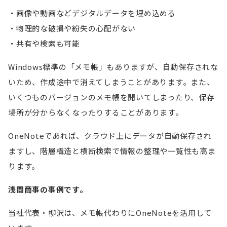
画像や動画などデジタルデータを埋め込める
物理的な破損や紛失の心配がない
共有や検索も可能
Windows標準の「メモ帳」もありますが、自動保存されな
いため、作成途中で消えてしまうことがあります。また、
いくつものバージョンのメモ帳を開いてしまったり、保存
場所が分からなくなったりすることがあります。
OneNoteであれば、クラウド上にデータが自動保存され
ますし、階層構造と横断検索で情報の整理や一覧性も高ま
ります。
浅間商事の事例です。
当社代表・柳沢は、メモ帳代わりにOneNoteを活用して