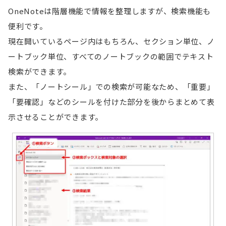
OneNoteは階層機能で情報を整理しますが、検索機能も
便利です。
現在開いているページ内はもちろん、セクション単位、ノ
ートブック単位、すべてのノートブックの範囲でテキスト
検索ができます。
また、「ノートシール」での検索が可能なため、「重要」
「要確認」などのシールを付けた部分を後からまとめて表
示させることができます。