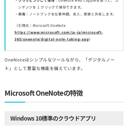
クリッピングして保存
：OneNote Web Clipperを使うと、コ
ンテンツを 1 クリックで保存できます。
共有
：ノートブックを仕事仲間、友人、家族と共有します。
（引用元：Microsoft OneNote
https://www.microsoft.com/ja-jp/microsoft-
365/onenote/digital-note-taking-app
）
OneNoteはシンプルなツールながら、「デジタルノー
ト」として豊富な機能を備えています。
Microsoft OneNoteの特徴
Windows 10標準のクラウドアプリ