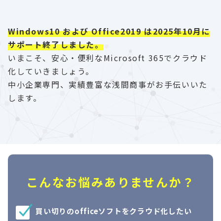
Windows10 および Office2019 は2025年10月に
サポート終了しました。
いまこそ、安心・便利なMicrosoft 365でクラウド
化していきましょう。
中小企業専門、実績豊富な浅間商事がお手伝いいた
します。
こんなお悩みありませんか？
買い切りのofficeソフトをクラウド化したい