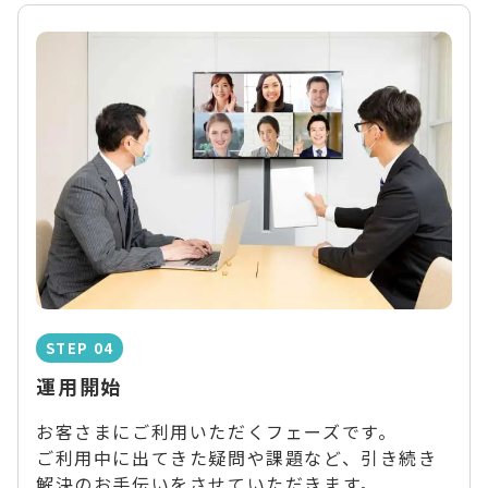
STEP 04
運用開始
お客さまにご利用いただくフェーズです。
ご利用中に出てきた疑問や課題など、引き続き
解決のお手伝いをさせていただきます。