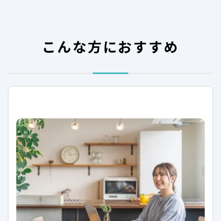
こんな方におすすめ