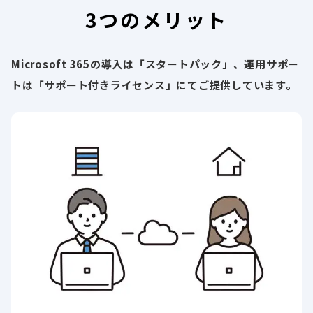
3つのメリット
Microsoft 365の導入は「スタートパック」、運用サポー
トは「サポート付きライセンス」にてご提供しています。