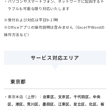
パソコンやスマートフォン、ネットワークに起因するト
ラブルも可能な限り対応いたします
※受付および対応は平日9-17時
※Officeアプリの操作説明は含みません（ExcelやWordの
操作方法など）
サービス対応エリア
東京都
東京本店（上野）：
台東区、文京区、千代田区、中央
区、港区、荒川区、墨田区、江東区、足立区、北区、板