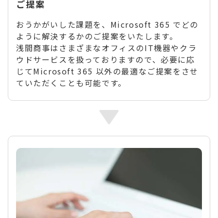
ご提案
おうかがいした課題を、Microsoft 365 でどの
ように解決するかのご提案をいたします。
浅間商事はさまざまなオフィスのIT機器やクラ
ウドサービスを扱っておりますので、必要に応
じてMicrosoft 365 以外の最適なご提案をさせ
ていただくことも可能です。