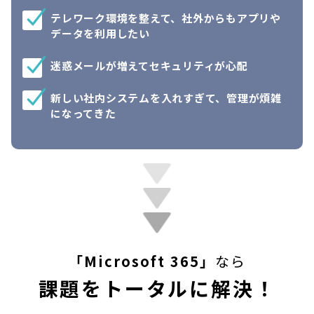
テレワーク環境を整えて、社外からもアプリや
データを利用したい
迷惑メールが増えてセキュリティが心配
新しい社内システムを入れすぎて、管理が煩雑
になってきた
「Microsoft 365」
なら
課題をトータルに解決！