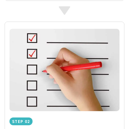
STEP 02