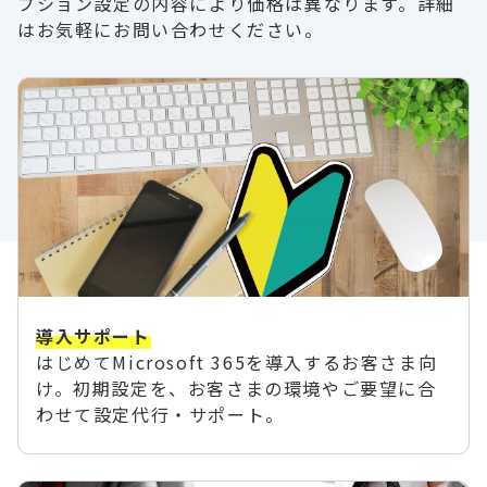
プション設定の内容により価格は異なります。詳細
はお気軽にお問い合わせください。
導入サポート
はじめてMicrosoft 365を導入するお客さま向
け。初期設定を、お客さまの環境やご要望に合
わせて設定代行・サポート。