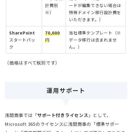
計費別
ードが編集できない場合は
※）
特殊ドメイン移行設計費を
いただきます。）
SharePoint
70,000
当社標準テンプレート（※
スタートパッ
円
データ移行は含まれませ
ク
ん。）
（価格はすべて税別です）
運用サポート
浅間商事では「
サポート付きライセンス
」として、
Microsoft 365のライセンスに浅間商事の「標準サポー