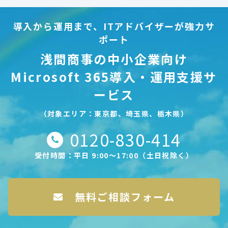
導入から運用まで、ITアドバイザーが強力サ
ポート
浅間商事の中小企業向け
Microsoft 365導入・運用支援サ
ービス
（対象エリア：東京都、埼玉県、栃木県）
0120-830-414
受付時間：平日 9:00〜17:00（土日祝除く）
無料ご相談フォーム