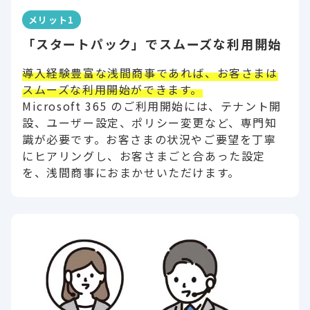
メリット1
「スタートパック」でスムーズな利用開始
導入経験豊富な浅間商事であれば、お客さまは
スムーズな利用開始ができます。
Microsoft 365 のご利用開始には、テナント開
設、ユーザー設定、ポリシー変更など、専門知
識が必要です。お客さまの状況やご要望を丁寧
にヒアリングし、お客さまごと合あった設定
を、浅間商事におまかせいただけます。