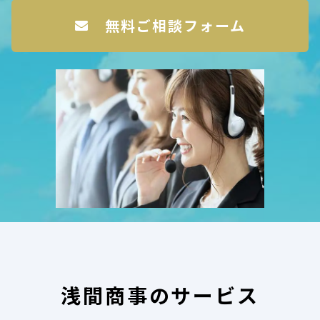
無料ご相談フォーム
浅間商事のサービス