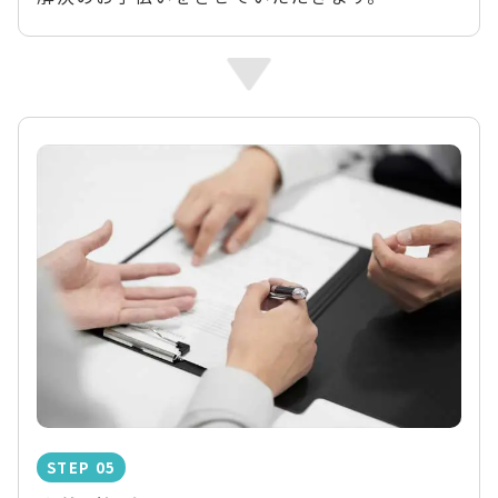
STEP 05