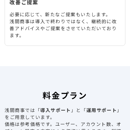
改善ご提案
必要に応じて、新たなご提案もいたします。
浅間商事は導入で終わりではなく、継続的に改
善アドバイスやご提案をさせていただいており
ます。
料金プラン
浅間商事では「
導入サポート
」と「
運用サポート
」
をご用意しています。
価格は参考価格です。ユーザー、アカウント数、オ