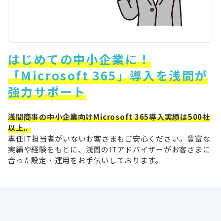
はじめての中小企業に！
「Microsoft 365」導入を浅間が
強力サポート
浅間商事の中小企業向けMicrosoft 365導入実績は500社
以上。
専任IT担当者がいないお客さまもご安心ください。豊富な
実績や経験をもとに、浅間のITアドバイザーがお客さまに
合った設定・運用をお手伝いしております。