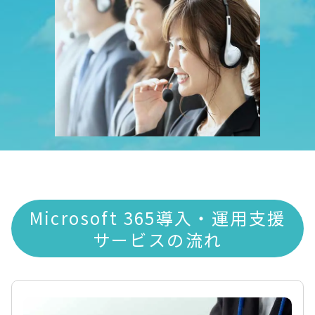
Microsoft 365導入・運用支援
サービスの流れ