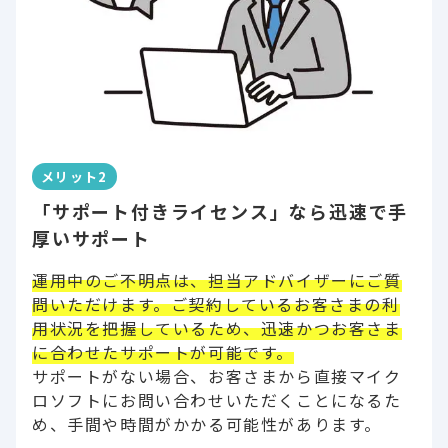
メリット2
「サポート付きライセンス」なら迅速で手
厚いサポート
運用中のご不明点は、担当アドバイザーにご質
問いただけます。ご契約しているお客さまの利
用状況を把握しているため、迅速かつお客さま
に合わせたサポートが可能です。
サポートがない場合、お客さまから直接マイク
ロソフトにお問い合わせいただくことになるた
め、手間や時間がかかる可能性があります。