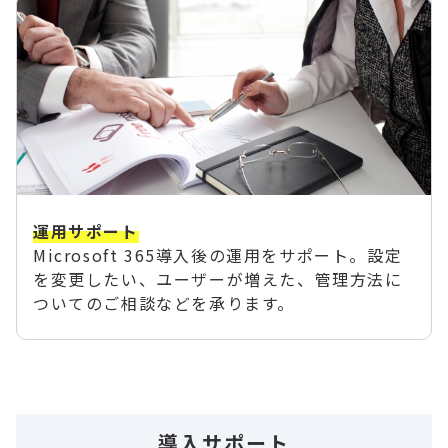
運用サポート
Microsoft 365導入後の運用をサポート。設定
を変更したい、ユーザーが増えた、管理方法に
ついてのご相談などを承ります。
導入サポート