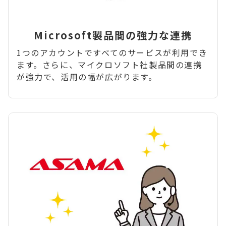
Microsoft製品間の強力な連携
1つのアカウントですべてのサービスが利用でき
ます。さらに、マイクロソフト社製品間の連携
が強力で、活用の幅が広がります。