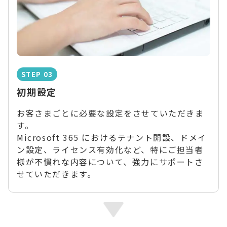
STEP 03
初期設定
お客さまごとに必要な設定をさせていただきま
す。
Microsoft 365 におけるテナント開設、ドメイ
ン設定、ライセンス有効化など、特にご担当者
様が不慣れな内容について、強力にサポートさ
せていただきます。