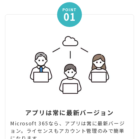
POINT
01
アプリは常に最新バージョン
Microsoft 365なら、アプリは常に最新バージ
ョン。ライセンスもアカウント管理のみで簡単
になります。