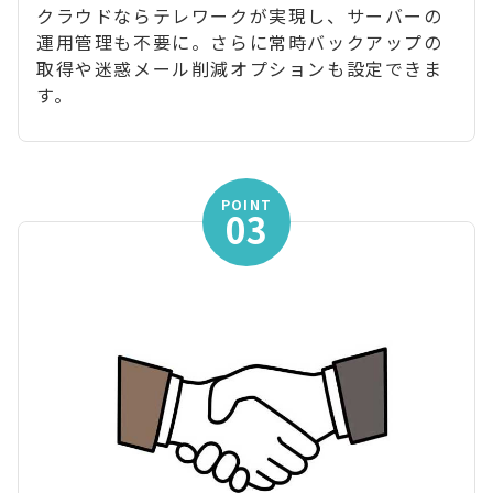
クラウドならテレワークが実現し、サーバーの
運用管理も不要に。さらに常時バックアップの
取得や迷惑メール削減オプションも設定できま
す。
POINT
03