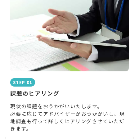
STEP 01
課題のヒアリング
現状の課題をおうかがいいたします。
必要に応じてアドバイザーがおうかがいし、現
地調査も行って詳しくヒアリングさせていただ
きます。