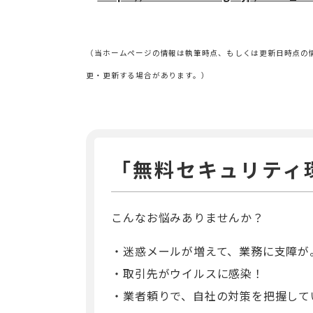
（当ホームページの情報は執筆時点、もしくは更新日時点の
更・更新する場合があります。）
「無料セキュリティ
こんなお悩みありませんか？
迷惑メールが増えて、業務に支障が
取引先がウイルスに感染！
業者頼りで、自社の対策を把握して