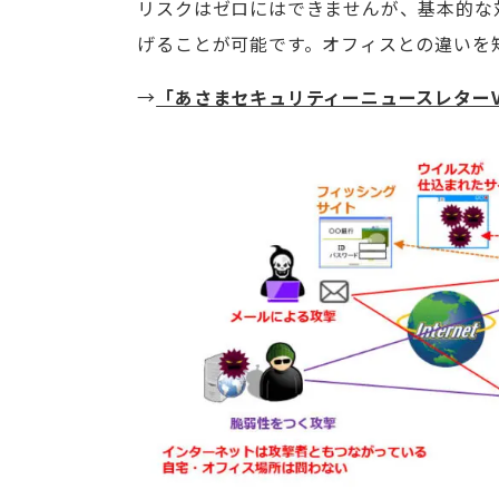
リスクはゼロにはできませんが、基本的な
げることが可能です。オフィスとの違いを
→
「あさまセキュリティーニュースレターVo