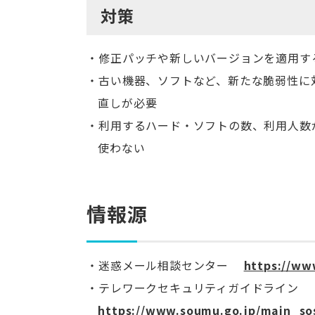
対策
修正パッチや新しいバージョンを適用す
古い機器、ソフトなど、新たな脆弱性に
直しが必要
利用するハード・ソフトの数、利用人数
使わない
情報源
迷惑メール相談センター
https://ww
テレワークセキュリティガイドライン
https://www.soumu.go.jp/main_sos