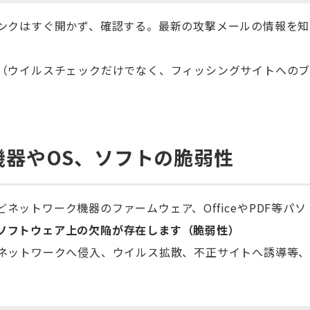
ンクはすぐ開かず、確認する。最新の攻撃メールの情報を知
（ウイルスチェックだけでなく、フィッシングサイトへの
機器やOS、ソフトの脆弱性
などネットワーク機器のファームウェア、OfficeやPDF等パソ
ソフトウェア上の欠陥が存在します（脆弱性）
ネットワークへ侵入、ウイルス拡散、不正サイトへ誘導等