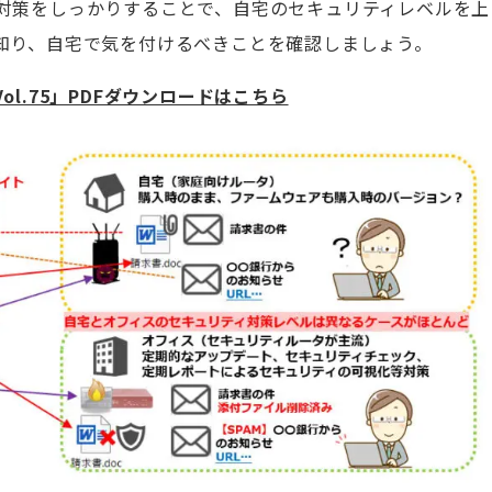
対策をしっかりすることで、自宅のセキュリティレベルを上
知り、自宅で気を付けるべきことを確認しましょう。
l.75」PDFダウンロードはこちら