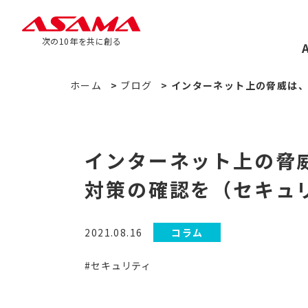
次の10年を共に創る
ホーム
>
ブログ
>
インターネット上の脅威は、自
インターネット上の脅威
対策の確認を（セキュリ
2021.08.16
コラム
#セキュリティ