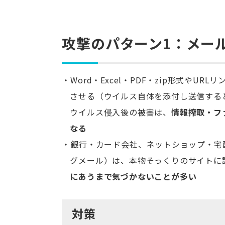
攻撃のパターン1：メー
Word・Excel・PDF・zip形式や
させる（ウイルス自体を添付し送信する
ウイルス侵入後の被害は、
情報搾取・フ
なる
銀行・カード会社、ネットショップ・宅
グメール）は、本物そっくりのサイトに
にあうまで気づかないことが多い
対策