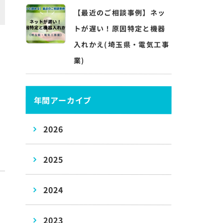
【最近のご相談事例】ネッ
トが遅い！原因特定と機器
入れかえ(埼玉県・電気工事
業)
は
年間アーカイブ
2026
2025
2024
2023