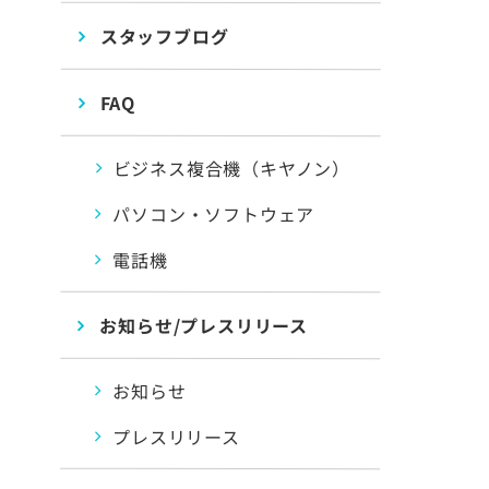
スタッフブログ
FAQ
ビジネス複合機（キヤノン）
パソコン・ソフトウェア
電話機
お知らせ/プレスリリース
お知らせ
プレスリリース