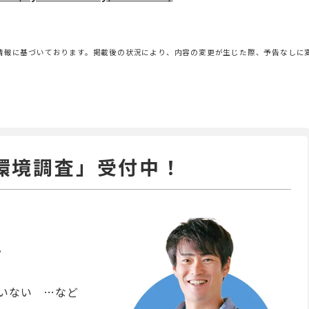
情報に基づいております。掲載後の状況により、内容の変更が生じた際、予告なしに
環境調査」受付中！
。
いない …など