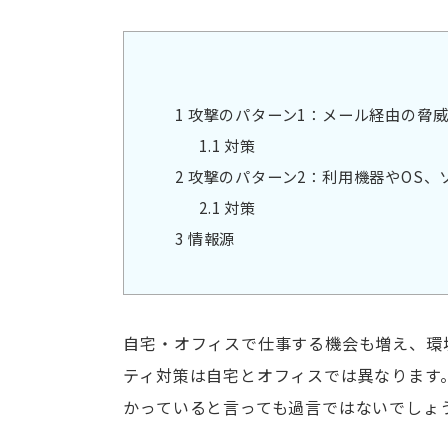
1
攻撃のパターン1：メール経由の脅
1.1
対策
2
攻撃のパターン2：利用機器やOS、
2.1
対策
3
情報源
自宅・オフィスで仕事する機会も増え、環
ティ対策は自宅とオフィスでは異なります
かっていると言っても過言ではないでしょ