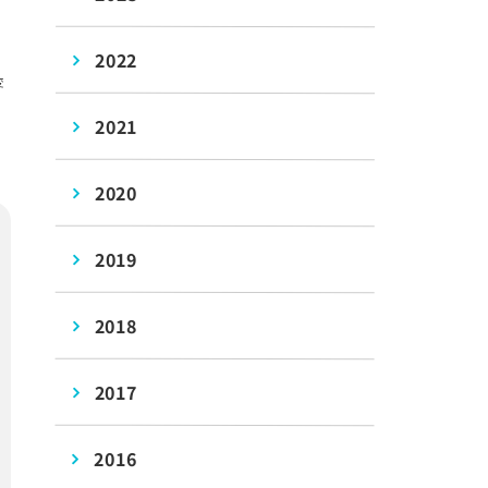
2022
変
2021
2020
2019
2018
2017
2016