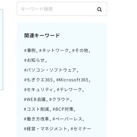
関連キーワード
#事例
#ネットワーク
#その他
#お知らせ
#パソコン・ソフトウェア
#もぎクエ365
#Microsoft365
#セキュリティ
#テレワーク
#WEB会議
#クラウド
#コスト削減
#BCP対策
#働き方改革
#ペーパーレス
#経営・マネジメント
#セミナー