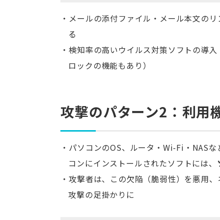
メールの添付ファイル・メール本文のリ
る
検知率の高いウイルス対策ソフトの導入
ロックの機能もあり）
攻撃のパターン2：利用
パソコンのOS、ルータ・Wi-Fi・NAS
コンにインストールされたソフトには、
攻撃者は、この欠陥（脆弱性）を悪用、
攻撃の足掛かりに