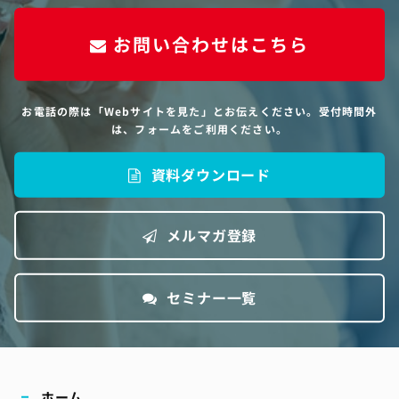
お問い合わせはこちら
お電話の際は「Webサイトを見た」とお伝えください。受付時間外
は、フォームをご利用ください。
資料ダウンロード
メルマガ登録
セミナー一覧
ホーム