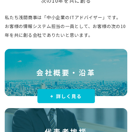
次の10年を共に創る
私たち浅間商事は「中小企業のITアドバイザー」です。
お客様の情報システム担当の一員として、お客様の次の10
年を共に創る会社でありたいと思います。
会社概要・沿革
詳しく見る
代表者挨拶