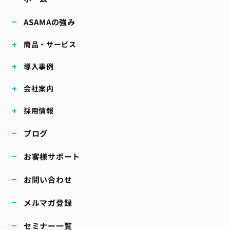
ASAMAの強み
商品・サービス
導入事例
会社案内
採用情報
ブログ
お客様サポート
お問い合わせ
メルマガ登録
セミナー一覧