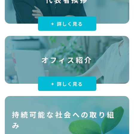
詳しく見る
オフィス紹介
詳しく見る
持続可能な社会への取り組
み