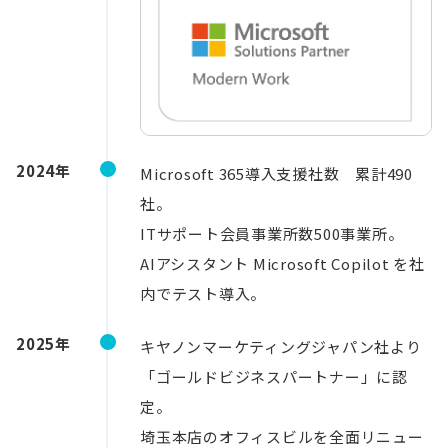
2024年
Microsoft 365導入支援社数 累計490
社。
ITサポート会員事業所数500事業所。
AIアシスタント Microsoft Copilot を社
内でテスト導入。
2025年
キヤノンマーケティングジャパン社より
「ゴールドビジネスパートナー」に認
定。
埼玉本店のオフィスビルを全面リニュー