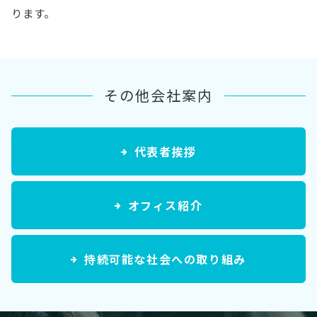
ります。
その他会社案内
代表者挨拶
オフィス紹介
持続可能な社会への取り組み