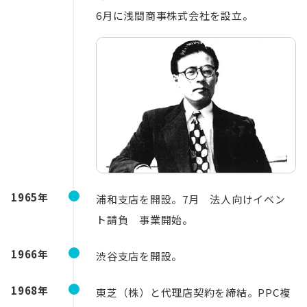
6月に浅間商事株式会社を設立。
1965年
浦和支店を開設。7月 法人向けイベン
ト請負 事業開始。
1966年
渋谷支店を開設。
1968年
東芝（株）と代理店契約を締結。PPC複