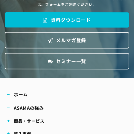
は、フォームをご利用ください。
資料ダウンロード
メルマガ登録
セミナー一覧
ホーム
ASAMAの強み
商品・サービス
導入事例