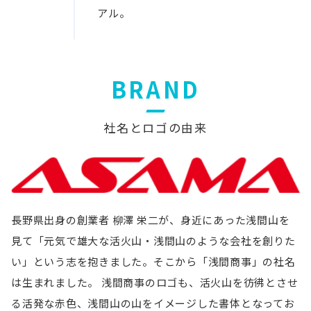
アル。
BRAND
社名とロゴの由来
長野県出身の創業者 柳澤 栄二が、身近にあった浅間山を
見て「元気で雄大な活火山・浅間山のような会社を創りた
い」という志を抱きました。そこから「浅間商事」の社名
は生まれました。 浅間商事のロゴも、活火山を彷彿とさせ
る活発な赤色、浅間山の山をイメージした書体となってお