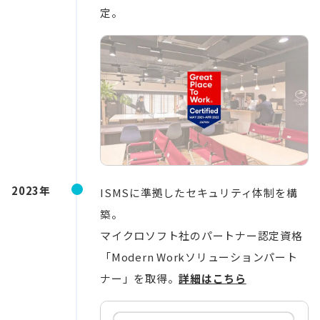
定。
2023年
ISMSに準拠したセキュリティ体制を構
築。
マイクロソフト社のパートナー認定資格
「Modern Workソリューションパート
ナー」を取得。
詳細はこちら