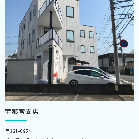
宇都宮支店
〒321-0954