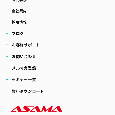
会社案内
採用情報
ブログ
お客様サポート
お問い合わせ
メルマガ登録
セミナー一覧
資料ダウンロード