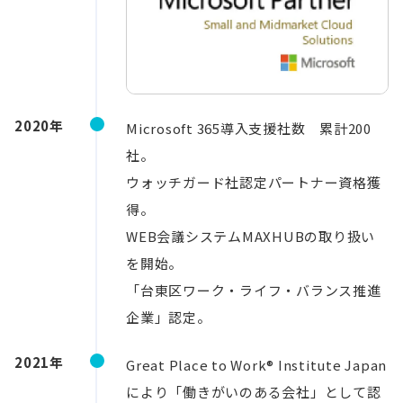
2020年
Microsoft 365導入支援社数 累計200
社。
ウォッチガード社認定パートナー資格獲
得。
WEB会議システムMAXHUBの取り扱い
を開始。
「台東区ワーク・ライフ・バランス推進
企業」認定。
2021年
Great Place to Work® Institute Japan
により「働きがいのある会社」として認