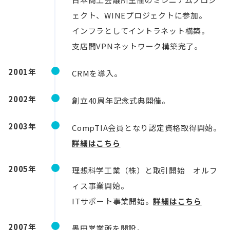
ェクト、WINEプロジェクトに参加。
インフラとしてイントラネット構築。
支店間VPNネットワーク構築完了。
2001年
CRMを導入。
2002年
創立40周年記念式典開催。
2003年
CompTIA会員となり認定資格取得開始。
詳細はこちら
2005年
理想科学工業（株）と取引開始 オルフ
ィス事業開始。
ITサポート事業開始。
詳細はこちら
2007年
墨田営業所を開設。