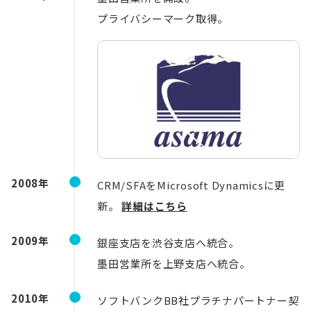
プライバシーマーク取得。
2008年
CRM/SFAをMicrosoft Dynamicsに更
新。
詳細はこちら
2009年
銀座支店を渋谷支店へ統合。
墨田営業所を上野支店へ統合。
2010年
ソフトバンクBB社プラチナパートナー契