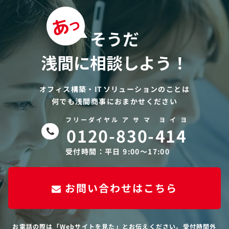
そうだ
浅間に相談しよう！
オフィス構築・ITソリューションのことは
何でも浅間商事におまかせください
フリーダイヤル ア サ マ ヨ イ ヨ
0120-830-414
受付時間：平日 9:00〜17:00
お問い合わせはこちら
お電話の際は「Webサイトを見た」とお伝えください。受付時間外