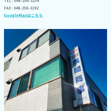
TEL : 048-256-3254
FAX : 048-256-3292
GoogleMapはこちら