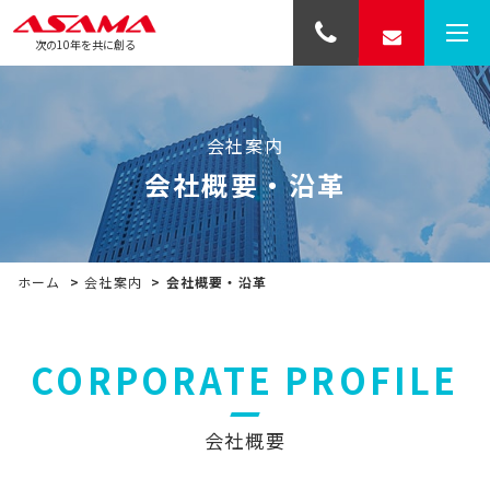
次の10年を共に創る
会社案内
会社概要・沿革
ホーム
>
会社案内
>
会社概要・沿革
CORPORATE PROFILE
会社概要