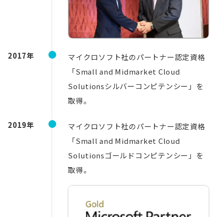
2017年
マイクロソフト社のパートナー認定資格
「Small and Midmarket Cloud
Solutionsシルバーコンピテンシー」を
取得。
2019年
マイクロソフト社のパートナー認定資格
「Small and Midmarket Cloud
Solutionsゴールドコンピテンシー」を
取得。