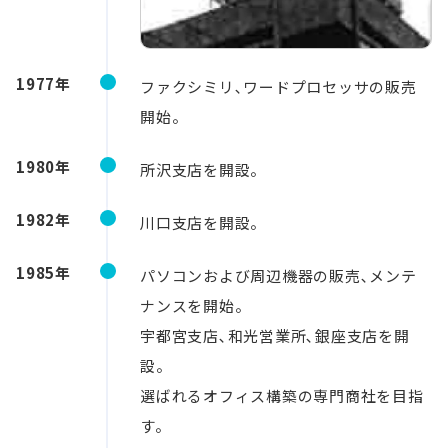
1977年
ファクシミリ､ワードプロセッサの販売
開始。
1980年
所沢支店を開設。
1982年
川口支店を開設。
1985年
パソコンおよび周辺機器の販売､メンテ
ナンスを開始。
宇都宮支店､和光営業所､銀座支店を開
設。
選ばれるオフィス構築の専門商社を目指
す。