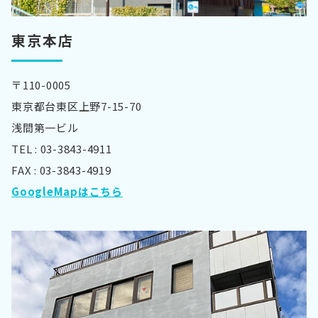
東京本店
〒110-0005
東京都台東区上野7-15-70
浅間第一ビル
TEL : 03-3843-4911
FAX : 03-3843-4919
GoogleMapはこちら