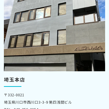
埼玉本店
〒332-0021
埼玉県川口市西川口3-3-9 第四浅間ビル