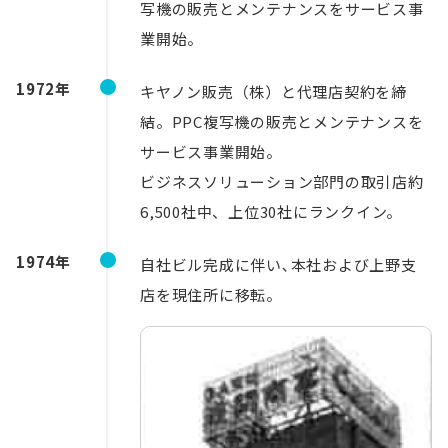
写機の販売とメンテナンスをサービス事
業開始。
1972年
キヤノン販売（株）と代理店契約を締
結。PPC複写機の販売とメンテナンスを
サービス事業開始。
ビジネスソリューション部門の取引店約
6,500社中、上位30社にランクイン。
1974年
自社ビル完成に伴い､本社および上野支
店を現住所に移転。