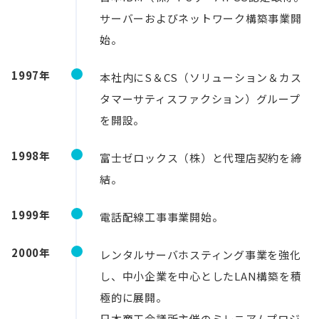
サーバーおよびネットワーク構築事業開
始。
1997年
本社内にS＆CS（ソリューション＆カス
タマーサティスファクション）グループ
を開設。
1998年
富士ゼロックス（株）と代理店契約を締
結。
1999年
電話配線工事事業開始。
2000年
レンタルサーバホスティング事業を強化
し、中小企業を中心としたLAN構築を積
極的に展開。
日本商工会議所主催のミレニアムプロジ