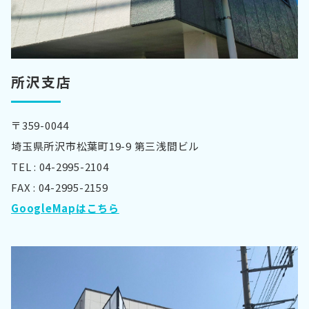
所沢支店
〒359-0044
埼玉県所沢市松葉町19-9 第三浅間ビル
TEL : 04-2995-2104
FAX : 04-2995-2159
GoogleMapはこちら