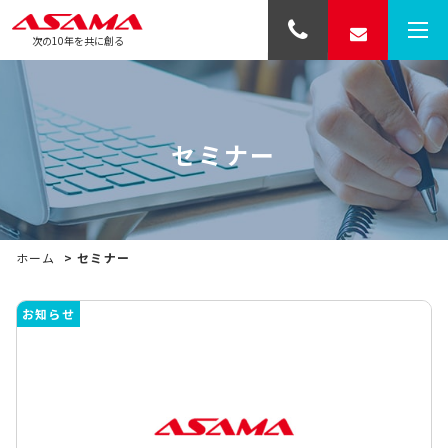
次の10年を共に創る
セミナー
ホーム
>
セミナー
お知らせ