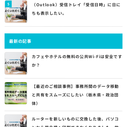
5
（Outlook）受信トレイ「受信日時」に日に
ちも表示したい。
最新の記事
カフェやホテルの無料の公共Wi-Fiは安全です
か？
【最近のご相談事例】事務所間のデータ移動
と共有をスムーズにしたい（栃木県・政治団
体）
ルーターを新しいものに交換した後、パソコ