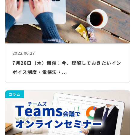
2022.06.27
7月28日（木）開催：今、理解しておきたいイン
ボイス制度・電帳法・...
コラム