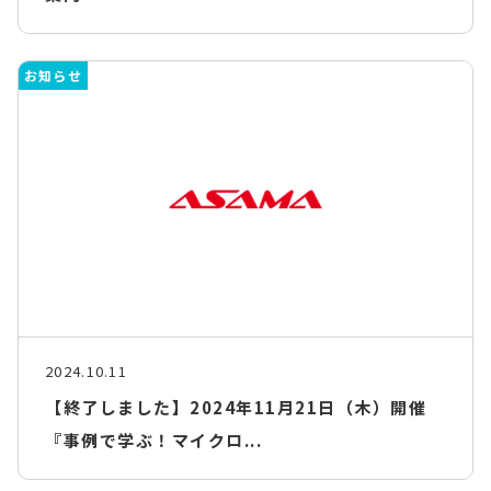
お知らせ
2024.10.11
【終了しました】2024年11月21日（木）開催
『事例で学ぶ！マイクロ...