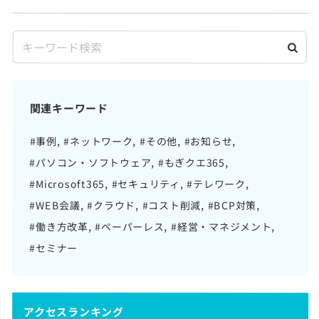
関連キーワード
#事例
#ネットワーク
#その他
#お知らせ
#パソコン・ソフトウェア
#もぎクエ365
#Microsoft365
#セキュリティ
#テレワーク
#WEB会議
#クラウド
#コスト削減
#BCP対策
#働き方改革
#ペーパーレス
#経営・マネジメント
#セミナー
アクセスランキング