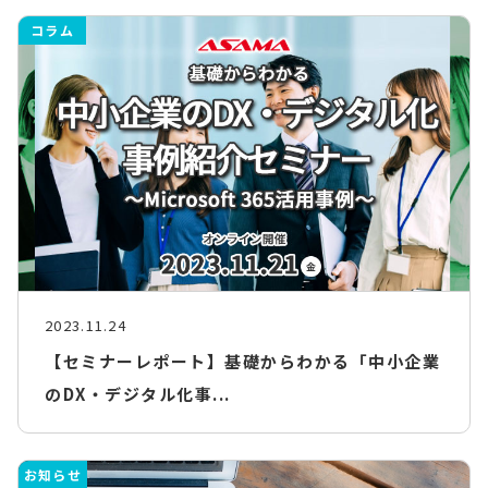
コラム
2023.11.24
【セミナーレポート】基礎からわかる「中小企業
のDX・デジタル化事...
お知らせ