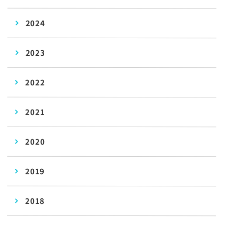
2024
2023
2022
2021
2020
2019
2018