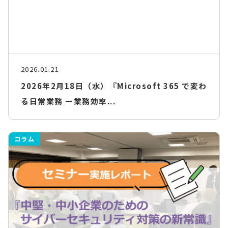
2026.01.21
2026年2月18日（水）『Microsoft 365 で変わ
る日常業務 ー業務効率...
コラム