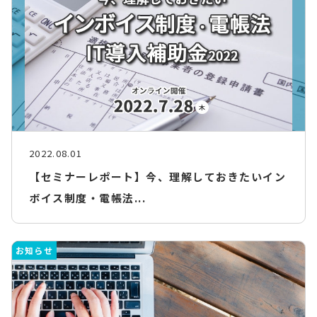
2022.08.01
【セミナーレポート】今、理解しておきたいイン
ボイス制度・電帳法...
お知らせ