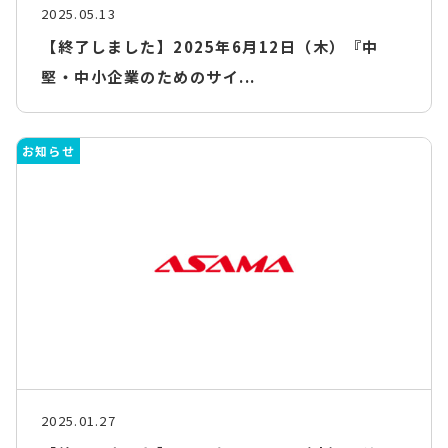
2025.05.13
【終了しました】2025年6月12日（木）『中
堅・中小企業のためのサイ...
お知らせ
2025.01.27