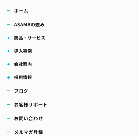
ホーム
ASAMAの強み
商品・サービス
導入事例
会社案内
採用情報
ブログ
お客様サポート
お問い合わせ
メルマガ登録