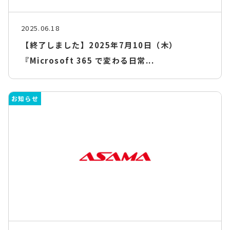
2025.06.18
【終了しました】2025年7月10日（木）
『Microsoft 365 で変わる日常...
お知らせ