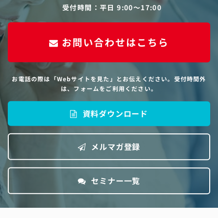
受付時間：平日 9:00〜17:00
お問い合わせはこちら
お電話の際は「Webサイトを見た」とお伝えください。受付時間外
は、フォームをご利用ください。
資料ダウンロード
メルマガ登録
セミナー一覧