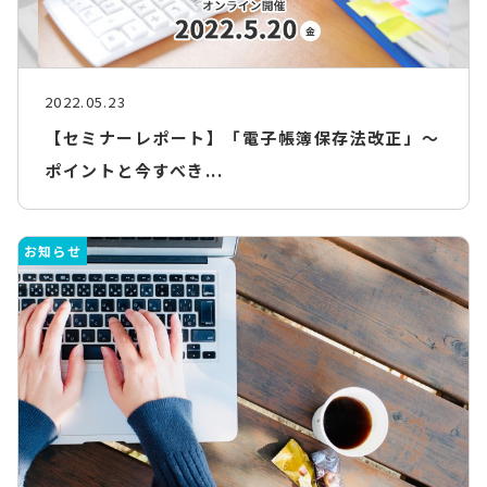
2022.05.23
【セミナーレポート】「電子帳簿保存法改正」～
ポイントと今すべき...
お知らせ