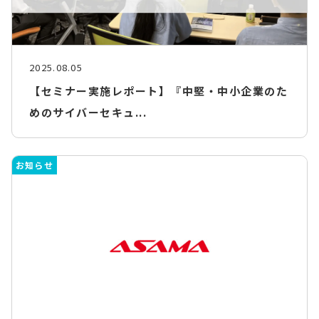
2025.08.05
【セミナー実施レポート】『中堅・中小企業のた
めのサイバーセキュ...
お知らせ