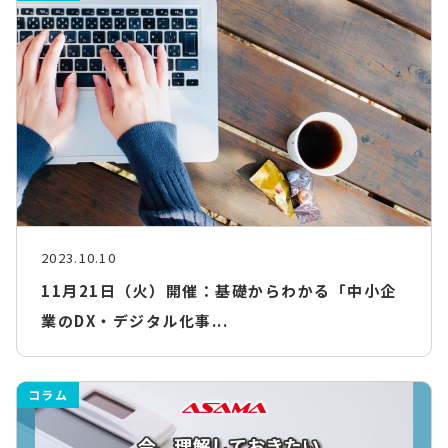
2023.10.10
11月21日（火）開催：基礎からわかる「中小企
業のDX・デジタル化事...
コラム