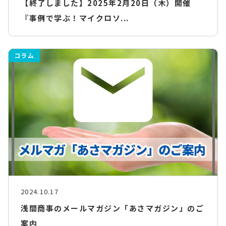
【終了しました】2025年2月20日（木）開催
『事例で学ぶ！マイクロソ...
コラム
2024.10.17
浅間商事のメールマガジン「あさマガジン」のご
案内