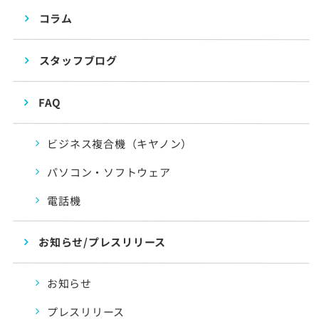
コラム
スタッフブログ
FAQ
ビジネス複合機（キヤノン）
パソコン・ソフトウェア
電話機
お知らせ/プレスリリース
お知らせ
プレスリリース