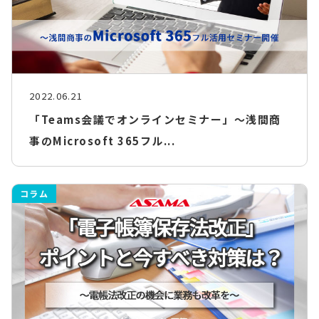
2022.06.21
「Teams会議でオンラインセミナー」～浅間商
事のMicrosoft 365フル...
コラム