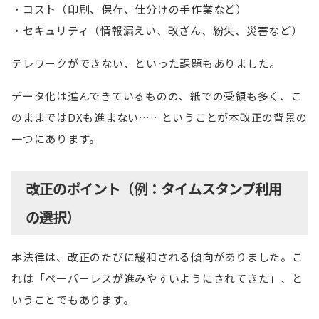
コスト（印刷、保存、仕分けの手作業など）
セキュリティ（情報漏えい、改ざん、紛失、災害など）
テレワークができない、といった課題もありました。
データ化は進んできているものの、紙での受領も多く、こ
のままではDXも進まない……ということが本改正の背景の
一つにあります。
改正のポイント（例：タイムスタンプ利用
の選択）
本法律は、改正のたびに緩和される傾向がありました。こ
れは「ペーパーレスが進みやすいようにされてきた」、と
いうことでもあります。