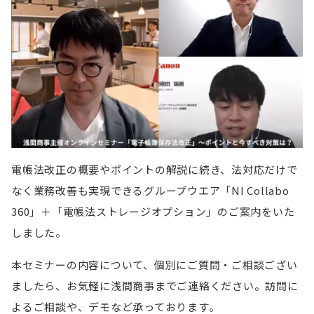
電帳法改正の概要やポイントの解説に続き、法対応だけで
なく業務改善も実現できるグループウエア「NI Collabo
360」＋「電帳法ストレージオプション」のご案内をいた
しました。
本セミナーの内容について、個別にご質問・ご相談ござい
ましたら、お気軽に浅間商事までご連絡ください。訪問に
よるご相談や、デモなど承っております。