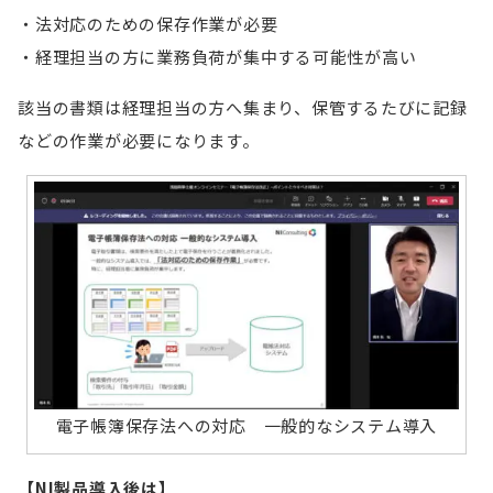
法対応のための保存作業が必要
経理担当の方に業務負荷が集中する可能性が高い
該当の書類は経理担当の方へ集まり、保管するたびに記録
などの作業が必要になります。
電子帳簿保存法への対応 一般的なシステム導入
【NI製品導入後は】