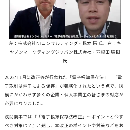
左：株式会社NIコンサルティング・橋本 拓 氏、右：キ
ヤノンマーケティングジャパン株式会社・羽根田 瑞樹
氏
2022年1月に改正等が行われた「電子帳簿保存法」。「電
子取引は電子による保存」が義務化されたという点で、規
模にかかわらず多くの企業・個人事業主の皆さまの対応が
必要になりました。
浅間商事では『「電子帳簿保存法改正」～ポイントと今す
べき対策は？』と題し、本改正のポイントや対策などをお