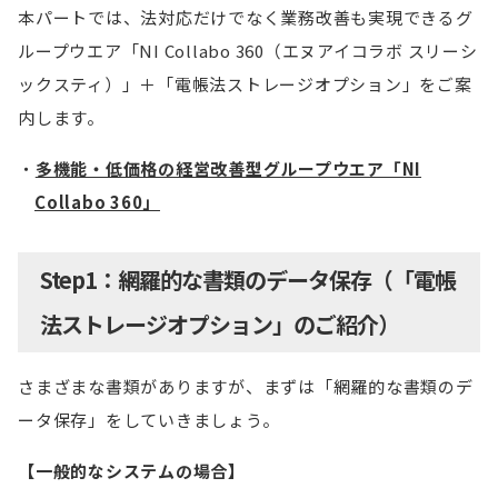
本パートでは、法対応だけでなく業務改善も実現できるグ
ループウエア「NI Collabo 360（エヌアイコラボ スリーシ
ックスティ）」＋「電帳法ストレージオプション」をご案
内します。
多機能・低価格の経営改善型グループウエア「NI
Collabo 360」
Step1：網羅的な書類のデータ保存（「電帳
法ストレージオプション」のご紹介）
さまざまな書類がありますが、まずは「網羅的な書類のデ
ータ保存」をしていきましょう。
【一般的なシステムの場合】