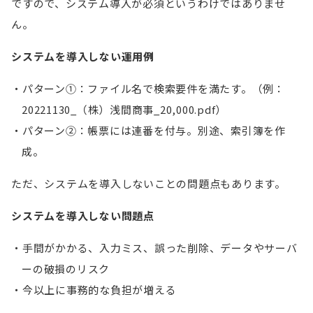
ですので、システム導入が必須というわけではありませ
ん。
システムを導入しない運用例
パターン①：ファイル名で検索要件を満たす。（例：
20221130_（株）浅間商事_20,000.pdf）
パターン②：帳票には連番を付与。別途、索引簿を作
成。
ただ、システムを導入しないことの問題点もあります。
システムを導入しない問題点
手間がかかる、入力ミス、誤った削除、データやサーバ
ーの破損のリスク
今以上に事務的な負担が増える