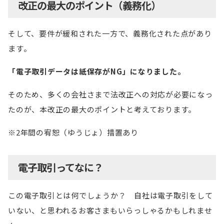
改正の最大のポイント（義務化）
そして、要件が緩和された一方で、義務化された点があり
ます。
「電子取引データは紙保存がNG」になりました。
そのため、多くの会社さまで法改正への対応が必要になっ
たのが、本改正の最大のポイントと考えております。
※2年間の宥恕（ゆうじょ）措置あり
電子取引ってなに？
この電子取引とは何でしょうか？ 自社は電子取引をして
いない、と思われるお客さまもいらっしゃるかもしれませ