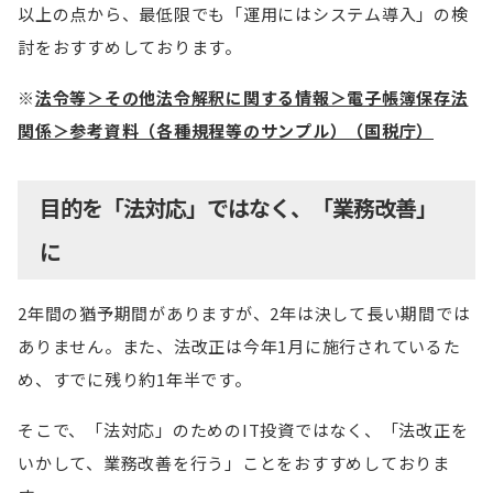
以上の点から、最低限でも「運用にはシステム導入」の検
討をおすすめしております。
※
法令等＞その他法令解釈に関する情報＞電子帳簿保存法
関係＞参考資料（各種規程等のサンプル）（国税庁）
目的を「法対応」ではなく、「業務改善」
に
2年間の猶予期間がありますが、2年は決して長い期間では
ありません。また、法改正は今年1月に施行されているた
め、すでに残り約1年半です。
そこで、「法対応」のためのIT投資ではなく、「法改正を
いかして、業務改善を行う」ことをおすすめしておりま