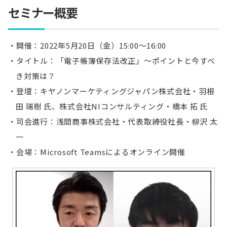
セミナー概要
開催：2022年5月20日（金）15:00～16:00
タイトル：「電子帳簿保存法改正」～ポイントと今すべ
き対策は？
登壇：キヤノンマーケティングジャパン株式会社・羽根
田 瑞樹 氏、株式会社NIコンサルティング・橋本 拓 氏
司会進行：浅間商事株式会社・代表取締役社長・柳沢 太
一
会場：Microsoft Teamsによるオンライン開催