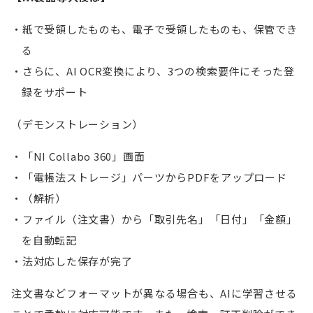
紙で受領したものも、電子で受領したものも、保管でき
る
さらに、AI OCR変換により、3つの検索要件にそった登
録をサポート
（デモンストレーション）
「NI Collabo 360」画面
「電帳法ストレージ」パーツからPDFをアップロード
（解析）
ファイル（注文書）から「取引先名」「日付」「金額」
を自動転記
法対応した保存が完了
注文書などフォーマットが異なる場合も、AIに学習させる