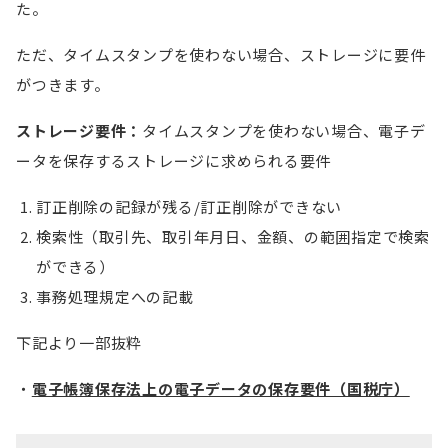
た。
ただ、タイムスタンプを使わない場合、ストレージに要件
がつきます。
ストレージ要件：
タイムスタンプを使わない場合、電子デ
ータを保存するストレージに求められる要件
訂正削除の記録が残る/訂正削除ができない
検索性（取引先、取引年月日、金額、の範囲指定で検索
ができる）
事務処理規定への記載
下記より一部抜粋
電子帳簿保存法上の電子データの保存要件（国税庁）