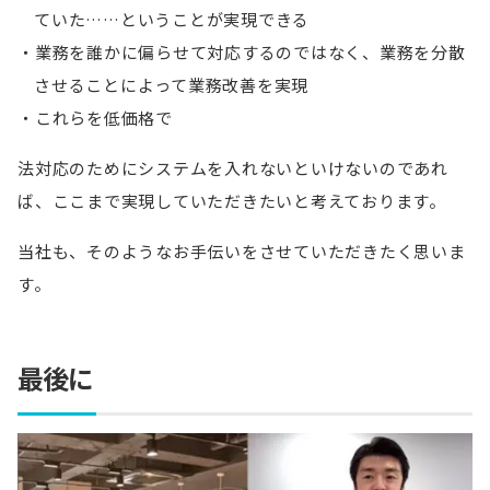
ていた……ということが実現できる
業務を誰かに偏らせて対応するのではなく、業務を分散
させることによって業務改善を実現
これらを低価格で
法対応のためにシステムを入れないといけないのであれ
ば、ここまで実現していただきたいと考えております。
当社も、そのようなお手伝いをさせていただきたく思いま
す。
最後に