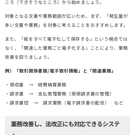
ころ（できそうなところ）から始めましょう。
対象となる文書や業務範囲が広いため、まず、「発生量が
多い文書や業務」を対象に考えることをおすすめします。
また、「紙をすべて電子化して保存する」という視点では
なく、「関連した業務ごと電子化する」ことにより、業務
改善を図りましょう。
例）「取引関係書類/電子取引情報」と「関連業務」
領収書 → 経費精算業務
請求書 → 支払管理業務（受領請求書の管理）
請求書控 → 請求業務（電子請求書の配信） など
業務改善し、法改正にも対応できるシステ