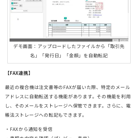
デモ画面：アップロードしたファイルから「取引先
名」「発行日」「金額」を自動転記
【FAX連携】
最近の複合機は注文書等のFAXが届いた際、特定のメール
アドレスに自動転送する機能があります。その機能を利用
し、そのメールをストレージへ保管できます。さらに、電
帳法ストレージへの転記もできます。
FAXから通知を受信