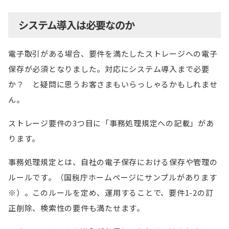
システム導入は必要なのか
電子取引がある場合、要件を満たしたストレージへの電子
保存が必須となりました。対応にシステム導入まで必要
か？ と疑問に思うお客さまもいらっしゃるかもしれませ
ん。
ストレージ要件の3つ目に「事務処理規定への記載」があ
ります。
事務処理規定とは、自社の電子保存における保存や管理の
ルールです。（国税庁ホームページにサンプルがあります
※）。このルールを定め、運用することで、要件1-2の訂
正削除、検索性の要件も満たせます。