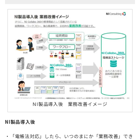
NI製品導入後 業務改善イメージ
NI製品導入後
「電帳法対応」したら、いつのまにか「業務改善」でき