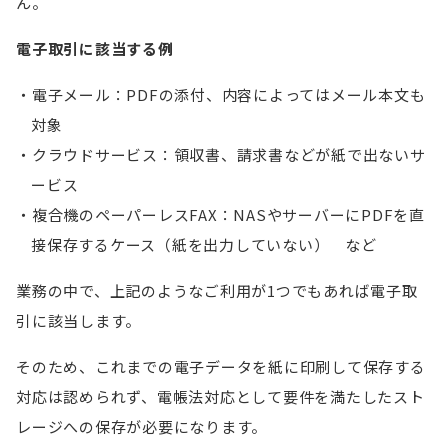
ん。
電子取引に該当する例
電子メール：PDFの添付、内容によってはメール本文も
対象
クラウドサービス：領収書、請求書などが紙で出ないサ
ービス
複合機のペーパーレスFAX：NASやサーバーにPDFを直
接保存するケース（紙を出力していない） など
業務の中で、上記のようなご利用が1つでもあれば電子取
引に該当します。
そのため、これまでの電子データを紙に印刷して保存する
対応は認められず、電帳法対応として要件を満たしたスト
レージへの保存が必要になります。