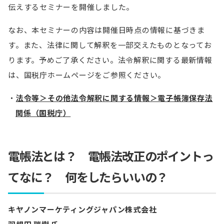
伝えするセミナーを開催しました。
なお、本セミナーの内容は開催日時点の情報に基づきま
す。また、法律に関して解釈を一部交えたものとなってお
ります。予めご了承ください。法令解釈に関する最新情報
は、国税庁ホームページをご参照ください。
法令等＞その他法令解釈に関する情報＞電子帳簿保存法
関係（国税庁）
電帳法とは？ 電帳法改正のポイントっ
てなに？ 何をしたらいいの？
キヤノンマーケティングジャパン株式会社