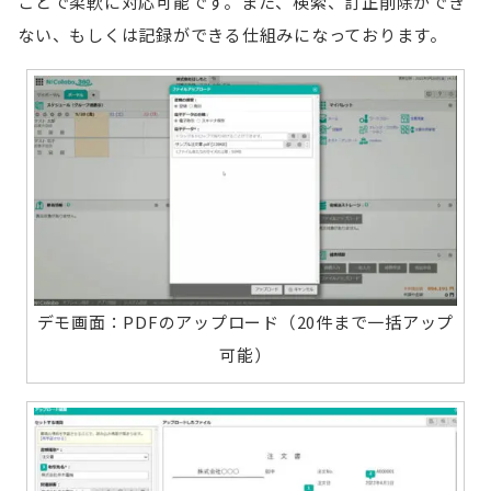
ことで柔軟に対応可能です。また、検索、訂正削除ができ
ない、もしくは記録ができる仕組みになっております。
デモ画面：PDFのアップロード（20件まで一括アップ
可能）