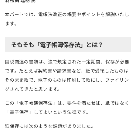
羽根田 瑞樹 氏
本パートでは、電帳法改正の概要やポイントを解説いたし
ます。
そもそも「電子帳簿保存法」とは？
国税関連の書類は、法で規定された一定期間、保存が必要
です。たとえば契約書や請求書など、紙で受領したものは
そのまま紙で、電子のものは印刷して紙にし、ファイリン
グされてきたと思います。
この「電子帳簿保存法」は、要件を満たせば、紙ではなく
「電子保存」してよいという法律です。
紙保存には次のような課題がありました。