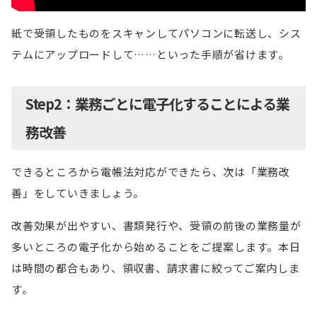
紙で受領したものをスキャンしてパソコンに転送し、シス
テムにアップロードして……といった手順が省けます。
Step2：業務ごとに電子化することによる業
務改善
できるところから電帳法対応ができたら、次は「業務改
善」をしていきましょう。
改善効果が出やすい、書類発行や、受領の前後の業務量が
多いところの電子化から始めることをご提案します。本日
は時間の都合もあり、領収書、請求書に絞ってご案内しま
す。