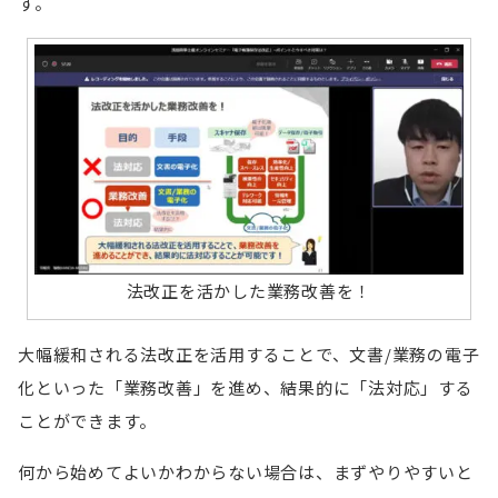
す。
法改正を活かした業務改善を！
大幅緩和される法改正を活用することで、文書/業務の電子
化といった「業務改善」を進め、結果的に「法対応」する
ことができます。
何から始めてよいかわからない場合は、まずやりやすいと