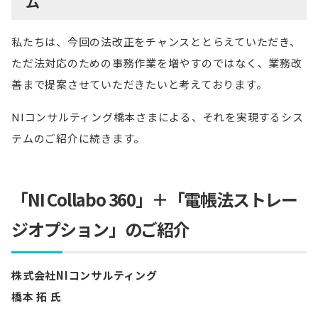
ム
私たちは、今回の法改正をチャンスととらえていただき、
ただ法対応のための事務作業を増やすのではなく、業務改
善まで提案させていただきたいと考えております。
NIコンサルティング橋本さまによる、それを実現するシス
テムのご紹介に続きます。
「NI Collabo 360」＋「電帳法ストレー
ジオプション」のご紹介
株式会社NIコンサルティング
橋本 拓 氏