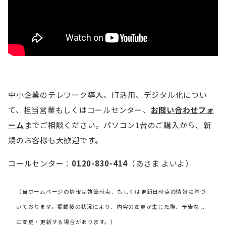
中小企業のテレワーク導入、IT活用、デジタル化につい
て、担当営業もしくはコールセンター、
お問い合わせフォ
ーム
までご相談ください。パソコン1台のご購入から、新
規のお客様も大歓迎です。
コールセンター：
0120-830-414
（あさま よいよ）
（当ホームページの情報は執筆時点、もしくは更新日時点の情報に基づ
いております。掲載後の状況により、内容の変更が生じた際、予告なし
に変更・更新する場合があります。）