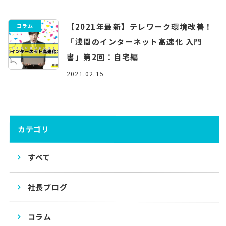
【2021年最新】テレワーク環境改善！
コラム
「浅間のインターネット高速化 入門
書」第2回：自宅編
2021.02.15
カテゴリ
すべて
社長ブログ
コラム