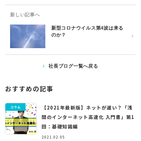
新しい記事へ
新型コロナウイルス第4波は来る
のか？
社長ブログ一覧へ戻る
おすすめの記事
【2021年最新版】ネットが遅い？「浅
コラム
間のインターネット高速化 入門書」第1
回：基礎知識編
2021.02.05