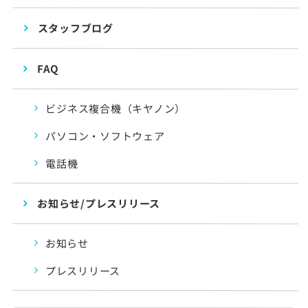
スタッフブログ
FAQ
ビジネス複合機（キヤノン）
パソコン・ソフトウェア
電話機
お知らせ/プレスリリース
お知らせ
プレスリリース