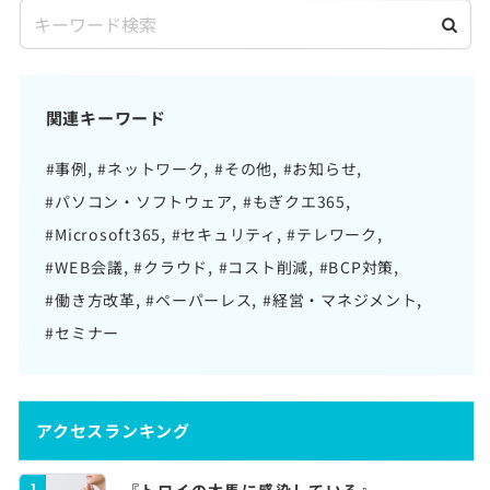
関連キーワード
#事例
#ネットワーク
#その他
#お知らせ
#パソコン・ソフトウェア
#もぎクエ365
#Microsoft365
#セキュリティ
#テレワーク
#WEB会議
#クラウド
#コスト削減
#BCP対策
#働き方改革
#ペーパーレス
#経営・マネジメント
#セミナー
アクセスランキング
1