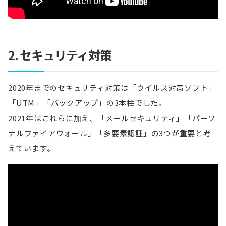
2. セキュリティ対策
2020年までのセキュリティ対策は「ウイルス対策ソフト」
「UTM」「バックアップ」の3本柱でした。
2021年はこれらに加え、「メールセキュリティ」「パーソ
ナルファイアウォール」「多要素認証」の3つが重要と考
えています。