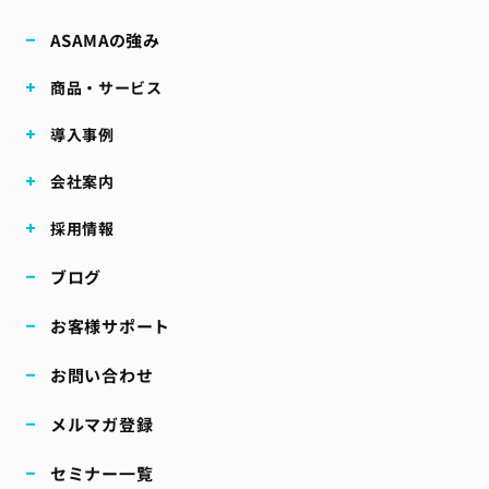
ASAMAの強み
商品・サービス
導入事例
会社案内
採用情報
ブログ
お客様サポート
お問い合わせ
メルマガ登録
セミナー一覧