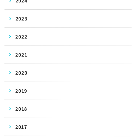
2024
2023
2022
2021
2020
2019
2018
2017