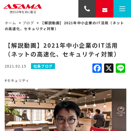
次の10年を共に創る
ホーム
>
ブログ
>
【解説動画】2021年中小企業のIT活用（ネット
の高速化、セキュリティ対策）
【解説動画】2021年中小企業のIT活用
（ネットの高速化、セキュリティ対策）
Faceb
X
L
2021.02.15
社長ブログ
#セキュリティ