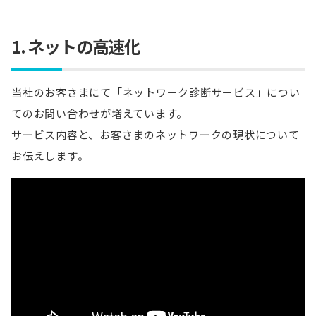
1. ネットの高速化
当社のお客さまにて「ネットワーク診断サービス」につい
てのお問い合わせが増えています。
サービス内容と、お客さまのネットワークの現状について
お伝えします。