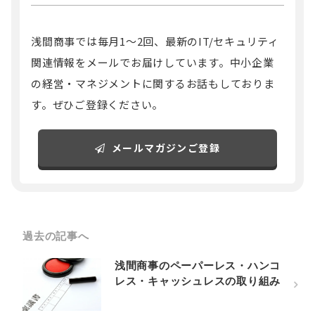
浅間商事では毎月1～2回、最新のIT/セキュリティ
関連情報をメールでお届けしています。中小企業
の経営・マネジメントに関するお話もしておりま
す。ぜひご登録ください。
メールマガジンご登録
過去の記事へ
浅間商事のペーパーレス・ハンコ
レス・キャッシュレスの取り組み