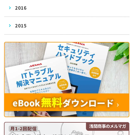
2016
2015