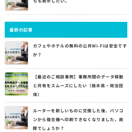
ちも表示したい。
最新の記事
カフェやホテルの無料の公共Wi-Fiは安全です
か？
【最近のご相談事例】事務所間のデータ移動
と共有をスムーズにしたい（栃木県・政治団
体）
ルーターを新しいものに交換した後、パソコ
ンから複合機へ印刷できなくなりました。故
障でしょうか？