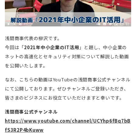
浅間商事代表の柳沢です。
今回は「
2021年中小企業のIT活用
」と題し、中小企業の
ネットの高速化とセキュリティ対策について解説した動画
を公開いたします。
なお、こちらの動画はYouTubeの浅間商事公式チャンネル
にて公開しております。ぜひチャンネルご登録いただき、
皆さまのビジネスにお役立ていただけますと幸いです。
浅間商事公式チャンネル
https://www.youtube.com/channel/UCYhp6fBq7bB
fS3R2P4bKuww