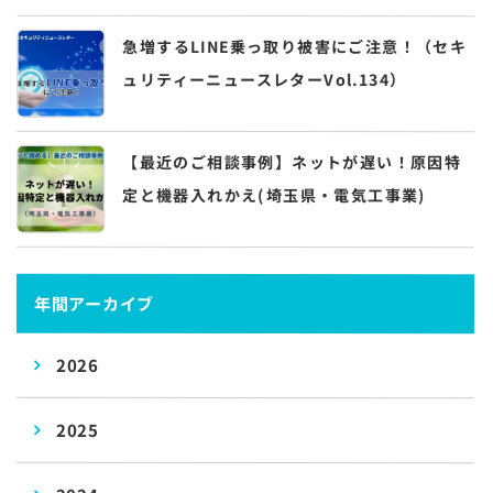
急増するLINE乗っ取り被害にご注意！（セキ
ュリティーニュースレターVol.134）
【最近のご相談事例】ネットが遅い！原因特
定と機器入れかえ(埼玉県・電気工事業)
年間アーカイブ
2026
2025