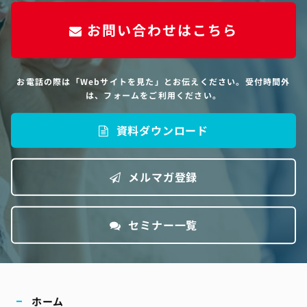
お問い合わせはこちら
お電話の際は「Webサイトを見た」とお伝えください。受付時間外
は、フォームをご利用ください。
資料ダウンロード
メルマガ登録
セミナー一覧
ホーム