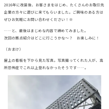
2016年に改装後、お客さまをはじめ、たくさんのお取引先
企業の方々に遊びに来てもらいました。ご興味のある方は
ぜひお気軽にお問い合わせください！※
……と、最後はまじめな内容で締めてみました。
次回の拠点紹介はどこに行こうかな～？ お楽しみに！
（おまけ）
屋上の看板を下から見た写真。写真撮ってくれた人が、高
所恐怖症でこれ以上登れなかったそうです……。