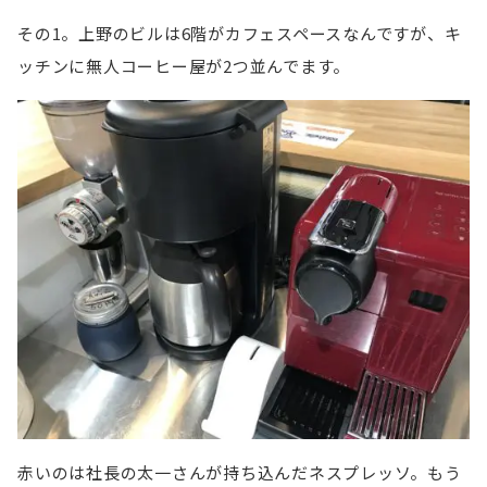
その1。上野のビルは6階がカフェスペースなんですが、キ
ッチンに無人コーヒー屋が2つ並んでます。
赤いのは社長の太一さんが持ち込んだネスプレッソ。もう