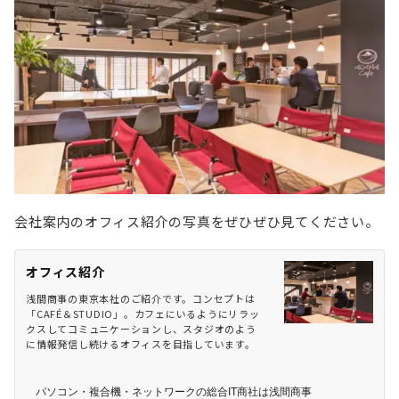
会社案内のオフィス紹介の写真をぜひぜひ見てください。
オフィス紹介
浅間商事の東京本社のご紹介です。コンセプトは
「CAFÉ＆STUDIO」。カフェにいるようにリラッ
クスしてコミュニケーションし、スタジオのよう
に情報発信し続けるオフィスを目指しています。
パソコン・複合機・ネットワークの総合IT商社は浅間商事