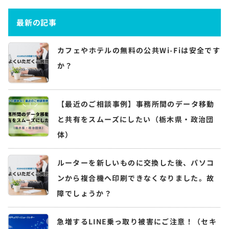
最新の記事
カフェやホテルの無料の公共Wi-Fiは安全です
か？
【最近のご相談事例】事務所間のデータ移動
と共有をスムーズにしたい（栃木県・政治団
体）
ルーターを新しいものに交換した後、パソコ
ンから複合機へ印刷できなくなりました。故
障でしょうか？
急増するLINE乗っ取り被害にご注意！（セキ