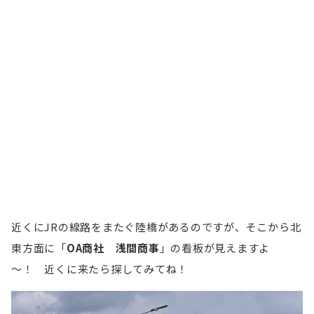
近くにJRの線路をまたぐ陸橋があるのですが、そこから北
東方面に「
OA商社 浅間商事
」の看板が見えますよ
～！ 近くに来たら探してみてね！