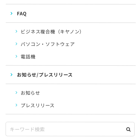
FAQ
ビジネス複合機（キヤノン）
パソコン・ソフトウェア
電話機
お知らせ/プレスリリース
お知らせ
プレスリリース