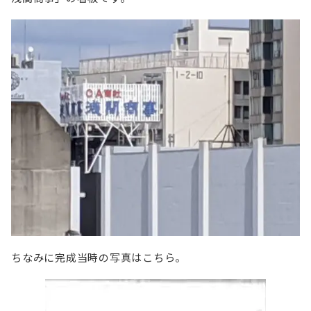
ちなみに完成当時の写真はこちら。