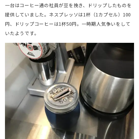
一台はコーヒー通の社員が豆を挽き、ドリップしたものを
提供していました。ネスプレッソは1杯（1カプセル）100
円、ドリップコーヒーは1杯50円。一時期人気争いをして
いたようです。