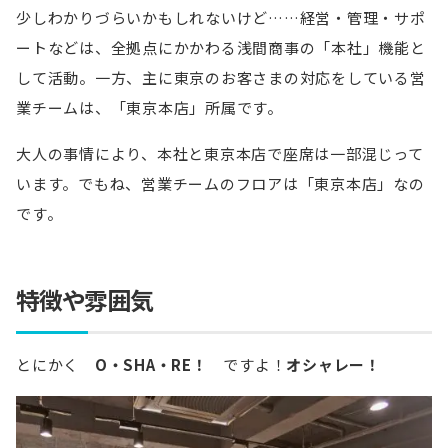
少しわかりづらいかもしれないけど……経営・管理・サポ
ートなどは、全拠点にかかわる浅間商事の「本社」機能と
して活動。一方、主に東京のお客さまの対応をしている営
業チームは、「東京本店」所属です。
大人の事情により、本社と東京本店で座席は一部混じって
います。でもね、営業チームのフロアは「東京本店」なの
です。
特徴や雰囲気
とにかく
O・SHA・RE！
ですよ！
オシャレー！