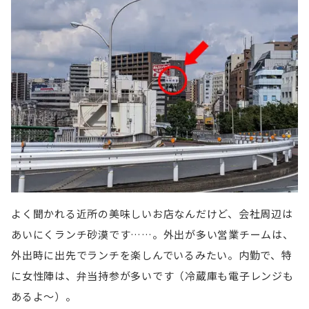
よく聞かれる近所の美味しいお店なんだけど、会社周辺は
あいにくランチ砂漠です……。外出が多い営業チームは、
外出時に出先でランチを楽しんでいるみたい。内勤で、特
に女性陣は、弁当持参が多いです（冷蔵庫も電子レンジも
あるよ～）。