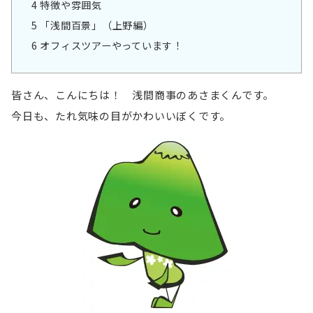
4
特徴や雰囲気
5
「浅間百景」（上野編）
6
オフィスツアーやっています！
皆さん、こんにちは！ 浅間商事のあさまくんです。
今日も、たれ気味の目がかわいいぼくです。