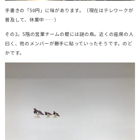
手書きの「50円」に味があります。（現在はテレワークが
普及して、休業中……）
その2。5階の営業チームの壁には謎の鳥。近くの座席の人
曰く、他のメンバーが勝手に貼っていったそうです。のど
かです。