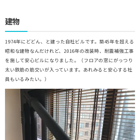
建物
1974年にどどん、と建った自社ビルです。築45年を超える
昭和な建物なんだけれど、2016年の改装時、耐震補強工事
を施して安心ビルになりました。（フロアの窓にがっつり
太い鉄筋の筋交いが入っています。あれみると安心する社
員もいるみたい。）