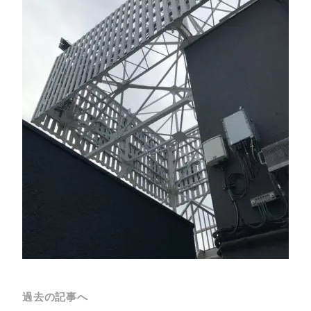
過去の記事へ