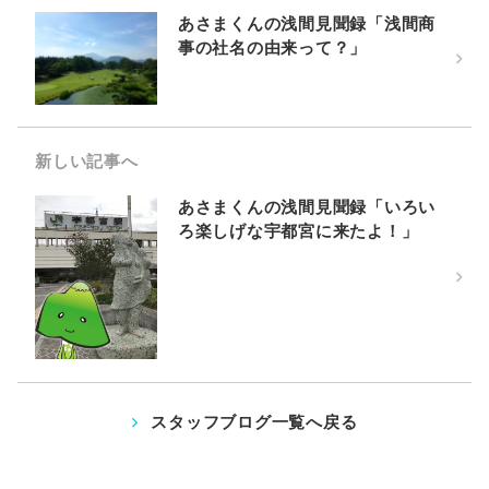
あさまくんの浅間見聞録「浅間商
事の社名の由来って？」
新しい記事へ
あさまくんの浅間見聞録「いろい
ろ楽しげな宇都宮に来たよ！」
スタッフブログ一覧へ戻る