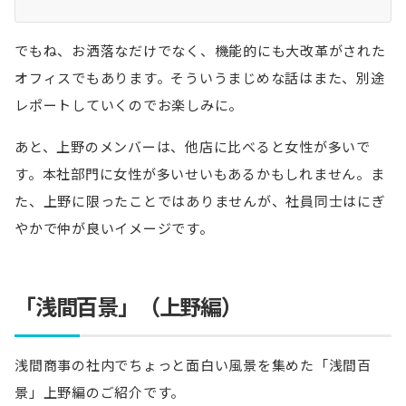
でもね、お洒落なだけでなく、機能的にも大改革がされた
オフィスでもあります。そういうまじめな話はまた、別途
レポートしていくのでお楽しみに。
あと、上野のメンバーは、他店に比べると女性が多いで
す。本社部門に女性が多いせいもあるかもしれません。ま
た、上野に限ったことではありませんが、社員同士はにぎ
やかで仲が良いイメージです。
「浅間百景」（上野編）
浅間商事の社内でちょっと面白い風景を集めた「浅間百
景」上野編のご紹介です。