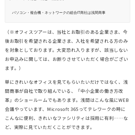
パソコン・複合機・ネットワークの総合IT商社は浅間商事
（※オフィスツアーは、当社とお取引のある企業さま、今
後お取引を希望される企業さま、入社を希望される方のみ
を対象としております。大変恐れ入りますが、該当しない
お申込みに関しては、お断りさせていただく場合がござい
ます。）
単にきれいなオフィスを見てもらいたいだけではなく、浅
間商事が自社で取り組んでいる、「中小企業の働き方改
革」のショールームでもあります。浅間はこんな風にWEB
会議やっています、Microsoft 365ってテレワークの時に
こんなに便利、きれいなファシリティは採用に有利……な
ど、実際に見ていただくことができます。