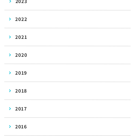
2023
2022
2021
2020
2019
2018
2017
2016