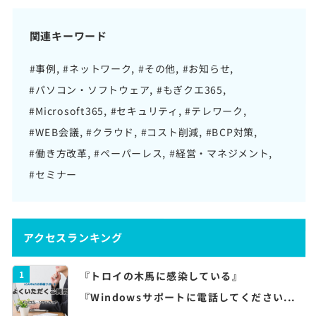
関連キーワード
#事例
#ネットワーク
#その他
#お知らせ
#パソコン・ソフトウェア
#もぎクエ365
#Microsoft365
#セキュリティ
#テレワーク
#WEB会議
#クラウド
#コスト削減
#BCP対策
#働き方改革
#ペーパーレス
#経営・マネジメント
#セミナー
アクセスランキング
1
『トロイの木馬に感染している』
『Windowsサポートに電話してください...