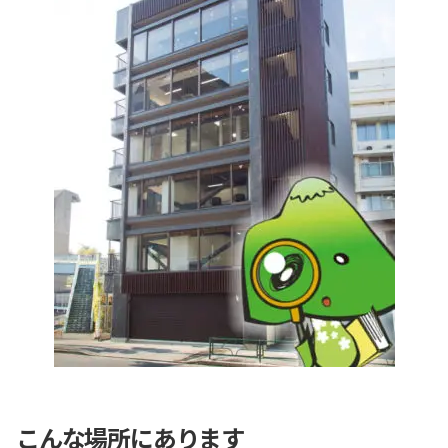
こんな場所にあります