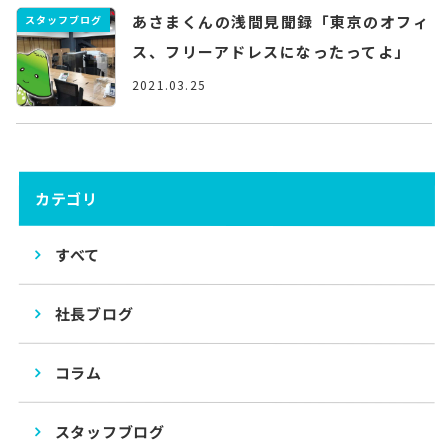
あさまくんの浅間見聞録「東京のオフィ
スタッフブログ
ス、フリーアドレスになったってよ」
2021.03.25
カテゴリ
すべて
社長ブログ
コラム
スタッフブログ