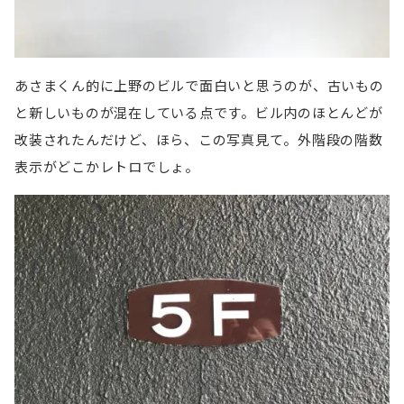
あさまくん的に上野のビルで面白いと思うのが、古いもの
と新しいものが混在している点です。ビル内のほとんどが
改装されたんだけど、ほら、この写真見て。外階段の階数
表示がどこかレトロでしょ。