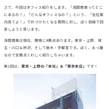
さて、今回はオフィス紹介をします。「浅間商事ってどこ
にあるの？」「どんなオフィスなの？」という、「会社案
内見てよ！」で片づけたくなる質問に対し、ぼく目線で回
答しようと思います。
浅間商事は現在、関東に4拠点あります。東京・上野、埼
玉・川口＆所沢、そして栃木・宇都宮です。ぼく、太っ腹
なので全拠点くわしく紹介しちゃいます。
第1回は、
東京・上野の「本社」＆「東京本店」
です！