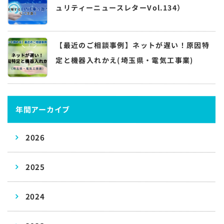
ュリティーニュースレターVol.134）
【最近のご相談事例】ネットが遅い！原因特
定と機器入れかえ(埼玉県・電気工事業)
年間アーカイブ
2026
2025
2024