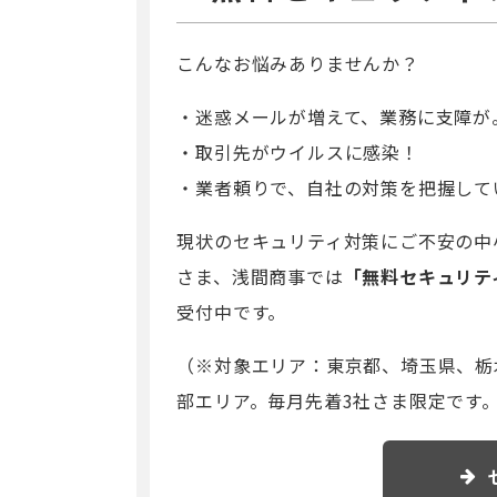
こんなお悩みありませんか？
迷惑メールが増えて、業務に支障が
取引先がウイルスに感染！
業者頼りで、自社の対策を把握して
現状のセキュリティ対策にご不安の中
さま、浅間商事では
「無料セキュリテ
受付中です。
（
※対象エリア：東京都、埼玉県、栃
部エリア。毎月先着3社さま限定です