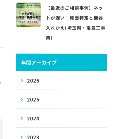
【最近のご相談事例】ネッ
トが遅い！原因特定と機器
入れかえ(埼玉県・電気工事
業)
年間アーカイブ
2026
変
2025
2024
2023