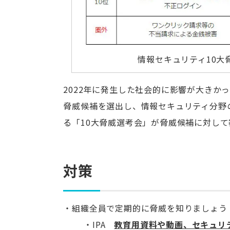
情報セキュリティ10大脅
2022年に発生した社会的に影響が大きか
脅威候補を選出し、情報セキュリティ分野
る「10大脅威選考会」が脅威候補に対し
対策
組織全員で定期的に脅威を知りましょう
IPA
教育用資料や動画、セキュリ