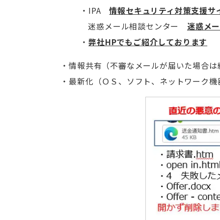
IPA
情報セキュリティ対策支援サイト
迷惑メール相談センター
迷惑メー
弊社HPでもご紹介しております
情報共有（不審なメールが届いた場合は
最新化（ＯＳ、ソフト、ネットワーク機