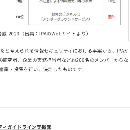
威 2023（出典：IPAのWebサイトより）
ったと考えられる情報セキュリティにおける事案から、IPAが
の研究者、企業の実務担当者など約200名のメンバーからな
て審議・投票を行い、決定したものです。
ティガイドライン等掲載