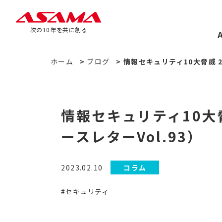
次の10年を共に創る
ホーム
>
ブログ
>
情報セキュリティ10大脅威 2
情報セキュリティ10大
ースレターVol.93）
2023.02.10
コラム
#セキュリティ