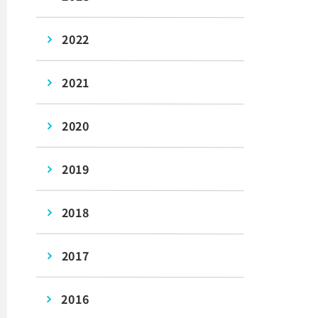
2022
2021
2020
2019
2018
2017
2016