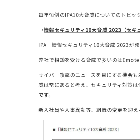
毎年恒例のIPA10大脅威についてのトピッ
→
情報セキュリティ10大脅威 2023（セキ
IPA 情報セキュリティ10大脅威 2023
弊社で相談を受ける脅威で多いのはEmot
サイバー攻撃のニュースを目にする機会も
威は常にあると考え、セキュリティ対策は
です。
新入社員や人事異動等、組織の変更を迎え