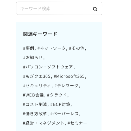
関連キーワード
#事例
#ネットワーク
#その他
#お知らせ
#パソコン・ソフトウェア
#もぎクエ365
#Microsoft365
#セキュリティ
#テレワーク
#WEB会議
#クラウド
#コスト削減
#BCP対策
#働き方改革
#ペーパーレス
#経営・マネジメント
#セミナー