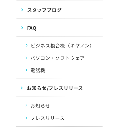
スタッフブログ
FAQ
ビジネス複合機（キヤノン）
パソコン・ソフトウェア
電話機
お知らせ/プレスリリース
お知らせ
プレスリリース