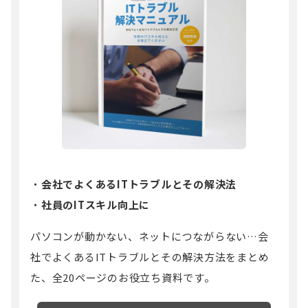
会社でよくあるITトラブルとその解決法
社員のITスキル向上に
パソコンが動かない、ネットにつながらない…会
社でよくあるITトラブルとその解決方法をまとめ
た、全20ページのお役立ち資料です。