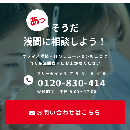
そうだ
浅間に相談しよう！
オフィス構築・ITソリューションのことは
何でも浅間商事におまかせください
フリーダイヤル ア サ マ ヨ イ ヨ
0120-830-414
受付時間：平日 9:00〜17:00
お問い合わせはこちら