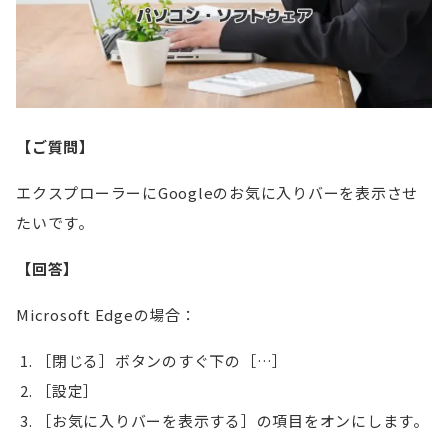
【ご質問】
エクスプローラーにGoogleのお気に入りバーを表示させ
たいです。
【回答】
Microsoft Edgeの場合：
［閉じる］ボタンのすぐ下の［…］
［設定］
［お気に入りバーを表示する］の項目をオンにします。