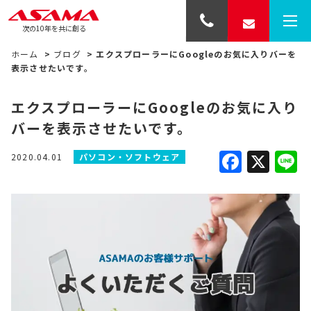
次の10年を共に創る
ホーム
>
ブログ
>
エクスプローラーにGoogleのお気に入りバーを
表示させたいです。
エクスプローラーにGoogleのお気に入り
バーを表示させたいです。
Faceb
X
L
2020.04.01
パソコン・ソフトウェア