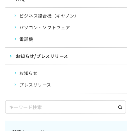
ビジネス複合機（キヤノン）
パソコン・ソフトウェア
電話機
お知らせ/プレスリリース
お知らせ
プレスリリース