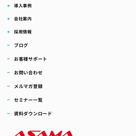
導入事例
会社案内
採用情報
ブログ
お客様サポート
お問い合わせ
メルマガ登録
セミナー一覧
資料ダウンロード