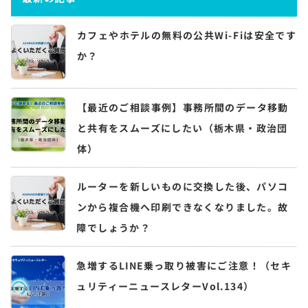
カフェやホテルの無料の公共Wi-Fiは安全です
か？
【最近のご相談事例】事務所間のデータ移動
と共有をスムーズにしたい（栃木県・政治団
体）
ルーターを新しいものに交換した後、パソコ
ンから複合機へ印刷できなくなりました。故
障でしょうか？
急増するLINE乗っ取り被害にご注意！（セキ
ュリティーニュースレターVol.134）