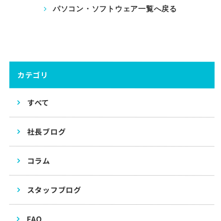
パソコン・ソフトウェア一覧へ戻る
カテゴリ
すべて
社長ブログ
コラム
スタッフブログ
FAQ