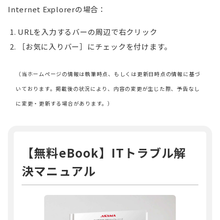
Internet Explorerの場合：
URLを入力するバーの周辺で右クリック
［お気に入りバー］にチェックを付けます。
（当ホームページの情報は執筆時点、もしくは更新日時点の情報に基づ
いております。掲載後の状況により、内容の変更が生じた際、予告なし
に変更・更新する場合があります。）
【無料eBook】ITトラブル解
決マニュアル