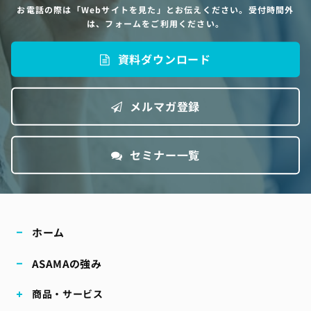
お電話の際は「Webサイトを見た」とお伝えください。受付時間外
は、フォームをご利用ください。
資料ダウンロード
メルマガ登録
セミナー一覧
ホーム
ASAMAの強み
商品・サービス