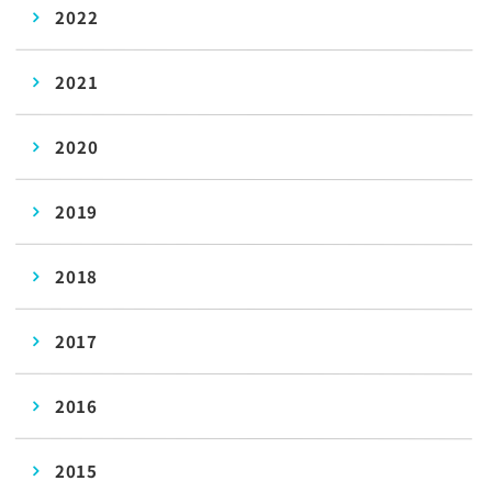
2022
2021
2020
2019
2018
2017
2016
2015