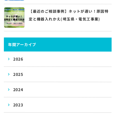
【最近のご相談事例】ネットが遅い！原因特
定と機器入れかえ(埼玉県・電気工事業)
年間アーカイブ
2026
2025
2024
2023