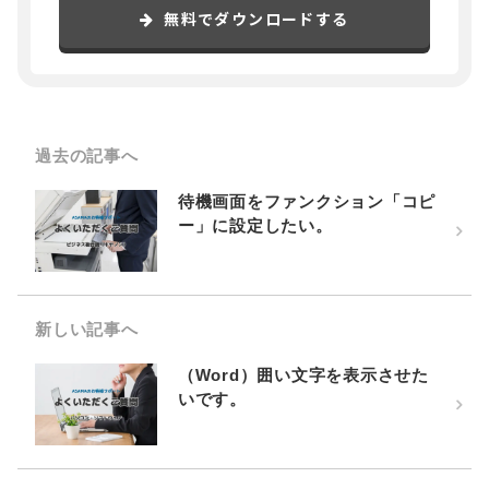
無料でダウンロードする
過去の記事へ
待機画面をファンクション「コピ
ー」に設定したい。
新しい記事へ
（Word）囲い文字を表示させた
いです。