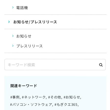
電話機
お知らせ/プレスリリース
お知らせ
プレスリリース
関連キーワード
#事例
#ネットワーク
#その他
#お知らせ
#パソコン・ソフトウェア
#もぎクエ365