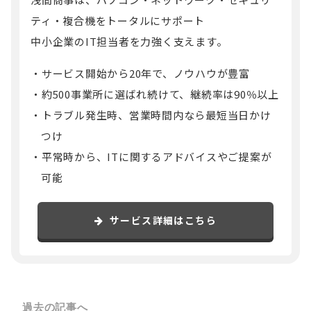
ティ・複合機をトータルにサポート
中小企業のIT担当者を力強く支えます。
サービス開始から20年で、ノウハウが豊富
約500事業所に選ばれ続けて、継続率は90％以上
トラブル発生時、営業時間内なら最短当日かけ
つけ
平常時から、ITに関するアドバイスやご提案が
可能
サービス詳細はこちら
過去の記事へ