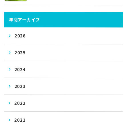
年間アーカイブ
2026
2025
2024
2023
2022
2021