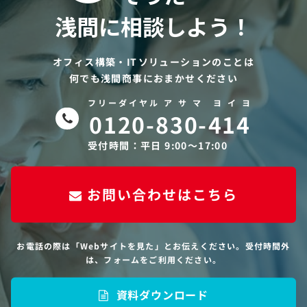
浅間に相談しよう！
オフィス構築・ITソリューションのことは
何でも浅間商事におまかせください
フリーダイヤル ア サ マ ヨ イ ヨ
0120-830-414
受付時間：平日 9:00〜17:00
お問い合わせはこちら
お電話の際は「Webサイトを見た」とお伝えください。受付時間外
は、フォームをご利用ください。
資料ダウンロード