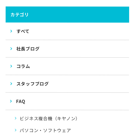
カテゴリ
すべて
社長ブログ
コラム
スタッフブログ
FAQ
ビジネス複合機（キヤノン）
パソコン・ソフトウェア