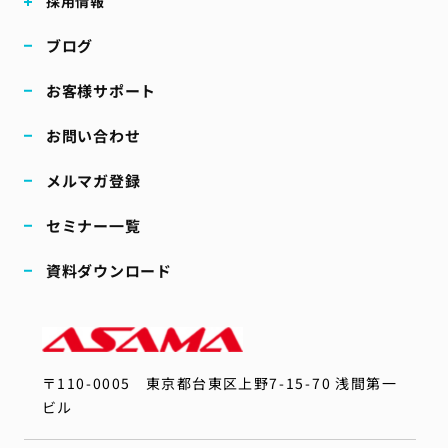
採用情報
ブログ
お客様サポート
お問い合わせ
メルマガ登録
セミナー一覧
資料ダウンロード
〒110-0005
東京都台東区上野7-15-70 浅間第一
ビル