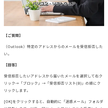
【ご質問】
（Outlook）特定のアドレスからのメールを受信拒否した
い。
【回答】
受信拒否したいアドレスから届いたメールを選択して右ク
リック→「ブロック」→「受信拒否リスト(B)」の順にク
リックします。
[OK]をクリックすると、自動的に「迷惑メール」フォルダ