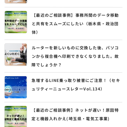
【最近のご相談事例】事務所間のデータ移動
と共有をスムーズにしたい（栃木県・政治団
体）
ルーターを新しいものに交換した後、パソコ
ンから複合機へ印刷できなくなりました。故
障でしょうか？
急増するLINE乗っ取り被害にご注意！（セキ
ュリティーニュースレターVol.134）
【最近のご相談事例】ネットが遅い！原因特
定と機器入れかえ(埼玉県・電気工事業)