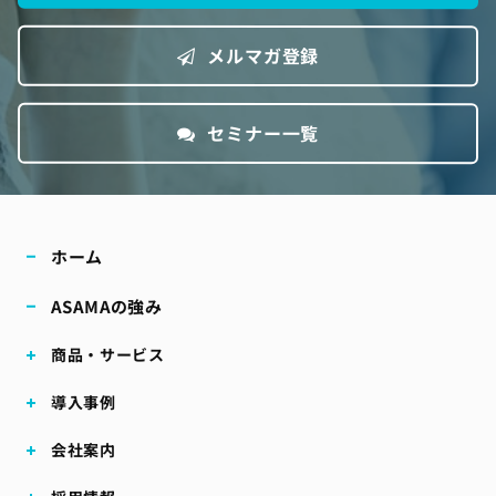
メルマガ登録
セミナー一覧
ホーム
ASAMAの強み
商品・サービス
導入事例
会社案内