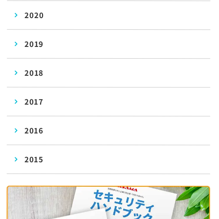
2020
2019
2018
2017
2016
2015