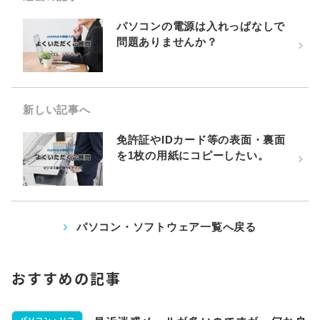
パソコンの電源は入れっぱなしで
問題ありませんか？
新しい記事へ
免許証やIDカード等の表面・裏面
を1枚の用紙にコピーしたい。
パソコン・ソフトウェア一覧へ戻る
おすすめの記事
パソコン・ソフ