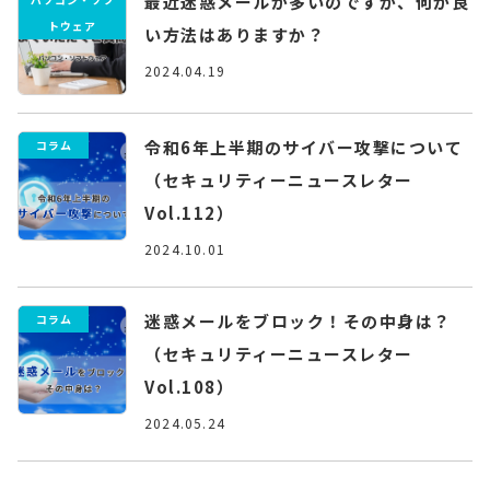
最近迷惑メールが多いのですが、何か良
トウェア
い方法はありますか？
2024.04.19
令和6年上半期のサイバー攻撃について
コラム
（セキュリティーニュースレター
Vol.112）
2024.10.01
迷惑メールをブロック！その中身は？
コラム
（セキュリティーニュースレター
Vol.108）
2024.05.24