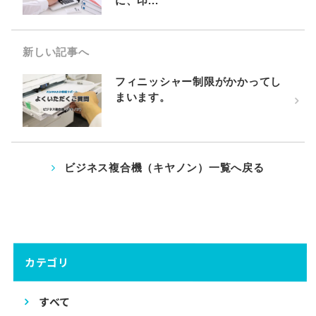
に、印...
新しい記事へ
フィニッシャー制限がかかってし
まいます。
ビジネス複合機（キヤノン）一覧へ戻る
カテゴリ
すべて