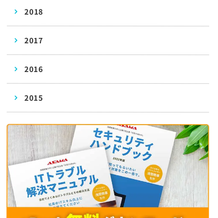
2018
2017
2016
2015