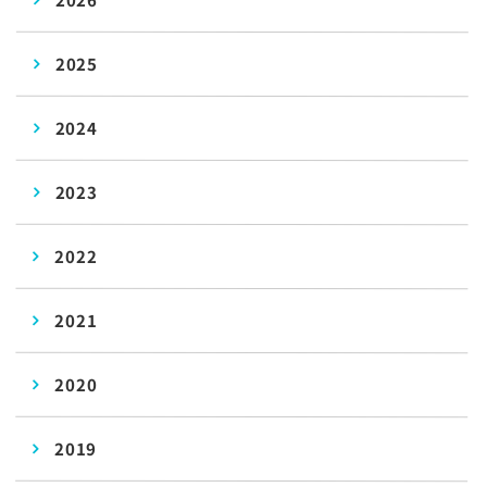
2025
2024
2023
2022
2021
2020
2019