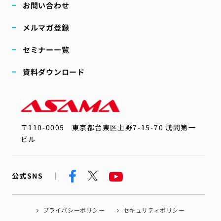
お問い合わせ
メルマガ登録
セミナー一覧
資料ダウンロード
〒110-0005
東京都台東区上野7-15-70 浅間第一
ビル
公式SNS
プライバシーポリシー
セキュリティポリシー