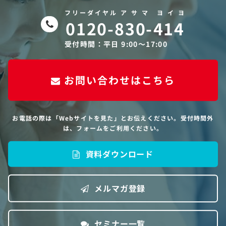
フリーダイヤル ア サ マ ヨ イ ヨ
0120-830-414
受付時間：平日 9:00〜17:00
お問い合わせはこちら
お電話の際は「Webサイトを見た」とお伝えください。受付時間外
は、フォームをご利用ください。
資料ダウンロード
メルマガ登録
セミナー一覧