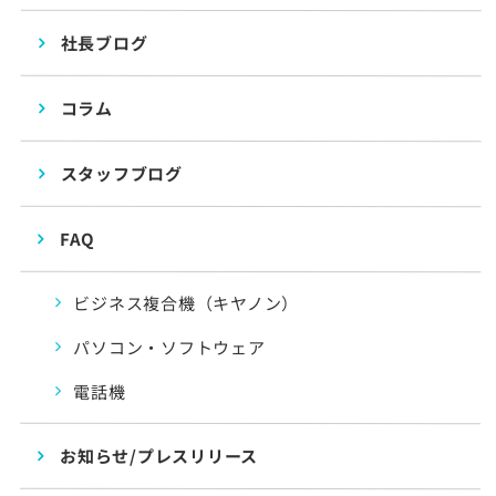
社長ブログ
コラム
スタッフブログ
FAQ
ビジネス複合機（キヤノン）
パソコン・ソフトウェア
電話機
お知らせ/プレスリリース