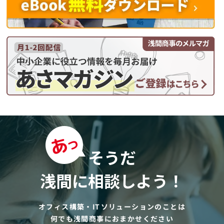
そうだ
浅間に相談しよう！
オフィス構築・ITソリューションのことは
何でも浅間商事におまかせください