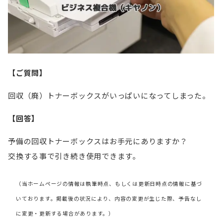
【ご質問】
回収（廃）トナーボックスがいっぱいになってしまった。
【回答】
予備の回収トナーボックスはお手元にありますか？
交換する事で引き続き使用できます。
（当ホームページの情報は執筆時点、もしくは更新日時点の情報に基づ
いております。掲載後の状況により、内容の変更が生じた際、予告なし
に変更・更新する場合があります。）