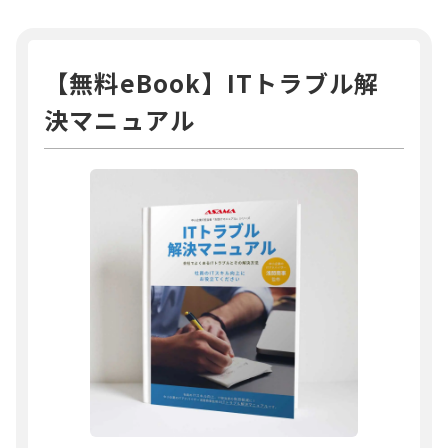
【無料eBook】ITトラブル解
決マニュアル