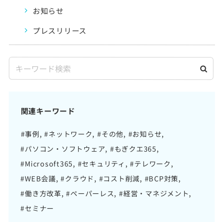
お知らせ
プレスリリース
関連キーワード
#事例
#ネットワーク
#その他
#お知らせ
#パソコン・ソフトウェア
#もぎクエ365
#Microsoft365
#セキュリティ
#テレワーク
#WEB会議
#クラウド
#コスト削減
#BCP対策
#働き方改革
#ペーパーレス
#経営・マネジメント
#セミナー