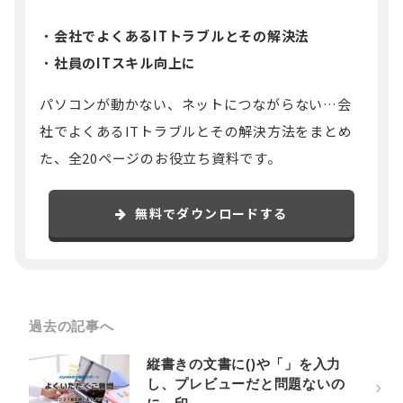
会社でよくあるITトラブルとその解決法
社員のITスキル向上に
パソコンが動かない、ネットにつながらない…会
社でよくあるITトラブルとその解決方法をまとめ
た、全20ページのお役立ち資料です。
無料でダウンロードする
過去の記事へ
縦書きの文書に()や「」を入力
し、プレビューだと問題ないの