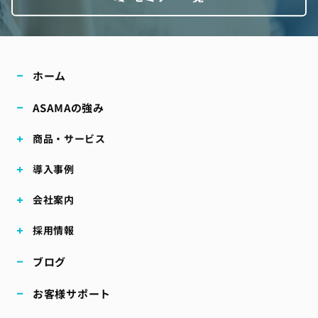
ホーム
ASAMAの強み
商品・サービス
導入事例
会社案内
採用情報
ブログ
お客様サポート