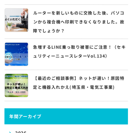
ルーターを新しいものに交換した後、パソコ
ンから複合機へ印刷できなくなりました。故
障でしょうか？
急増するLINE乗っ取り被害にご注意！（セキ
ュリティーニュースレターVol.134）
【最近のご相談事例】ネットが遅い！原因特
定と機器入れかえ(埼玉県・電気工事業)
年間アーカイブ
2026