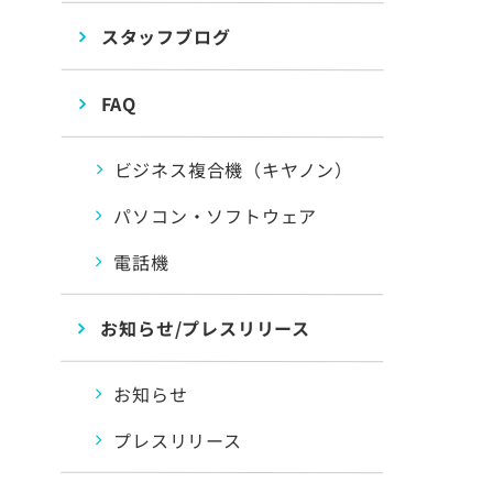
スタッフブログ
FAQ
ビジネス複合機（キヤノン）
パソコン・ソフトウェア
電話機
お知らせ/プレスリリース
お知らせ
プレスリリース