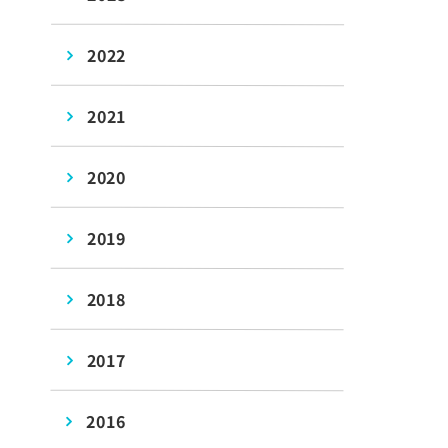
2022
2021
2020
2019
2018
2017
2016