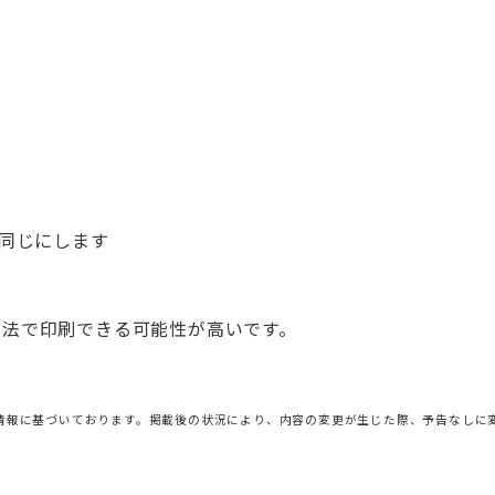
同じにします
の方法で印刷できる可能性が高いです。
情報に基づいております。掲載後の状況により、内容の変更が生じた際、予告なしに