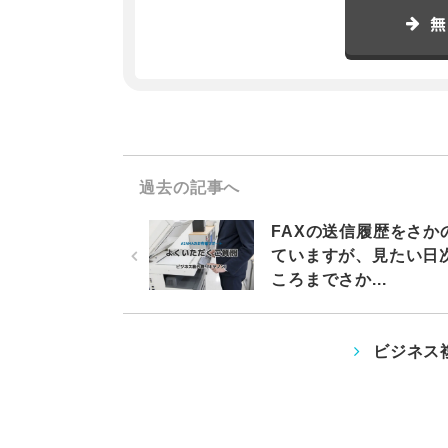
無
過去の記事へ
FAXの送信履歴をさか
ていますが、見たい日
ころまでさか...
ビジネス