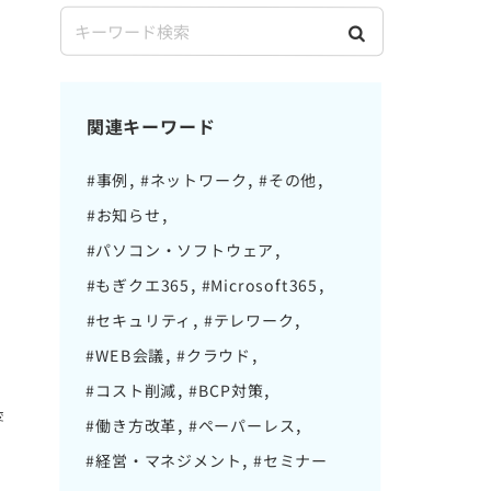
関連キーワード
#事例
#ネットワーク
#その他
#お知らせ
#パソコン・ソフトウェア
#もぎクエ365
#Microsoft365
#セキュリティ
#テレワーク
#WEB会議
#クラウド
#コスト削減
#BCP対策
変
#働き方改革
#ペーパーレス
#経営・マネジメント
#セミナー