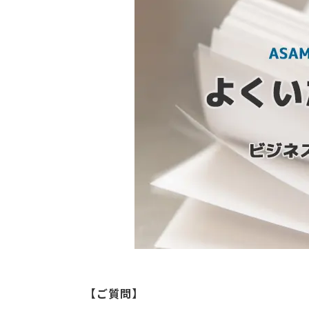
【ご質問】