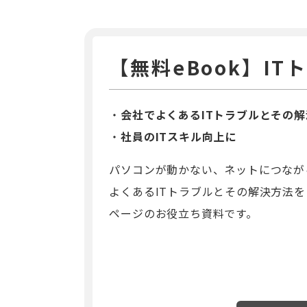
【無料eBook】I
会社でよくあるITトラブルとその解
社員のITスキル向上に
パソコンが動かない、ネットにつなが
よくあるITトラブルとその解決方法を
ページのお役立ち資料です。