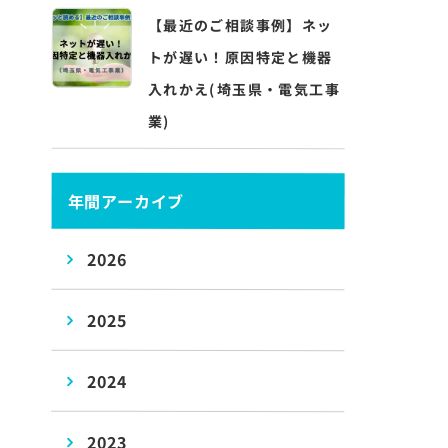
【最近のご相談事例】ネッ
トが遅い！原因特定と機器
入れかえ(埼玉県・電気工事
業)
年間アーカイブ
2026
2025
2024
2023