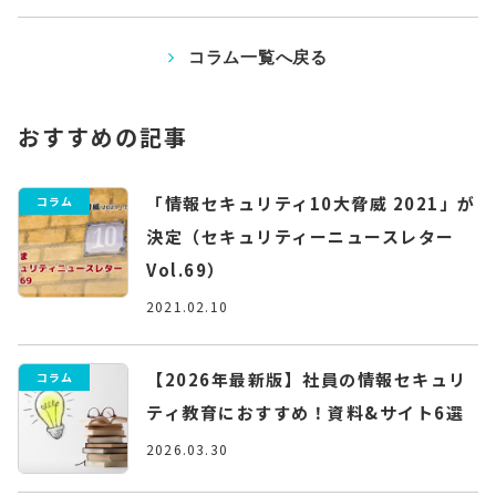
コラム一覧へ戻る
おすすめの記事
「情報セキュリティ10大脅威 2021」が
コラム
決定（セキュリティーニュースレター
Vol.69）
2021.02.10
【2026年最新版】社員の情報セキュリ
コラム
ティ教育におすすめ！資料&サイト6選
2026.03.30