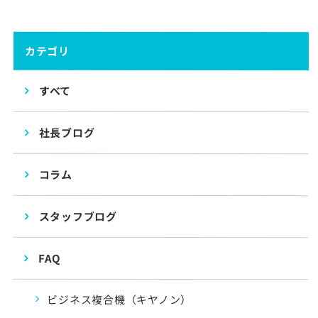
カテゴリ
すべて
社長ブログ
コラム
スタッフブログ
FAQ
ビジネス複合機（キヤノン）