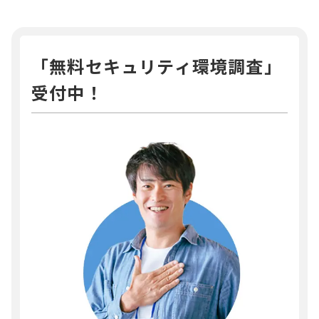
「無料セキュリティ環境調査」
受付中！