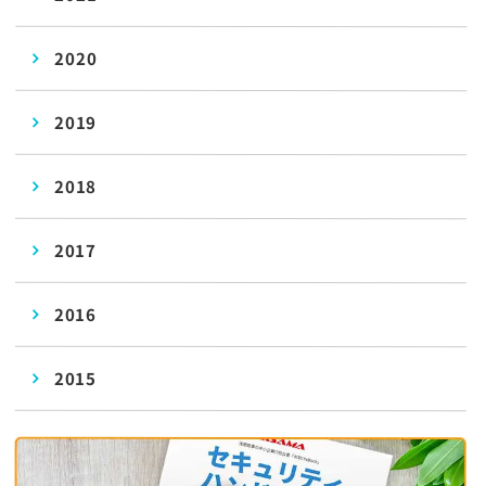
2020
2019
2018
2017
2016
2015