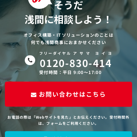
そうだ
浅間に相談しよう！
オフィス構築・ITソリューションのことは
何でも浅間商事におまかせください
フリーダイヤル ア サ マ ヨ イ ヨ
0120-830-414
受付時間：平日 9:00〜17:00
お問い合わせはこちら
お電話の際は「Webサイトを見た」とお伝えください。受付時間外
は、フォームをご利用ください。