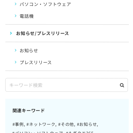
パソコン・ソフトウェア
電話機
お知らせ/プレスリリース
お知らせ
プレスリリース
関連キーワード
#事例
#ネットワーク
#その他
#お知らせ