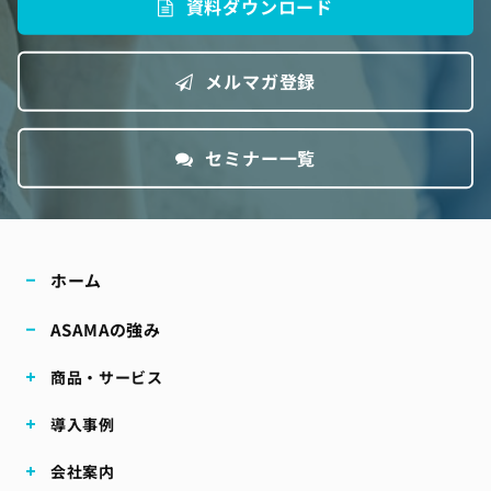
資料ダウンロード
メルマガ登録
セミナー一覧
ホーム
ASAMAの強み
商品・サービス
導入事例
会社案内