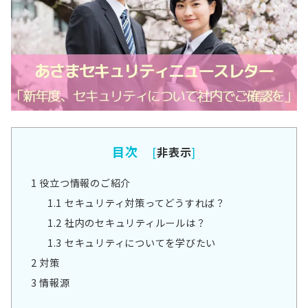
目次
[
非表示
]
1
役立つ情報のご紹介
1.1
セキュリティ対策ってどうすれば？
1.2
社内のセキュリティルールは？
1.3
セキュリティについてを学びたい
2
対策
3
情報源