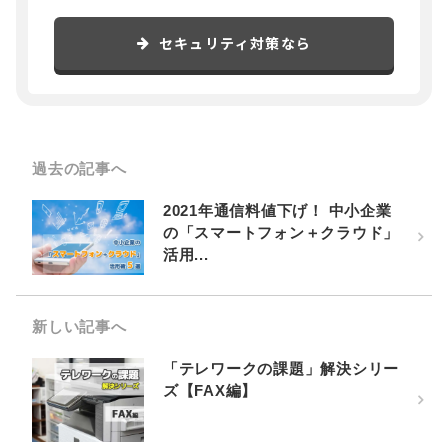
セキュリティ対策なら
過去の記事へ
2021年通信料値下げ！ 中小企業
の「スマートフォン＋クラウド」
活用...
新しい記事へ
「テレワークの課題」解決シリー
ズ【FAX編】