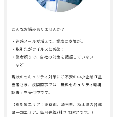
こんなお悩みありませんか？
迷惑メールが増えて、業務に支障が。
取引先がウイルスに感染！
業者頼りで、自社の対策を把握していない …
など
現状のセキュリティ対策にご不安の中小企業IT担
当者さま、浅間商事では
「無料セキュリティ環境
調査」
を受付中です。
（
※対象エリア：東京都、埼玉県、栃木県の各都
県一部エリア。毎月先着3社さま限定です。）