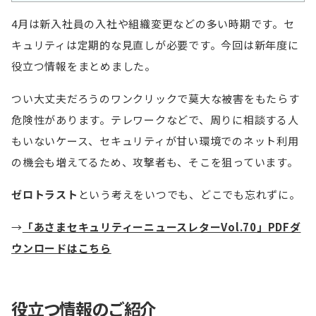
4月は新入社員の入社や組織変更などの多い時期です。セ
キュリティは定期的な見直しが必要です。今回は新年度に
役立つ情報をまとめました。
つい大丈夫だろうのワンクリックで莫大な被害をもたらす
危険性があります。テレワークなどで、周りに相談する人
もいないケース、セキュリティが甘い環境でのネット利用
の機会も増えてるため、攻撃者も、そこを狙っています。
ゼロトラスト
という考えをいつでも、どこでも忘れずに。
→
「あさまセキュリティーニュースレターVol.70」PDFダ
ウンロードはこちら
役立つ情報のご紹介