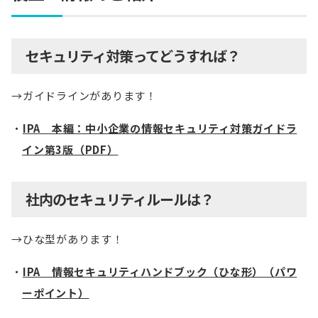
セキュリティ対策ってどうすれば？
→ガイドラインがあります！
IPA 本編：中小企業の情報セキュリティ対策ガイドラ
イン第3版（PDF）
社内のセキュリティルールは？
→ひな型があります！
IPA 情報セキュリティハンドブック（ひな形）（パワ
ーポイント）