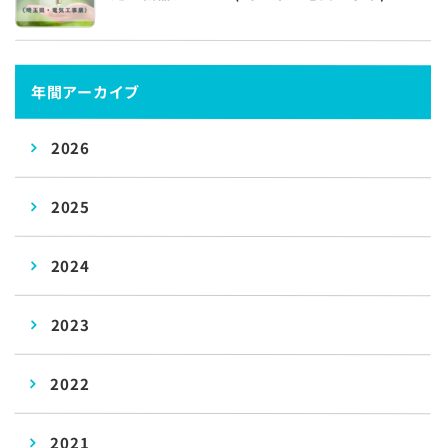
年間アーカイブ
2026
2025
2024
2023
2022
2021