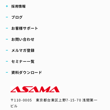
採用情報
ブログ
お客様サポート
お問い合わせ
メルマガ登録
セミナー一覧
資料ダウンロード
〒110-0005
東京都台東区上野7-15-70 浅間第一
ビル