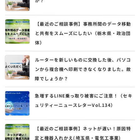
か？
【最近のご相談事例】事務所間のデータ移動
と共有をスムーズにしたい（栃木県・政治団
体）
ルーターを新しいものに交換した後、パソコ
ンから複合機へ印刷できなくなりました。故
障でしょうか？
急増するLINE乗っ取り被害にご注意！（セキ
ュリティーニュースレターVol.134）
【最近のご相談事例】ネットが遅い！原因特
定と機器入れかえ(埼玉県・電気工事業)