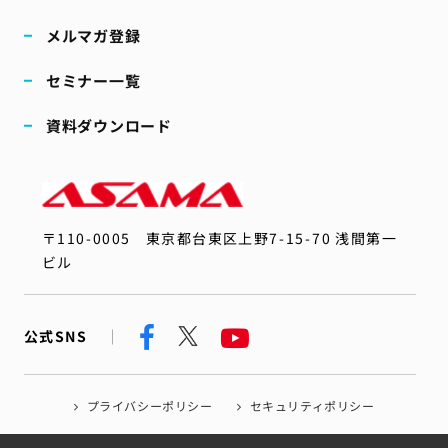
メルマガ登録
セミナー一覧
資料ダウンロード
〒110-0005
東京都台東区上野7-15-70 浅間第一
ビル
公式SNS
プライバシーポリシー
セキュリティポリシー