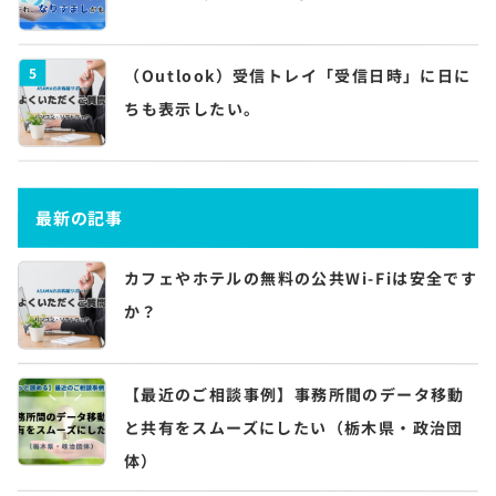
5
（Outlook）受信トレイ「受信日時」に日に
ちも表示したい。
最新の記事
カフェやホテルの無料の公共Wi-Fiは安全です
か？
【最近のご相談事例】事務所間のデータ移動
と共有をスムーズにしたい（栃木県・政治団
体）