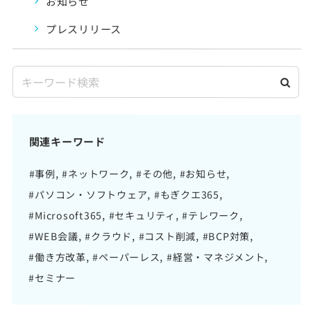
お知らせ
プレスリリース
関連キーワード
#事例
#ネットワーク
#その他
#お知らせ
#パソコン・ソフトウェア
#もぎクエ365
#Microsoft365
#セキュリティ
#テレワーク
#WEB会議
#クラウド
#コスト削減
#BCP対策
#働き方改革
#ペーパーレス
#経営・マネジメント
#セミナー