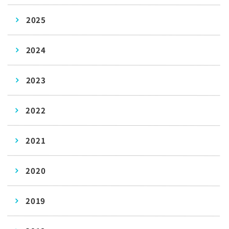
2025
2024
2023
2022
2021
2020
2019