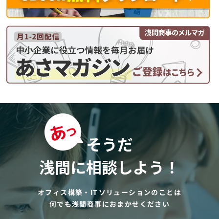
そうだ
浅間に相談しよう！
オフィス構築・ITソリューションのことは
何でも浅間商事におまかせください