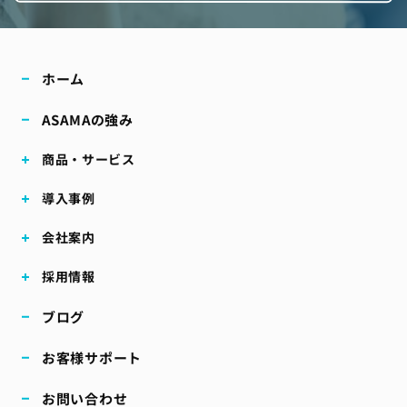
ホーム
ASAMAの強み
商品・サービス
導入事例
会社案内
採用情報
ブログ
お客様サポート
お問い合わせ