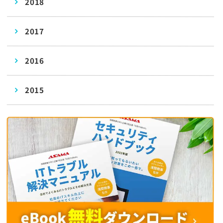
2018
2017
2016
2015