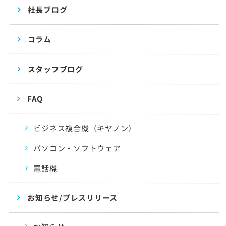
社長ブログ
コラム
スタッフブログ
FAQ
ビジネス複合機（キヤノン）
パソコン・ソフトウェア
電話機
お知らせ/プレスリリース