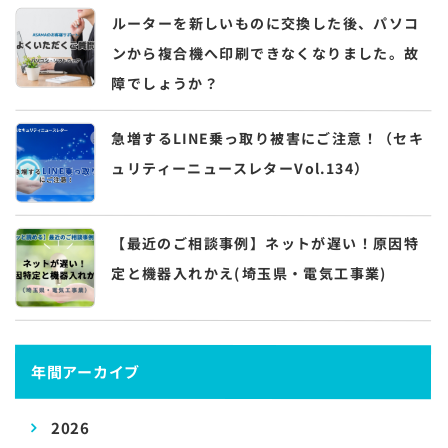
ルーターを新しいものに交換した後、パソコ
ンから複合機へ印刷できなくなりました。故
障でしょうか？
急増するLINE乗っ取り被害にご注意！（セキ
ュリティーニュースレターVol.134）
【最近のご相談事例】ネットが遅い！原因特
定と機器入れかえ(埼玉県・電気工事業)
年間アーカイブ
2026