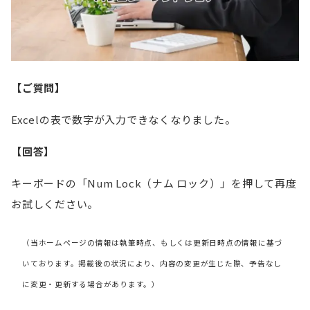
【ご質問】
Excelの表で数字が入力できなくなりました。
【回答】
キーボードの「Num Lock（ナム ロック）」を押して再度
お試しください。
（当ホームページの情報は執筆時点、もしくは更新日時点の情報に基づ
いております。掲載後の状況により、内容の変更が生じた際、予告なし
に変更・更新する場合があります。）