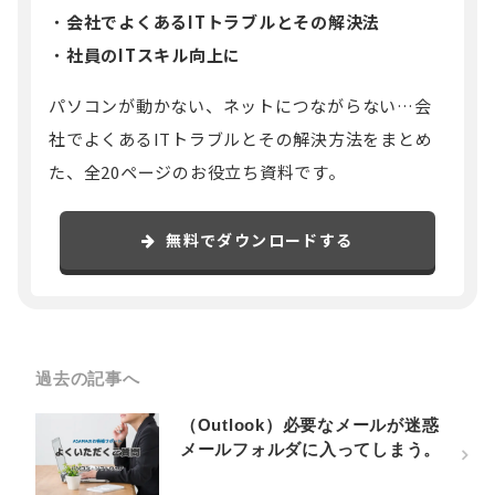
会社でよくあるITトラブルとその解決法
社員のITスキル向上に
パソコンが動かない、ネットにつながらない…会
社でよくあるITトラブルとその解決方法をまとめ
た、全20ページのお役立ち資料です。
無料でダウンロードする
過去の記事へ
（Outlook）必要なメールが迷惑
メールフォルダに入ってしまう。