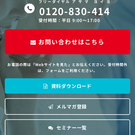
フリーダイヤル ア サ マ ヨ イ ヨ
0120-830-414
受付時間：平日 9:00〜17:00
お問い合わせはこちら
お電話の際は「Webサイトを見た」とお伝えください。受付時間外
は、フォームをご利用ください。
資料ダウンロード
メルマガ登録
セミナー一覧