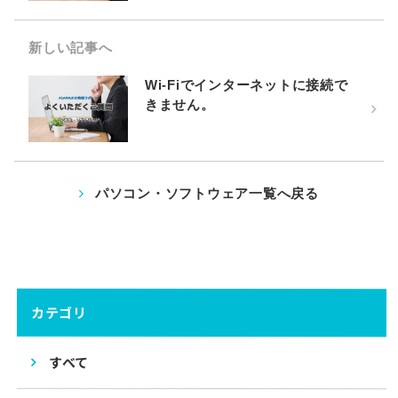
新しい記事へ
Wi-Fiでインターネットに接続で
きません。
パソコン・ソフトウェア一覧へ戻る
カテゴリ
すべて