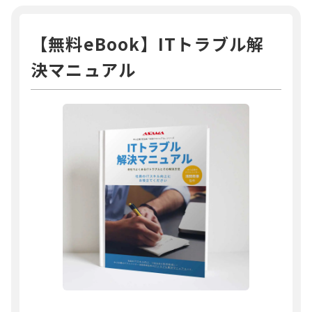
【無料eBook】ITトラブル解
決マニュアル