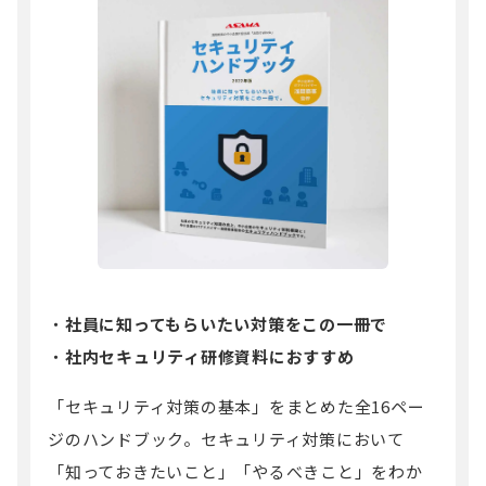
社員に知ってもらいたい対策をこの一冊で
社内セキュリティ研修資料におすすめ
「セキュリティ対策の基本」をまとめた全16ペー
ジのハンドブック。セキュリティ対策において
「知っておきたいこと」「やるべきこと」をわか