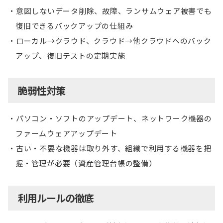
意図しないデータ削除、故障、ランサムウェア被害でも
復旧できるバックアップの仕組み
ローカル→クラウド、クラウド→他クラウドへのバック
アップ、復旧テストの定期実施
脆弱性対策
パソコン・ソフトのアップデート、ネットワーク機器の
ファームウェアアップデート
古い・不要な機器は取り外す、組織で利用する機器を把
握・管理が必要（資産管理台帳の整備）
利用ルールの徹底