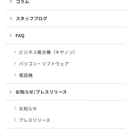
コラム
スタッフブログ
FAQ
ビジネス複合機（キヤノン）
パソコン・ソフトウェア
電話機
お知らせ/プレスリリース
お知らせ
プレスリリース