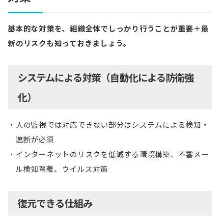
基本的な対策を、組織全体でしっかり行うことが重要＋最
新のリスクも知っておきましょう。
システムによる対策（自動化による防衛強
化）
人の監視では対応できない部分はシステムによる検知・
遮断が必須
インターネットのリスクを低減する環境構築、不審メー
ル検知隔離、ウイルス対策
復元できる仕組み