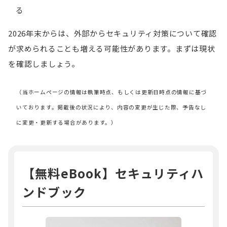
る
2026年末からは、外部からセキュリティ対策について確認
が求められることも増える可能性があります。まずは現状
を確認しましょう。
（当ホームページの情報は執筆時点、もしくは更新日時点の情報に基づ
いております。掲載後の状況により、内容の変更が生じた際、予告なし
に変更・更新する場合があります。）
【無料eBook】セキュリティハ
ンドブック