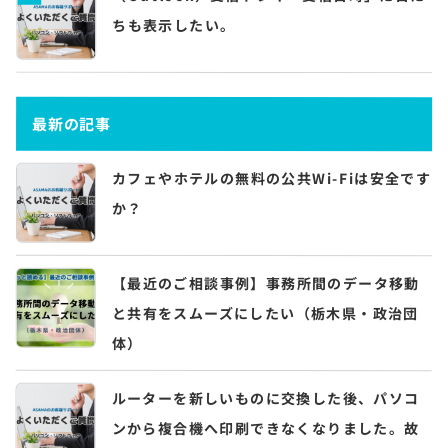
ちも表示したい。
最新の記事
カフェやホテルの無料の公共Wi-Fiは安全です
か？
【最近のご相談事例】事務所間のデータ移動
と共有をスムーズにしたい（栃木県・政治団
体）
ルーターを新しいものに交換した後、パソコ
ンから複合機へ印刷できなくなりました。故