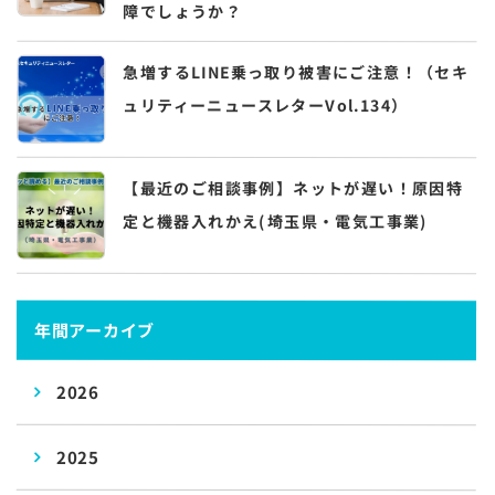
障でしょうか？
急増するLINE乗っ取り被害にご注意！（セキ
ュリティーニュースレターVol.134）
【最近のご相談事例】ネットが遅い！原因特
定と機器入れかえ(埼玉県・電気工事業)
年間アーカイブ
2026
2025