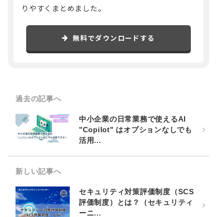
りやすくまとめました。
無料でダウンロードする
過去の記事へ
中小企業の日常業務で使えるAI
"Copilot" はオプションなしでも
活用...
新しい記事へ
セキュリティ対策評価制度（SCS
評価制度）とは？（セキュリティ
ーニ...