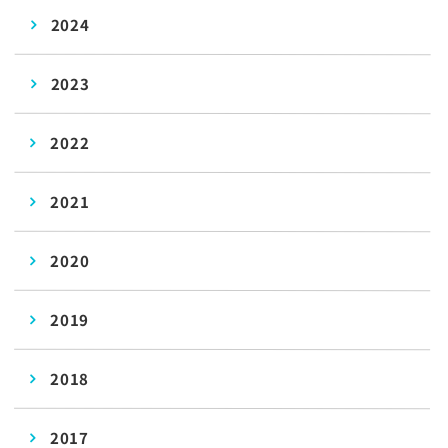
2024
2023
2022
2021
2020
2019
2018
2017