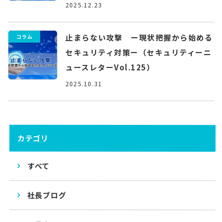
2025.12.23
止まらない攻撃 ー現状把握から始める
コラム
セキュリティ対策ー（セキュリティーニ
ュースレターVol.125）
2025.10.31
カテゴリ
すべて
社長ブログ