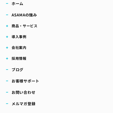
ホーム
ASAMAの強み
商品・サービス
導入事例
会社案内
採用情報
ブログ
お客様サポート
お問い合わせ
メルマガ登録