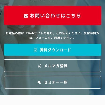
お問い合わせはこちら
お電話の際は「Webサイトを見た」とお伝えください。受付時間外
は、フォームをご利用ください。
資料ダウンロード
メルマガ登録
セミナー一覧