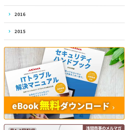
2016
2015