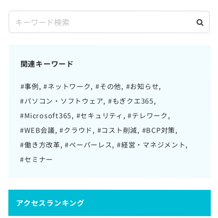
関連キーワード
#事例
#ネットワーク
#その他
#お知らせ
#パソコン・ソフトウェア
#もぎクエ365
#Microsoft365
#セキュリティ
#テレワーク
#WEB会議
#クラウド
#コスト削減
#BCP対策
#働き方改革
#ペーパーレス
#経営・マネジメント
#セミナー
アクセスランキング