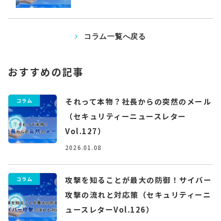
コラム一覧へ戻る
おすすめの記事
それって本物？社長からの突然のメール
コラム
（セキュリティーニュースレター
Vol.127）
2026.01.08
攻撃を知ることが最大の防御！サイバー
コラム
攻撃の流れと対応策（セキュリティーニ
ュースレターVol.126）