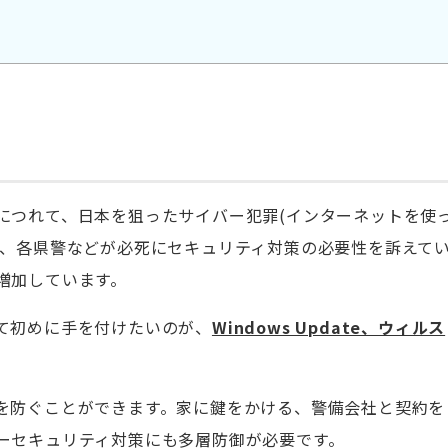
につれて、日本を狙ったサイバー犯罪(インターネットを使
庁、各県警などが必死にセキュリティ対策の必要性を訴えて
増加しています。
て初めに手を付けたいのが、
Windows Update、ウィルス
を防ぐことができます。家に鍵をかける、警備会社と契約を
ーセキュリティ対策にも多層防御が必要です。