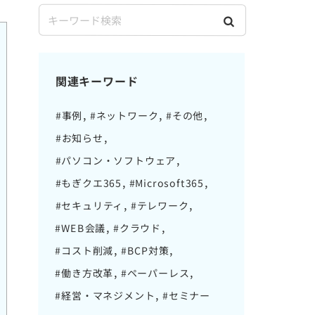
関連キーワード
#事例
#ネットワーク
#その他
#お知らせ
#パソコン・ソフトウェア
#もぎクエ365
#Microsoft365
#セキュリティ
#テレワーク
#WEB会議
#クラウド
#コスト削減
#BCP対策
#働き方改革
#ペーパーレス
#経営・マネジメント
#セミナー