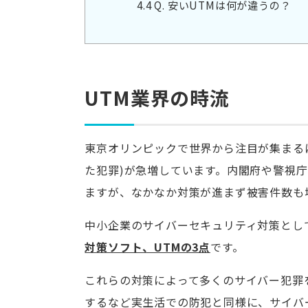
4.4
Q. 安いUTMは何が違うの？
UTM業界の時流
東京オリンピックで世界から注目が集まる
た犯罪)が急増しています。内閣府や警視
ますが、なかなか対策が進まず被害件数も
中小企業のサイバーセキュリティ対策とし
対策ソフト、UTMの3点
です。
これらの対策によって多くのサイバー犯罪
するなど実生活での防犯と同様に、サイバ