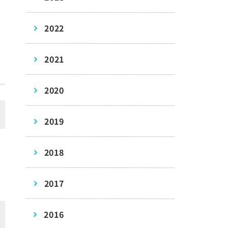
2022
2021
2020
2019
2018
2017
2016