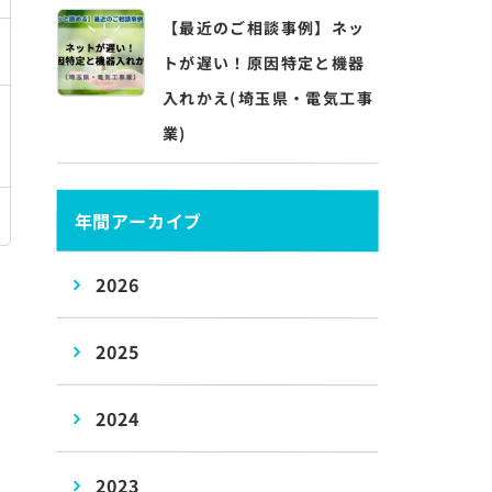
【最近のご相談事例】ネッ
トが遅い！原因特定と機器
入れかえ(埼玉県・電気工事
業)
年間アーカイブ
2026
2025
2024
2023