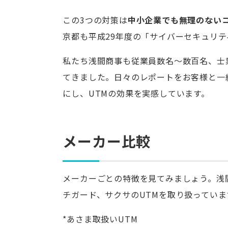
この3つの対策は
中小企業でも無理のない
京都も平成29年度の「サイバーセキュリテ
私たち浅間商事も従業員数名～数百名、士
てきました。日々のレポートをお客様と一
にし、UTMの効果を実感しています。
メーカー比較
メーカーごとの特徴を見てみましょう。浅
チガード、サクサのUTMを取り扱っていま
*あさま取扱いUTM