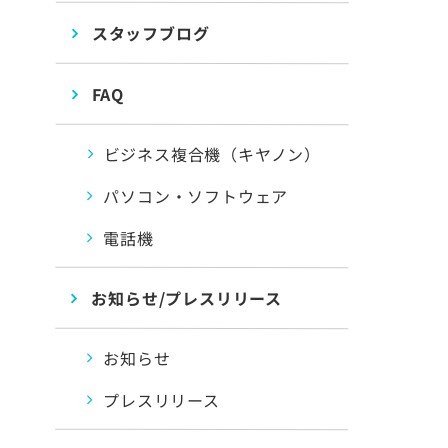
スタッフブログ
FAQ
ビジネス複合機（キヤノン）
パソコン・ソフトウェア
電話機
お知らせ/プレスリリース
お知らせ
プレスリリース