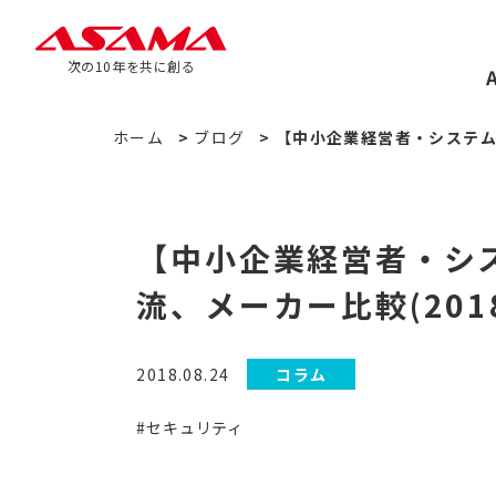
次の10年を共に創る
ホーム
>
ブログ
>
【中小企業経営者・システム担
【中小企業経営者・シス
流、メーカー比較(201
2018.08.24
コラム
#セキュリティ