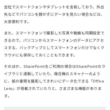
会社でスマートフォンやタブレットを支給しており、外出
先などでパソコンを開かずにデータを見たい場合などは、
大変便利です。
また、スマートフォンで撮影した写真や動画も同期設定で
きるので、パソコンからスマートフォンのデータにアクセ
スする、バックアップとしてスマートフォンだけでなくク
ラウドにも保存しておくこともできます。
そのほか、SharePointをご利用の場合はSharePointのラ
イブラリと連動していたり、複合機のスキャナーのよう
に、紙の書類を撮影してきれいにデータ化できる「Office
Lens」が搭載されていたりと、さまざまな機能がありま
す。