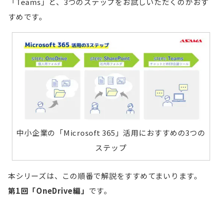
「Teams」と、3つのステップをお試しいただくのがおす
すめです。
中小企業の「Microsoft 365」活用におすすめの3つの
ステップ
本シリーズは、この順番で解説をすすめてまいります。
第1回「OneDrive編」
です。