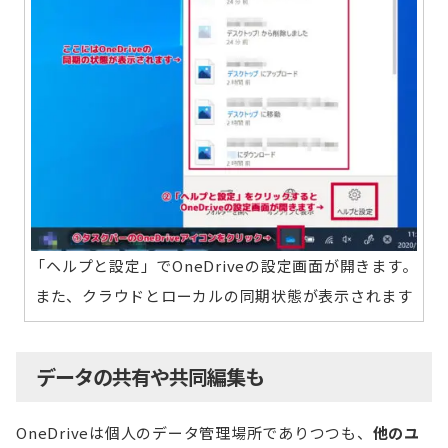
「ヘルプと設定」でOneDriveの設定画面が開きます。
また、クラウドとローカルの同期状態が表示されます
データの共有や共同編集も
OneDriveは個人のデータ管理場所でありつつも、
他のユ