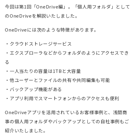
今回は第1回「OneDrive編」。「個人用フォルダ」として
のOneDriveを解説いたしました。
OneDriveには次のような特徴があります。
・クラウドストレージサービス
・エクスプローラなどからフォルダのようにアクセスでき
る
・一人当たりの容量は1TBと大容量
・他ユーザーとファイルの共有や共同編集も可能
・バックアップ機能がある
・アプリ利用でスマートフォンからのアクセスも便利
OneDriveアプリを活用されているお客様事例と、浅間商
事の個人用フォルダやバックアップとしての自社事例もご
紹介いたしました。