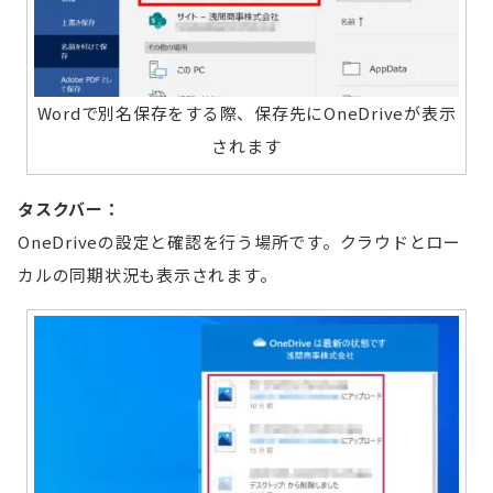
Wordで別名保存をする際、保存先にOneDriveが表示
されます
タスクバー：
OneDriveの設定と確認を行う場所です。クラウドとロー
カルの同期状況も表示されます。