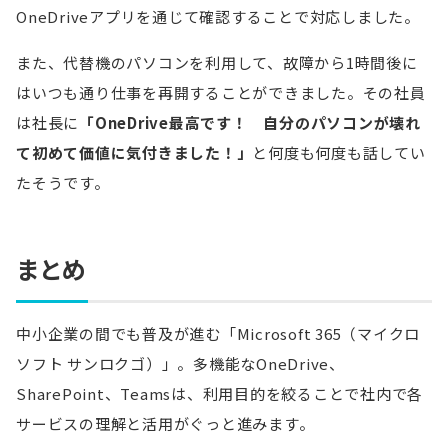
OneDriveアプリを通じて確認することで対応しました。
また、代替機のパソコンを利用して、故障から1時間後に
はいつも通り仕事を再開することができました。その社員
は社長に
「OneDrive最高です！ 自分のパソコンが壊れ
て初めて価値に気付きました！」
と何度も何度も話してい
たそうです。
まとめ
中小企業の間でも普及が進む「Microsoft 365（マイクロ
ソフト サンロクゴ）」。多機能なOneDrive、
SharePoint、Teamsは、利用目的を絞ることで社内で各
サービスの理解と活用がぐっと進みます。