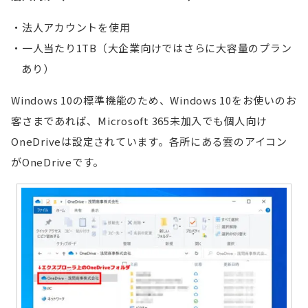
法人アカウントを使用
一人当たり1TB（大企業向けではさらに大容量のプラン
あり）
Windows 10の標準機能のため、Windows 10をお使いのお
客さまであれば、Microsoft 365未加入でも個人向け
OneDriveは設定されています。各所にある雲のアイコン
がOneDriveです。