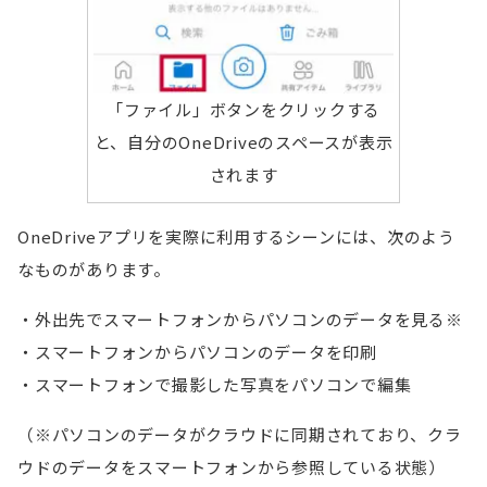
「ファイル」ボタンをクリックする
と、自分のOneDriveのスペースが表示
されます
OneDriveアプリを実際に利用するシーンには、次のよう
なものがあります。
外出先でスマートフォンからパソコンのデータを見る※
スマートフォンからパソコンのデータを印刷
スマートフォンで撮影した写真をパソコンで編集
（※パソコンのデータがクラウドに同期されており、クラ
ウドのデータをスマートフォンから参照している状態）