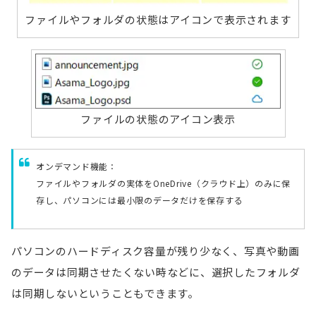
ファイルやフォルダの状態はアイコンで表示されます
ファイルの状態のアイコン表示
オンデマンド機能：
ファイルやフォルダの実体をOneDrive（クラウド上）のみに保
存し、パソコンには最小限のデータだけを保存する
パソコンのハードディスク容量が残り少なく、写真や動画
のデータは同期させたくない時などに、選択したフォルダ
は同期しないということもできます。