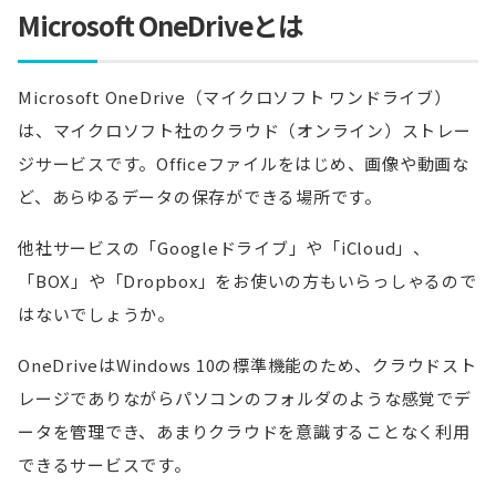
Microsoft OneDriveとは
Microsoft OneDrive（マイクロソフト ワンドライブ）
は、マイクロソフト社のクラウド（オンライン）ストレー
ジサービスです。Officeファイルをはじめ、画像や動画な
ど、あらゆるデータの保存ができる場所です。
他社サービスの「Googleドライブ」や「iCloud」、
「BOX」や「Dropbox」をお使いの方もいらっしゃるので
はないでしょうか。
OneDriveはWindows 10の標準機能のため、クラウドスト
レージでありながらパソコンのフォルダのような感覚でデ
ータを管理でき、あまりクラウドを意識することなく利用
できるサービスです。