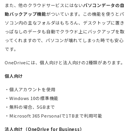
また、他のクラウドサービスにはない
パソコンデータの自
動バックアップ機能
がついています。この機能を使うとパ
ソコン内の主なフォルダはもちろん、デスクトップに置き
っぱなしのデータも自動でクラウド上にバックアップを取
ってくれますので、パソコンが壊れてしまった時でも安心
です。
OneDriveには、個人向けと法人向けの2種類があります。
個人向け
個人アカウントを使用
Windows 10の標準機能
無料の場合、5GBまで
Microsoft 365 Personalで1TBまで利用可能
法人向け（OneDrive for Business）