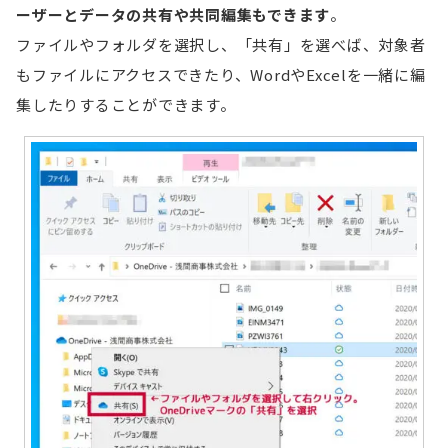
ーザーとデータの共有や共同編集もできます
。
ファイルやフォルダを選択し、「共有」を選べば、対象者
もファイルにアクセスできたり、WordやExcelを一緒に編
集したりすることができます。