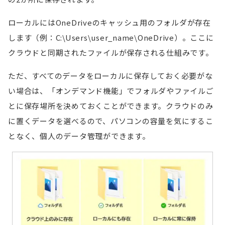
ローカルにはOneDriveのキャッシュ用のフォルダが存在
します（例：C:\Users\user_name\OneDrive）。ここに
クラウドと同期されたファイルが保存される仕組みです。
ただ、すべてのデータをローカルに保存しておく必要がな
い場合は、「オンデマンド機能」でフォルダやファイルご
とに保存場所を決めておくことができます。クラウドのみ
に置くデータを選べるので、パソコンの容量を気にするこ
となく、個人のデータ管理ができます。