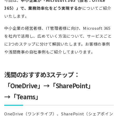
今回は、
中小企業が「Microsoft 365（旧名：Office
365）」で、業務効率化をどう実現するか
についてご紹介
いたします。
中小企業の経営者様、IT管理者様に向け、Microsoft 365
を社内で活用し、広めていく方法について、サービスごと
に3つのステップに分けて解説いたします。お客様の事例
や浅間商事の自社事例もご紹介してまいります。
浅間のおすすめ3ステップ：
「OneDrive」→「SharePoint」
→「Teams」
OneDrive（ワンドライブ）、SharePoint（シェアポイン