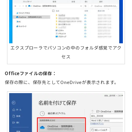
エクスプローラでパソコンの中のフォルダ感覚でアク
セス
Officeファイルの保存：
保存の際に、保存先としてOneDriveが表示されます。