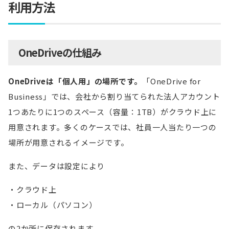
利用方法
OneDriveの仕組み
OneDriveは「個人用」の場所です。
「OneDrive for
Business」では、会社から割り当てられた法人アカウント
1つあたりに1つのスペース（容量：1TB）がクラウド上に
用意されます。多くのケースでは、社員一人当たり一つの
場所が用意されるイメージです。
また、データは設定により
クラウド上
ローカル（パソコン）
の2か所に保存されます。