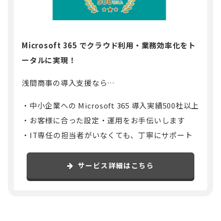
Microsoft 365 でクラウド利用・業務効率化をト
ータルに実現！
浅間商事の導入支援なら…
中小企業への Microsoft 365 導入実績500社以上
お客様に合った設定・運用をお手伝いします
IT専任の担当者がいなくても、丁寧にサポート
サービス詳細はこちら