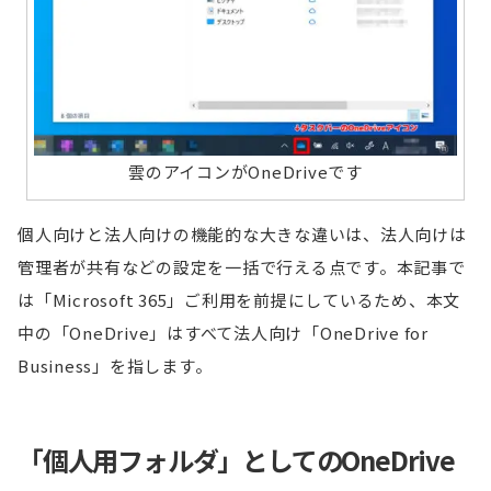
雲のアイコンがOneDriveです
個人向けと法人向けの機能的な大きな違いは、法人向けは
管理者が共有などの設定を一括で行える点です。本記事で
は「Microsoft 365」ご利用を前提にしているため、本文
中の「OneDrive」はすべて法人向け「OneDrive for
Business」を指します。
「個人用フォルダ」としてのOneDrive