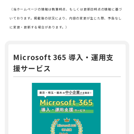
（当ホームページの情報は執筆時点、もしくは更新日時点の情報に基づ
いております。掲載後の状況により、内容の変更が生じた際、予告なし
に変更・更新する場合があります。）
Microsoft 365 導入・運用支
援サービス