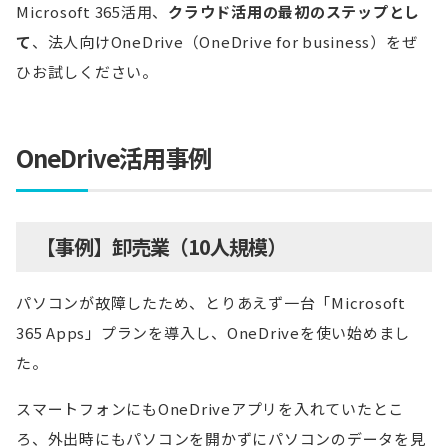
Microsoft 365活用、
クラウド活用の最初のステップとし
て
、法人向けOneDrive（OneDrive for business）をぜ
ひお試しください。
OneDrive活用事例
【事例】卸売業（10人規模）
パソコンが故障したため、とりあえず一台「Microsoft
365 Apps」プランを導入し、OneDriveを使い始めまし
た。
スマートフォンにもOneDriveアプリを入れていたとこ
ろ、外出時にもパソコンを開かずにパソコンのデータを見