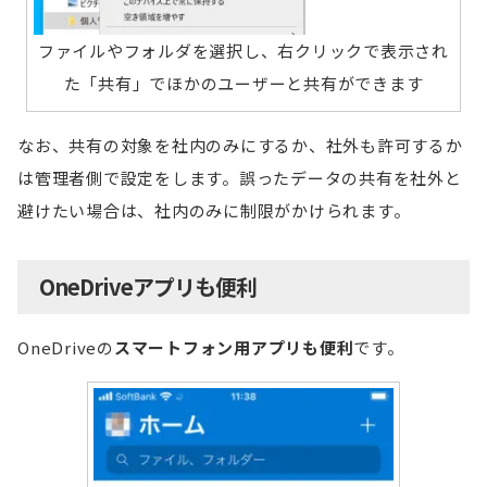
ファイルやフォルダを選択し、右クリックで表示され
た「共有」でほかのユーザーと共有ができます
なお、共有の対象を社内のみにするか、社外も許可するか
は管理者側で設定をします。誤ったデータの共有を社外と
避けたい場合は、社内のみに制限がかけられます。
OneDriveアプリも便利
OneDriveの
スマートフォン用アプリも便利
です。