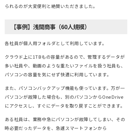
られるのが大変便利と絶賛いただきました。
【事例】浅間商事（60人規模）
各社員が個人用フォルダとして利用しています。
クラウド上に1TBもの容量があるので、管理するデータが
多い社員や、動画のような重たいファイルを扱う社員も、
パソコンの容量を気にせず快適に利用しています。
また、パソコンバックアップ機能も使っています。万が一
パソコンが故障した場合も、別のパソコンからOneDrive
にアクセスし、すぐにデータを取り戻すことができます。
ある社員は、業務中急にパソコンが故障してしまい、その
時必要だったデータを、急遽スマートフォンから