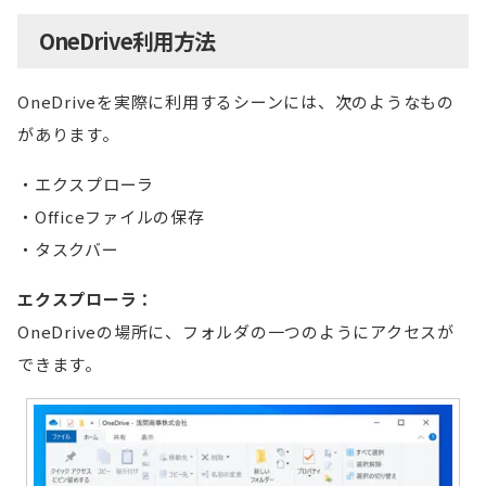
OneDrive利用方法
OneDriveを実際に利用するシーンには、次のようなもの
があります。
エクスプローラ
Officeファイルの保存
タスクバー
エクスプローラ：
OneDriveの場所に、フォルダの一つのようにアクセスが
できます。