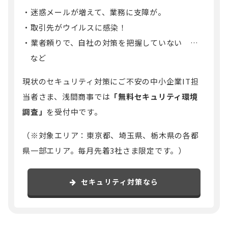
迷惑メールが増えて、業務に支障が。
取引先がウイルスに感染！
業者頼りで、自社の対策を把握していない …
など
現状のセキュリティ対策にご不安の中小企業IT担
当者さま、浅間商事では
「無料セキュリティ環境
調査」
を受付中です。
（
※対象エリア：東京都、埼玉県、栃木県の各都
県一部エリア。毎月先着3社さま限定です。）
セキュリティ対策なら