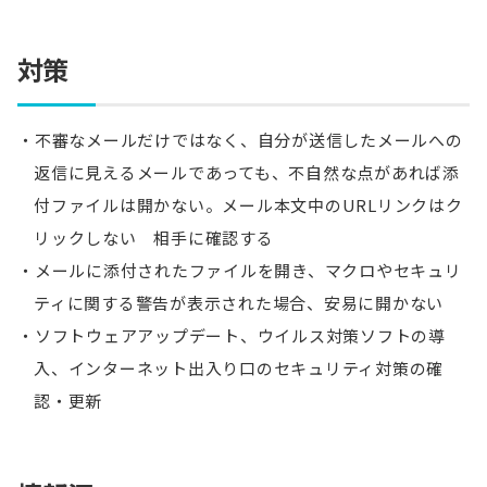
対策
不審なメールだけではなく、自分が送信したメールへの
返信に見えるメールであっても、不自然な点があれば添
付ファイルは開かない。メール本文中のURLリンクはク
リックしない 相手に確認する
メールに添付されたファイルを開き、マクロやセキュリ
ティに関する警告が表示された場合、安易に開かない
ソフトウェアアップデート、ウイルス対策ソフトの導
入、インターネット出入り口のセキュリティ対策の確
認・更新