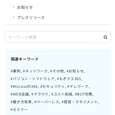
お知らせ
プレスリリース
関連キーワード
#事例
#ネットワーク
#その他
#お知らせ
#パソコン・ソフトウェア
#もぎクエ365
#Microsoft365
#セキュリティ
#テレワーク
#WEB会議
#クラウド
#コスト削減
#BCP対策
#働き方改革
#ペーパーレス
#経営・マネジメント
#セミナー