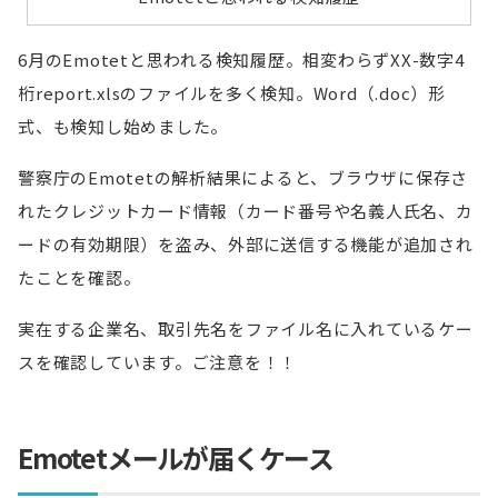
6月のEmotetと思われる検知履歴。相変わらずXX-数字4
桁report.xlsのファイルを多く検知。Word（.doc）形
式、も検知し始めました。
警察庁のEmotetの解析結果によると、ブラウザに保存さ
れたクレジットカード情報（カード番号や名義人氏名、カ
ードの有効期限）を盗み、外部に送信する機能が追加され
たことを確認。
実在する企業名、取引先名をファイル名に入れているケー
スを確認しています。ご注意を！！
Emotetメールが届くケース