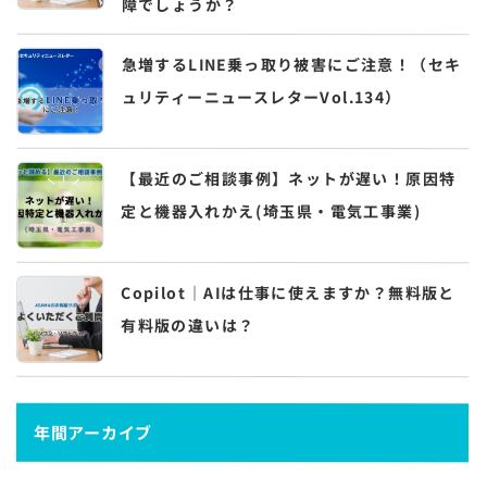
障でしょうか？
急増するLINE乗っ取り被害にご注意！（セキ
ュリティーニュースレターVol.134）
【最近のご相談事例】ネットが遅い！原因特
定と機器入れかえ(埼玉県・電気工事業)
Copilot｜AIは仕事に使えますか？無料版と
有料版の違いは？
年間アーカイブ