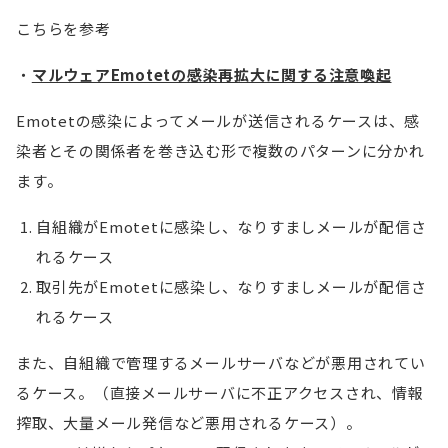
こちらを参考
マルウェアEmotetの感染再拡大に関する注意喚起
Emotetの感染によってメールが送信されるケースは、感
染者とその関係者を巻き込む形で複数のパターンに分かれ
ます。
自組織がEmotetに感染し、なりすましメールが配信さ
れるケース
取引先がEmotetに感染し、なりすましメールが配信さ
れるケース
また、自組織で管理するメールサーバなどが悪用されてい
るケース。（直接メールサーバに不正アクセスされ、情報
搾取、大量メール発信など悪用されるケース）。