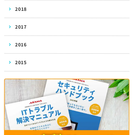
2018
2017
2016
2015