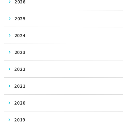
2026
2025
2024
2023
2022
2021
2020
2019