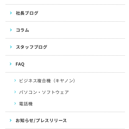
社長ブログ
コラム
スタッフブログ
FAQ
ビジネス複合機（キヤノン）
パソコン・ソフトウェア
電話機
お知らせ/プレスリリース