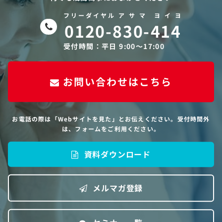
フリーダイヤル ア サ マ ヨ イ ヨ
0120-830-414
受付時間：平日 9:00〜17:00
お問い合わせはこちら
お電話の際は「Webサイトを見た」とお伝えください。受付時間外
は、フォームをご利用ください。
資料ダウンロード
メルマガ登録