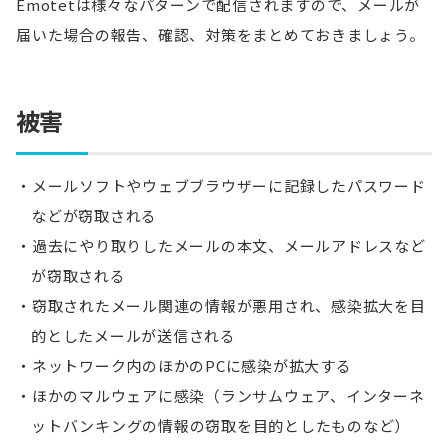
Emotetは様々なパターンで配信されますので、メールが
届いた場合の報告、確認、対策をまとめておきましょう。
被害
メールソフトやウェブブラウザーに記録したパスワード
などが窃取される
過去にやり取りしたメールの本文、メールアドレスなど
が窃取される
窃取されたメール関連の情報が悪用され、感染拡大を目
的としたメールが送信される
ネットワーク内のほかのPCに感染が拡大する
ほかのマルウェアに感染（ランサムウェア、インターネ
ットバンキングの情報の窃取を目的としたものなど）