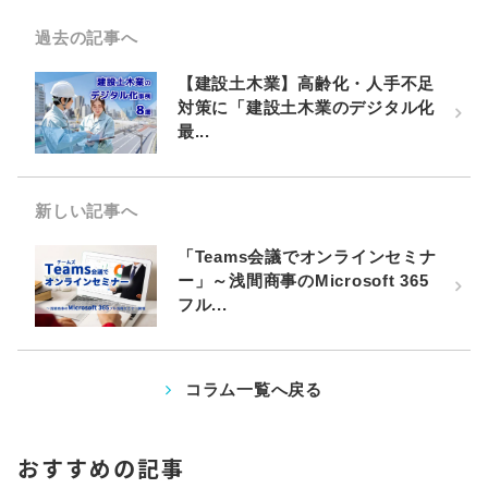
過去の記事へ
【建設土木業】高齢化・人手不足
対策に「建設土木業のデジタル化
最...
新しい記事へ
「Teams会議でオンラインセミナ
ー」～浅間商事のMicrosoft 365
フル...
コラム一覧へ戻る
おすすめの記事