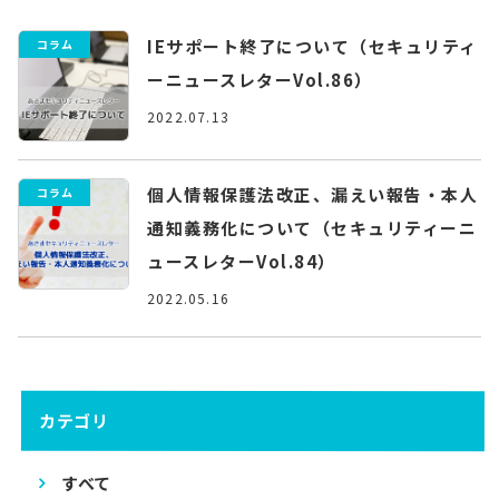
IEサポート終了について（セキュリティ
コラム
ーニュースレターVol.86）
2022.07.13
個人情報保護法改正、漏えい報告・本人
コラム
通知義務化について（セキュリティーニ
ュースレターVol.84）
2022.05.16
カテゴリ
すべて