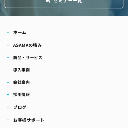
セミナー一覧
ホーム
ASAMAの強み
商品・サービス
導入事例
会社案内
採用情報
ブログ
お客様サポート