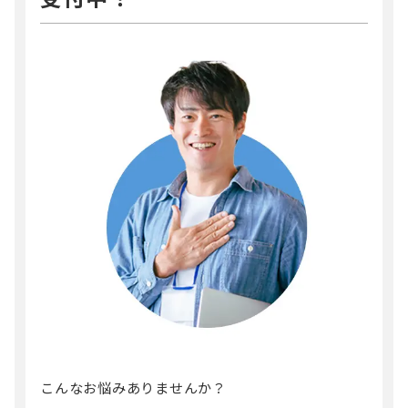
こんなお悩みありませんか？