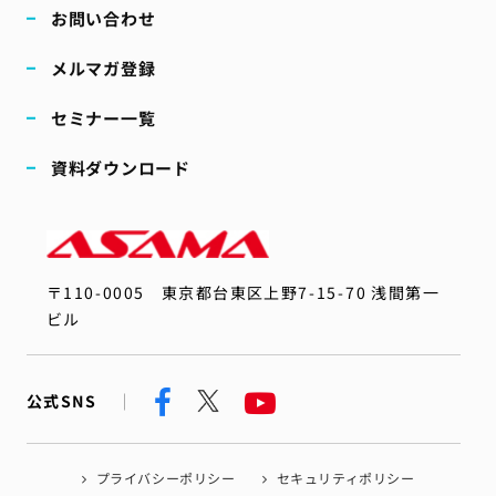
お問い合わせ
メルマガ登録
セミナー一覧
資料ダウンロード
〒110-0005
東京都台東区上野7-15-70 浅間第一
ビル
公式SNS
プライバシーポリシー
セキュリティポリシー