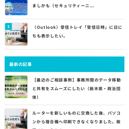
ましかも（セキュリティーニ...
5
（Outlook）受信トレイ「受信日時」に日に
ちも表示したい。
最新の記事
【最近のご相談事例】事務所間のデータ移動
と共有をスムーズにしたい（栃木県・政治団
体）
ルーターを新しいものに交換した後、パソコ
ンから複合機へ印刷できなくなりました。故