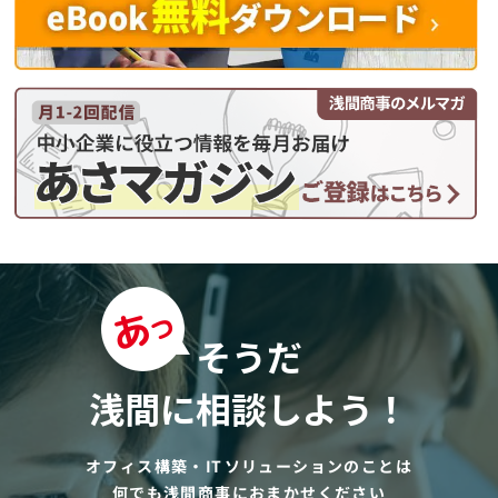
そうだ
浅間に相談しよう！
オフィス構築・ITソリューションのことは
何でも浅間商事におまかせください