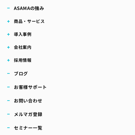
ASAMAの強み
商品・サービス
導入事例
会社案内
採用情報
ブログ
お客様サポート
お問い合わせ
メルマガ登録
セミナー一覧