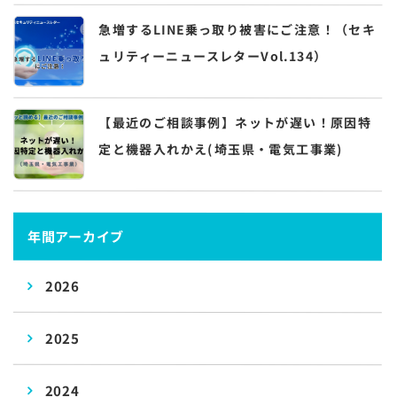
急増するLINE乗っ取り被害にご注意！（セキ
ュリティーニュースレターVol.134）
【最近のご相談事例】ネットが遅い！原因特
定と機器入れかえ(埼玉県・電気工事業)
年間アーカイブ
2026
2025
2024