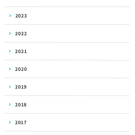
2023
2022
2021
2020
2019
2018
2017