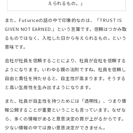
えられるもの。」
また、Futuriceの話の中で印象的なのは、「TRUST IS
GIVEN NOT EARNED.」という言葉です。信頼はつかみ取
るものではなく、入社した日から与えられるもの。という
意味です。
会社が社員を信頼することにより、社員が会社を信頼する
ようになります。いわゆる鏡の法則ですね。社員を信頼し
自由と責任を持たせると、自主性が高まります。そうする
と高い生産性を生み出すようになります。
また、社員が自主性を持つためには「透明性」、つまり情
報公開することが重要ということも言っています。なぜな
ら、多くの情報があると意思決定の質が上がるからです。
少ない情報の中では良い意思決定ができません。