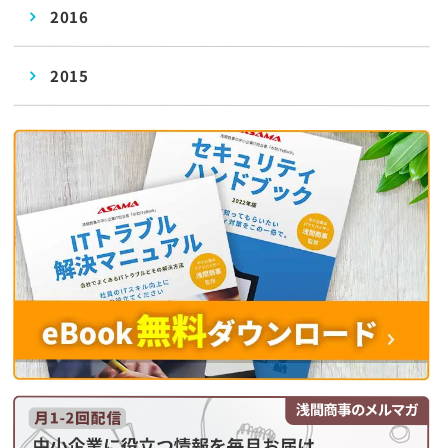
2016
2015