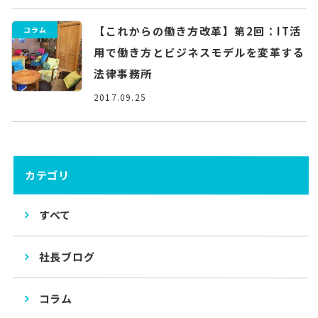
【これからの働き方改革】第2回：IT活
コラム
用で働き方とビジネスモデルを変革する
法律事務所
2017.09.25
カテゴリ
すべて
社長ブログ
コラム