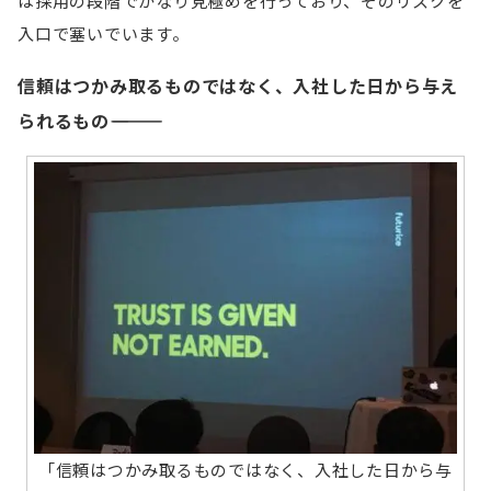
は採用の段階でかなり見極めを行っており、そのリスクを
入口で塞いでいます。
信頼はつかみ取るものではなく、入社した日から与え
られるもの――――――――――
「信頼はつかみ取るものではなく、入社した日から与