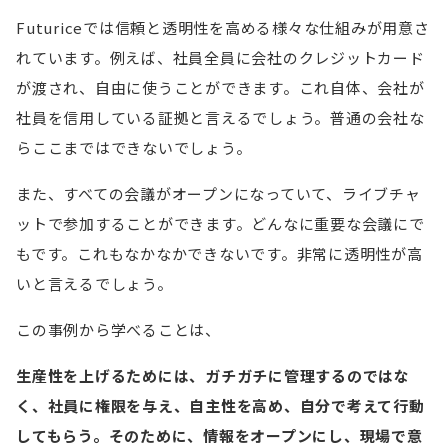
Futuriceでは信頼と透明性を高める様々な仕組みが用意さ
れています。例えば、社員全員に会社のクレジットカード
が渡され、自由に使うことができます。これ自体、会社が
社員を信用している証拠と言えるでしょう。普通の会社な
らここまではできないでしょう。
また、すべての会議がオープンになっていて、ライブチャ
ットで参加することができます。どんなに重要な会議にで
もです。これもなかなかできないです。非常に透明性が高
いと言えるでしょう。
この事例から学べることは、
生産性を上げるためには、ガチガチに管理するのではな
く、社員に権限を与え、自主性を高め、自分で考えて行動
してもらう。
そのために、情報をオープンにし、現場で意