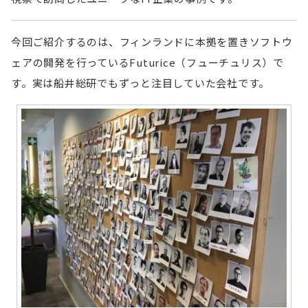
今回ご紹介するのは、フィンランドに本拠を置きソフトウ
ェアの開発を行っているFuturice（フューチュリス）で
す。実は船井総研でもずっと注目していた会社です。