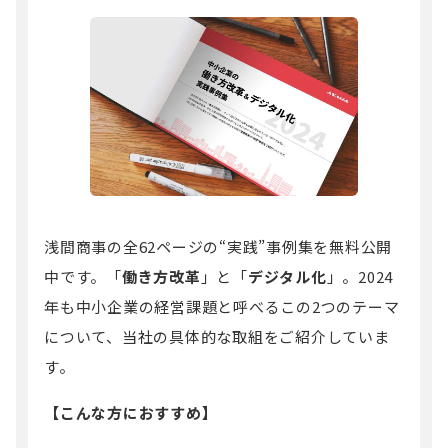
浅間商事の全62ページの“実践”事例集を無料公開
中です。「
働き方改革
」と「
デジタル化
」。2024
年も中小企業の経営課題と呼べるこの2つのテーマ
について、当社の具体的な取組をご紹介していま
す。
【こんな方におすすめ】