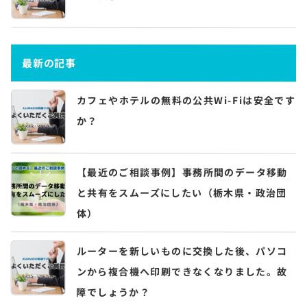
最新の記事
カフェやホテルの無料の公共Wi-Fiは安全です
か？
【最近のご相談事例】事務所間のデータ移動
と共有をスムーズにしたい（栃木県・政治団
体）
ルーターを新しいものに交換した後、パソコ
ンから複合機へ印刷できなくなりました。故
障でしょうか？