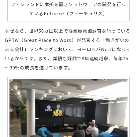
フィンランドに本拠を置きソフトウェアの開発を行っ
ているFuturice（フューチュリス）
なぜなら、世界50カ国以上で従業員意識調査を行っている
GPTW（Great Place to Work）が発表する「働きがいの
ある会社」ランキングにおいて、ヨーロッパNo.1になって
いるからです。また、業績も好調で8年連続増収、毎年25
～30％の成長を遂げています。