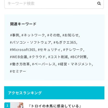
関連キーワード
#事例
#ネットワーク
#その他
#お知らせ
#パソコン・ソフトウェア
#もぎクエ365
#Microsoft365
#セキュリティ
#テレワーク
#WEB会議
#クラウド
#コスト削減
#BCP対策
#働き方改革
#ペーパーレス
#経営・マネジメント
#セミナー
アクセスランキング
1
『トロイの木馬に感染している』