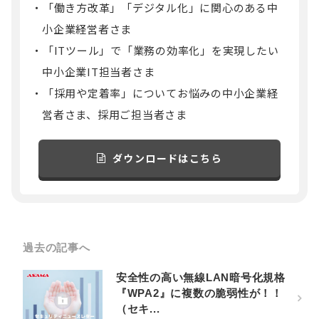
「働き方改革」「デジタル化」に関心のある中
小企業経営者さま
「ITツール」で「業務の効率化」を実現したい
中小企業IT担当者さま
「採用や定着率」についてお悩みの中小企業経
営者さま、採用ご担当者さま
ダウンロードはこちら
過去の記事へ
安全性の高い無線LAN暗号化規格
『WPA2』に複数の脆弱性が！！
（セキ...