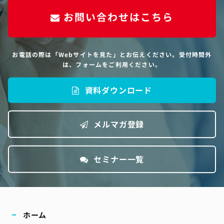
お問い合わせはこちら
お電話の際は「Webサイトを見た」とお伝えください。受付時間外
は、フォームをご利用ください。
資料ダウンロード
メルマガ登録
セミナー一覧
ホーム