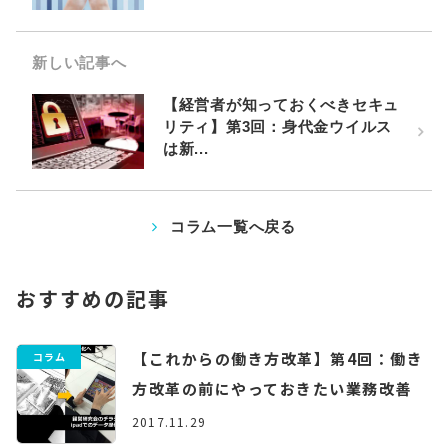
新しい記事へ
【経営者が知っておくべきセキュ
リティ】第3回：身代金ウイルス
は新...
コラム一覧へ戻る
おすすめの記事
【これからの働き方改革】第4回：働き
コラム
方改革の前にやっておきたい業務改善
2017.11.29