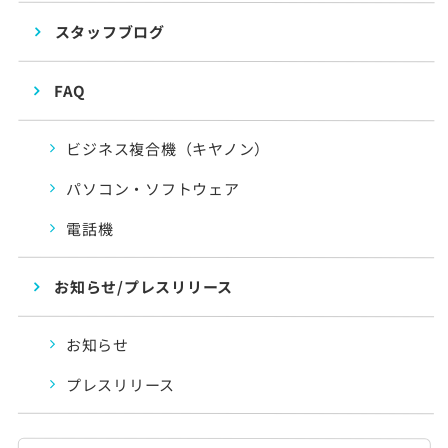
スタッフブログ
FAQ
ビジネス複合機（キヤノン）
パソコン・ソフトウェア
電話機
お知らせ/プレスリリース
お知らせ
プレスリリース