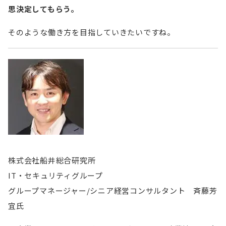
思決定してもらう。
そのような働き方を目指していきたいですね。
株式会社船井総合研究所
IT・セキュリティグループ
グループマネージャー/シニア経営コンサルタント 斉藤芳
宜氏