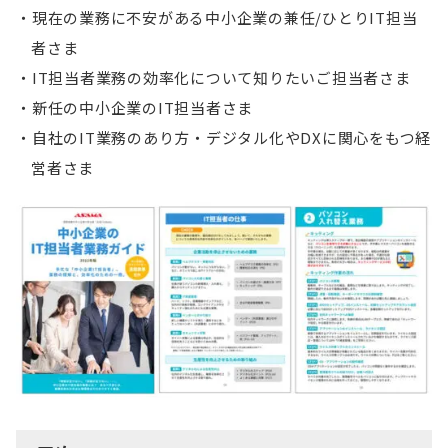
現在の業務に不安がある中小企業の兼任/ひとりIT担当
者さま
IT担当者業務の効率化について知りたいご担当者さま
新任の中小企業のIT担当者さま
自社のIT業務のあり方・デジタル化やDXに関心をもつ経
営者さま