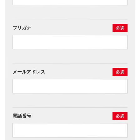
フリガナ
必須
メールアドレス
必須
電話番号
必須