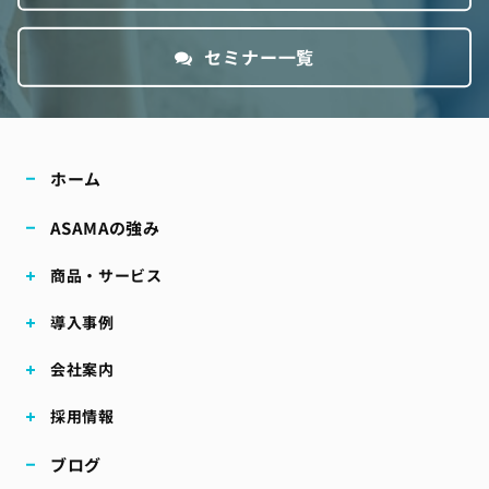
セミナー一覧
ホーム
ASAMAの強み
商品・サービス
導入事例
会社案内
採用情報
ブログ