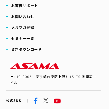
お客様サポート
お問い合わせ
メルマガ登録
セミナー一覧
資料ダウンロード
〒110-0005
東京都台東区上野7-15-70 浅間第一
ビル
公式SNS