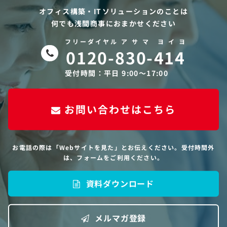
オフィス構築・ITソリューションのことは
何でも浅間商事におまかせください
フリーダイヤル ア サ マ ヨ イ ヨ
0120-830-414
受付時間：平日 9:00〜17:00
お問い合わせはこちら
お電話の際は「Webサイトを見た」とお伝えください。受付時間外
は、フォームをご利用ください。
資料ダウンロード
メルマガ登録