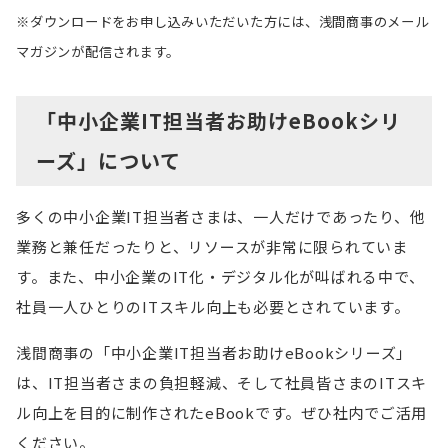
※ダウンロードをお申し込みいただいた方には、浅間商事のメール
マガジンが配信されます。
「中小企業IT担当者お助けeBookシリ
ーズ」について
多くの中小企業IT担当者さまは、一人だけであったり、他
業務と兼任だったりと、リソースが非常に限られていま
す。また、中小企業のIT化・デジタル化が叫ばれる中で、
社員一人ひとりのITスキル向上も必要とされています。
浅間商事の「中小企業IT担当者お助けeBookシリーズ」
は、IT担当者さまの負担軽減、そして社員皆さまのITスキ
ル向上を目的に制作されたeBookです。ぜひ社内でご活用
ください。