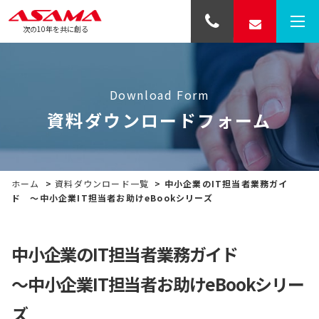
次の10年を共に創る
Download Form
資料ダウンロードフォーム
ホーム
>
資料ダウンロード一覧
>
中小企業のIT担当者業務ガイ
ド ～中小企業IT担当者お助けeBookシリーズ
中小企業のIT担当者業務ガイド
～中小企業IT担当者お助けeBookシリー
ズ