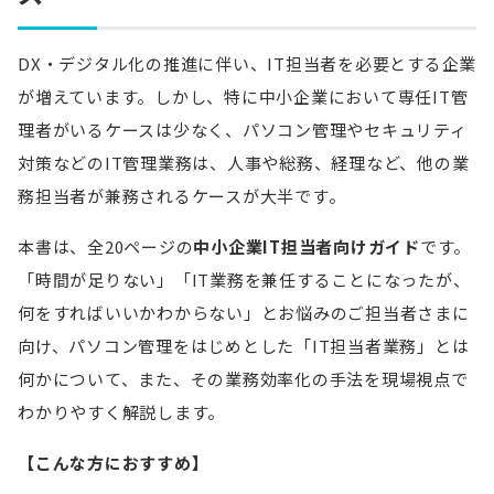
DX・デジタル化の推進に伴い、IT担当者を必要とする企業
が増えています。しかし、特に中小企業において専任IT管
理者がいるケースは少なく、パソコン管理やセキュリティ
対策などのIT管理業務は、人事や総務、経理など、他の業
務担当者が兼務されるケースが大半です。
本書は、全20ページの
中小企業IT担当者向けガイド
です。
「時間が足りない」「IT業務を兼任することになったが、
何をすればいいかわからない」とお悩みのご担当者さまに
向け、パソコン管理をはじめとした「IT担当者業務」とは
何かについて、また、その業務効率化の手法を現場視点で
わかりやすく解説します。
【こんな方におすすめ】